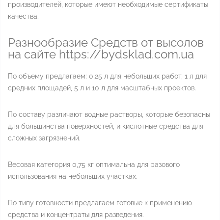
производителей, которые имеют необходимые сертификаты
качества.
Разнообразие Средств от высолов
на сайте https://bydsklad.com.ua
По объему предлагаем: 0,25 л для небольших работ, 1 л для
средних площадей, 5 л и 10 л для масштабных проектов.
По составу различают водные растворы, которые безопасны
для большинства поверхностей, и кислотные средства для
сложных загрязнений.
Весовая категория 0,75 кг оптимальна для разового
использования на небольших участках.
По типу готовности предлагаем готовые к применению
средства и концентраты для разведения.