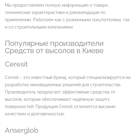
Мы предоставляем полную информацию о товаре,
технические характеристики и рекомендации по
применению. Работаем как с розничными покупателями, так
и со строительными компаниями.
Популярные производители
Средств от высолов в Киеве
Ceresit
Ceresit - это известный бренд, который специализируется на
разработке инновационных решений для строительства.
Производитель предлагает эффективные средства от
высолов, которые обеспечивают надёжную защиту
поверхностей. Продукция Ceresit отличается высоким
качеством и долговечностью.
Anserglob