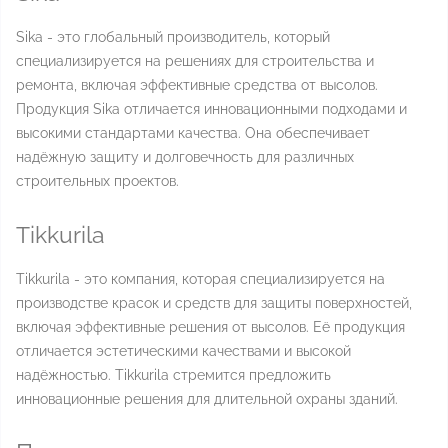
Sika - это глобальный производитель, который
специализируется на решениях для строительства и
ремонта, включая эффективные средства от высолов.
Продукция Sika отличается инновационными подходами и
высокими стандартами качества. Она обеспечивает
надёжную защиту и долговечность для различных
строительных проектов.
Tikkurila
Tikkurila - это компания, которая специализируется на
производстве красок и средств для защиты поверхностей,
включая эффективные решения от высолов. Её продукция
отличается эстетическими качествами и высокой
надёжностью. Tikkurila стремится предложить
инновационные решения для длительной охраны зданий.