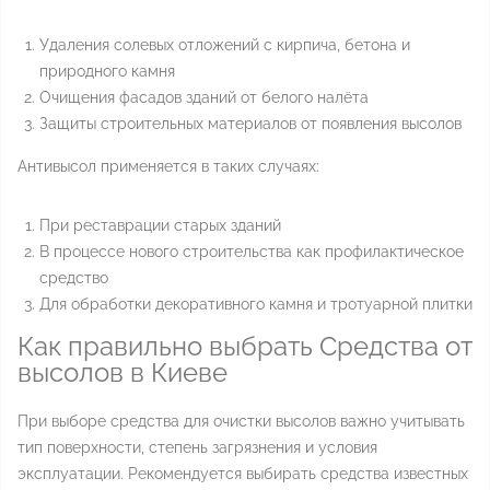
Удаления солевых отложений с кирпича, бетона и
природного камня
Очищения фасадов зданий от белого налёта
Защиты строительных материалов от появления высолов
Антивысол применяется в таких случаях:
При реставрации старых зданий
В процессе нового строительства как профилактическое
средство
Для обработки декоративного камня и тротуарной плитки
Как правильно выбрать Средства от
высолов в Киеве
При выборе средства для очистки высолов важно учитывать
тип поверхности, степень загрязнения и условия
эксплуатации. Рекомендуется выбирать средства известных