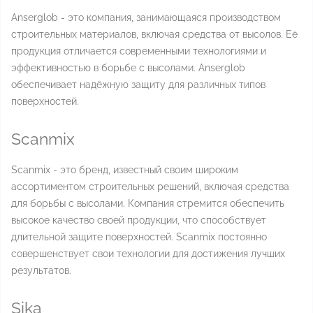
Anserglob - это компания, занимающаяся производством
строительных материалов, включая средства от высолов. Её
продукция отличается современными технологиями и
эффективностью в борьбе с высолами. Anserglob
обеспечивает надёжную защиту для различных типов
поверхностей.
Scanmix
Scanmix - это бренд, известный своим широким
ассортиментом строительных решений, включая средства
для борьбы с высолами. Компания стремится обеспечить
высокое качество своей продукции, что способствует
длительной защите поверхностей. Scanmix постоянно
совершенствует свои технологии для достижения лучших
результатов.
Sika