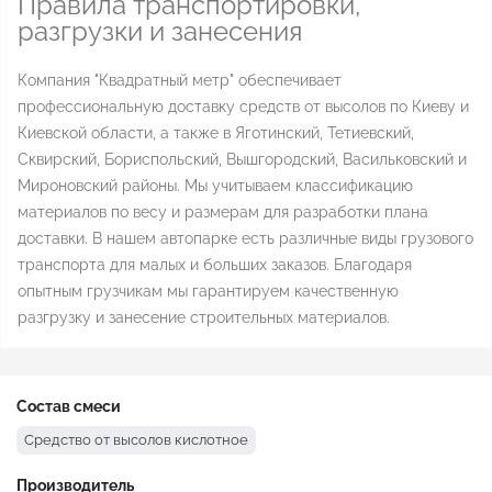
Правила транспортировки,
разгрузки и занесения
Компания "Квадратный метр" обеспечивает
профессиональную доставку средств от высолов по Киеву и
Киевской области, а также в Яготинский, Тетиевский,
Сквирский, Бориспольский, Вышгородский, Васильковский и
Мироновский районы. Мы учитываем классификацию
материалов по весу и размерам для разработки плана
доставки. В нашем автопарке есть различные виды грузового
транспорта для малых и больших заказов. Благодаря
опытным грузчикам мы гарантируем качественную
разгрузку и занесение строительных материалов.
Состав смеси
Средство от высолов кислотное
Производитель