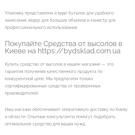
Упаковка представлена в виде бутылок для удобного
нанесения, ведер для больших объемов и канистр для
профессионального использования.
Покупайте Средства от высолов в
Киеве на https://bydsklad.com.ua
Купить средство от высолов в нашем магазине — это
гарантия получения качественного продукта по
конкурентной цене. Мы предлагаем только
сертифицированные средства от проверенных
производителей.
Наш магазин обеспечивает оперативную доставку по Киеву
и области. Опытные консультанты помогут подобрать
оптимальное средство для ваших нужд.