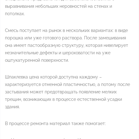
выравнивания небольших неровностей на стенах и
потолках.
Смесь поступает на рынок в нескольких вариантах: в виде
порошка или уже готового раствора. После замешивания
она имеет пастообразную структуру, которая нивелирует
незначительные дефекты и шероховатости на уже
оштукатуренной поверхности.
Шпаклевка цена которой доступна каждому –
характеризуется отменной пластичностью, а потому после
застывания может предотвращать появление мелких
трещин, возникающих в процессе естественной усадки
здания.
В процессе ремонта материал также помогает: