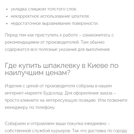
укладка слишком толстого слоя;
некорректное использование шпателя;
недостаточное выравнивание поверхности.
Перед тем как приступить к работе – ознакомитесь с
рекомендациями от производителей. Там обычно
содержатся все полезные указания для выполнения.
Где купить шпаклевку в Киеве по
наилучшим ценам?
Изделия с ценой от производителя собраны в нашем
интернет-маркете Будсклад. Для оформления заказа –
просто кликните на интересующую позицию. Или позвоните
менеджеру по телефону.
Собираем и отправляем ваши покупки ежедневно –
собственной службой курьеров. Так что доставка по городу