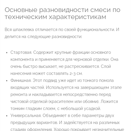
Основные разновидности смеси по
техническим характеристикам
Вся шпаклевка отличается по своей функциональности. И
делится на следующие разновидности:
Стартовая. Содержит крупные фракции основного
компонента и применяется для черновой отделки. Она
очень быстро высыхает, не растрескивается. Слой
нанесения может составлять 2-3 см.
Финишная. Этот подвид уже идет из тонкого помола
входящих частей. Используется на завершающем этапе
ремонта и накладывается непосредственно перед
чистовой отделкой (красителем или обоями). Ложится
тонким гладким слоем, с небольшой усадкой.
Универсальная. Объединяет в себе параметры двух
предыдущих вариантов. И задействуется на различных
стадиях оформления. Хорошо покрывает незначительные