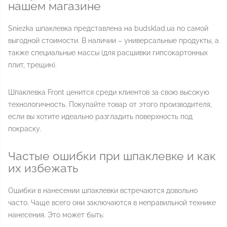
нашем магазине
Sniezka шпаклевка представлена на budsklad.ua по самой
выгодной стоимости. В наличии – универсальные продукты, а
также специальные массы (для расшивки гипсокартонных
плит, трещин).
Шпаклевка Front ценится среди клиентов за свою высокую
технологичность. Покупайте товар от этого производителя,
если вы хотите идеально разгладить поверхность под
покраску.
Частые ошибки при шпаклевке и как
их избежать
Ошибки в нанесении шпаклевки встречаются довольно
часто. Чаще всего они заключаются в неправильной технике
нанесения. Это может быть: