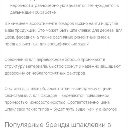
неровности, равномерно укладывается. Не нуждается в
дальнейшей обработке.
В нынешнем ассортименте товаров можно найти и другие
виды продукции. Это может быть шпаклевка: для дерева, для
швов, фасадная, а также различные
ремонтные смеси
,
предназначенные для специфических задач.
Соединения для деревоосновы хорошо проникают в
структуру материала, быстро сохнут и надежно защищают
древесину от неблагоприятных факторов.
Составы для швов обладают отличными армирующими
свойствами. А для фасадов – выделяются повышенной
прочностью, износостойкостью. Соответственно, цена
шпаклевки таких типов – будет чуть выше, чем у аналогов.
Популярные бренды шпаклевки в