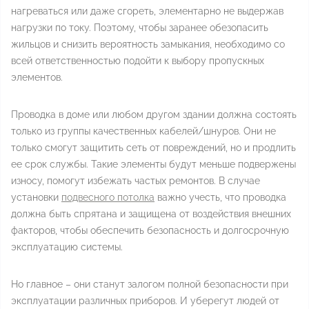
нагреваться или даже сгореть, элементарно не выдержав
нагрузки по току. Поэтому, чтобы заранее обезопасить
жильцов и снизить вероятность замыкания, необходимо со
всей ответственностью подойти к выбору пропускных
элементов.
Проводка в доме или любом другом здании должна состоять
только из группы качественных кабелей/шнуров. Они не
только смогут защитить сеть от повреждений, но и продлить
ее срок службы. Такие элементы будут меньше подвержены
износу, помогут избежать частых ремонтов. В случае
установки
подвесного потолка
важно учесть, что проводка
должна быть спрятана и защищена от воздействия внешних
факторов, чтобы обеспечить безопасность и долгосрочную
эксплуатацию системы.
Но главное – они станут залогом полной безопасности при
эксплуатации различных приборов. И уберегут людей от