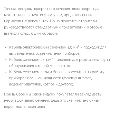
Точная площадь поперечного сечения электропровода
может вычисляться по формулам, представленных в
нормативных документах. Но на практике, строители
руководствуются стандартными показателями. Которые
выглядят следующим образом:
Кабель электрический сечением 1,5 мм² – подходит для
выключателей, осветительных приборов.
Кабель сечением 2,5 мм² – идеален для розеточных групп,
оборудования с малой мощностью.
Кабель сечением 4 мм и более – рассчитан на работу
приборов большой мощности (духовых шкафов,
водонагревателей, котлов и другого).
При выборе мы рекомендуем покупателям закладывать
небольшой запас сечения. Ведь это значительно снизит
вероятность перегрева.