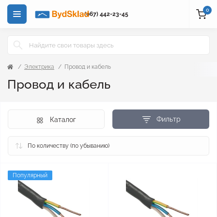
0
(067) 442-23-45
Электрика
Провод и кабель
Провод и кабель
Фильтр
Каталог
Популярный