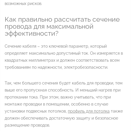
возможных рисков.
Как правильно рассчитать сечение
провода для максимальной
эффективности?
Сечение кабеля – это ключевой параметр, который
определяет максимально допустимый ток. Он измеряется в
квадратных миллиметрах и должен соответствовать всем
требованиям по надежности, электробезопасности.
Так, чем большего сечения будет кабель для проводки, тем
выше его пропускная способность. И меньший нагрев при
протекании тока. При этом, важно учитывать, что при
монтаже проводки в помещении, особенно в случае
установки подвесных потолков,
профиль для потолка
также
должен обеспечивать достаточную защиту и безопасное
размещение проводов.