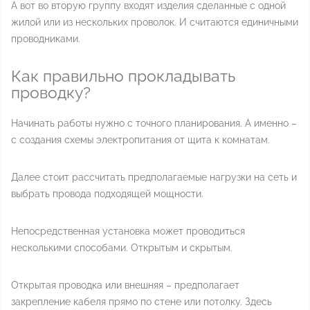
А вот во вторую группу входят изделия сделанные с одной
жилой или из нескольких проволок. И считаются единичными
проводниками.
Как правильно прокладывать
проводку?
Начинать работы нужно с точного планирования. А именно –
с создания схемы электропитания от щита к комнатам.
Далее стоит рассчитать предполагаемые нагрузки на сеть и
выбрать провода подходящей мощности.
Непосредственная установка может проводиться
несколькими способами. Открытым и скрытым.
Открытая проводка или внешняя – предполагает
закрепление кабеля прямо по стене или потолку. Здесь