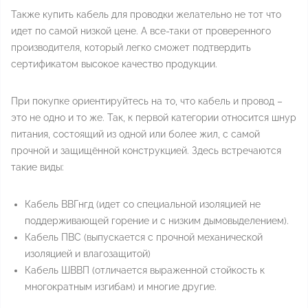
Также купить кабель для проводки желательно не тот что
идет по самой низкой цене. А все-таки от проверенного
производителя, который легко сможет подтвердить
сертификатом высокое качество продукции.
При покупке ориентируйтесь на то, что кабель и провод –
это не одно и то же. Так, к первой категории относится шнур
питания, состоящий из одной или более жил, с самой
прочной и защищённой конструкцией. Здесь встречаются
такие виды:
Кабель ВВГнгд (идет со специальной изоляцией не
поддерживающей горение и с низким дымовыделением).
Кабель ПВС (выпускается с прочной механической
изоляцией и влагозащитой)
Кабель ШВВП (отличается выраженной стойкость к
многократным изгибам) и многие другие.