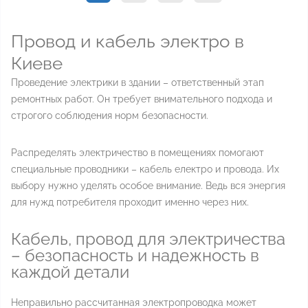
Провод и кабель электро в
Киеве
Проведение электрики в здании – ответственный этап
ремонтных работ. Он требует внимательного подхода и
строгого соблюдения норм безопасности.
Распределять электричество в помещениях помогают
специальные проводники – кабель електро и провода. Их
выбору нужно уделять особое внимание. Ведь вся энергия
для нужд потребителя проходит именно через них.
Кабель, провод для электричества
– безопасность и надежность в
каждой детали
Неправильно рассчитанная электропроводка может