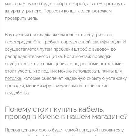
мастерам нужно будет собрать короб, а затем протянуть
шнур внутрь него. Подвести концы к электроточкам,
проверить цепь.
Внутренняя прокладка же выполняется внутри стен,
перегородок. Она требует определенной квалификации. И
осуществляется путем пробивки штроб с выводом до
распределительного щитка. Если монтаж проводки
осуществляется в помещениях с подвесными потолками,
стоит учесть, что под них можно использовать
плиты для
потолка
, которые обеспечат надежную скрытую установку
проводки, минимизируя визуальные и технические
неудобства.
Почему стоит купить кабель,
провод в Киеве в нашем магазине?
Провод цена которого будет самой выгодной находится у