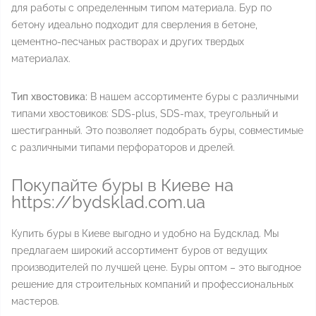
для работы с определенным типом материала. Бур по
бетону идеально подходит для сверления в бетоне,
цементно-песчаных растворах и других твердых
материалах.
Тип хвостовика:
В нашем ассортименте буры с различными
типами хвостовиков: SDS-plus, SDS-max, треугольный и
шестигранный. Это позволяет подобрать буры, совместимые
с различными типами перфораторов и дрелей.
Покупайте буры в Киеве на
https://bydsklad.com.ua
Купить буры в Киеве выгодно и удобно на Будсклад. Мы
предлагаем широкий ассортимент буров от ведущих
производителей по лучшей цене. Буры оптом – это выгодное
решение для строительных компаний и профессиональных
мастеров.