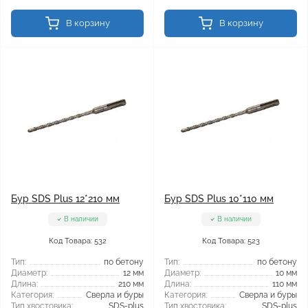
В корзину
В корзину
Бур SDS Plus 12*210 мм
Бур SDS Plus 10*110 мм
В наличии
В наличии
Код Товара: 532
Код Товара: 523
Тип:
по бетону
Тип:
по бетону
Диаметр:
12 мм
Диаметр:
10 мм
Длина:
210 мм
Длина:
110 мм
Категория:
Сверла и буры
Категория:
Сверла и буры
Тип хвостовика:
SDS-plus
Тип хвостовика:
SDS-plus