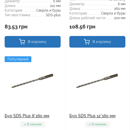
Диаметр:
6 мм
Диаметр:
6 мм
Длина:
210 мм
Длина:
260 мм
Категория:
Сверла и буры
Категория:
Сверла и буры
Тип хвостовика:
SDS-plus
Длина рабочей части:
200 мм
83.53 грн
108.56 грн
В корзину
В корзину
Популярный
Бур SDS Plus 8*160 мм
Бур SDS Plus 12*160 мм
В наличии
В наличии