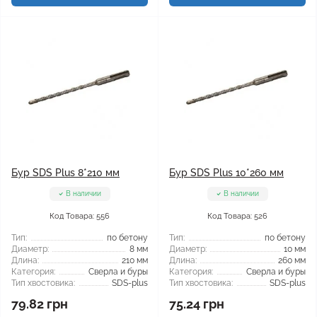
Бур SDS Plus 8*210 мм
Бур SDS Plus 10*260 мм
В наличии
В наличии
Код Товара: 556
Код Товара: 526
Тип:
по бетону
Тип:
по бетону
Диаметр:
8 мм
Диаметр:
10 мм
Длина:
210 мм
Длина:
260 мм
Категория:
Сверла и буры
Категория:
Сверла и буры
Тип хвостовика:
SDS-plus
Тип хвостовика:
SDS-plus
79.82 грн
75.24 грн