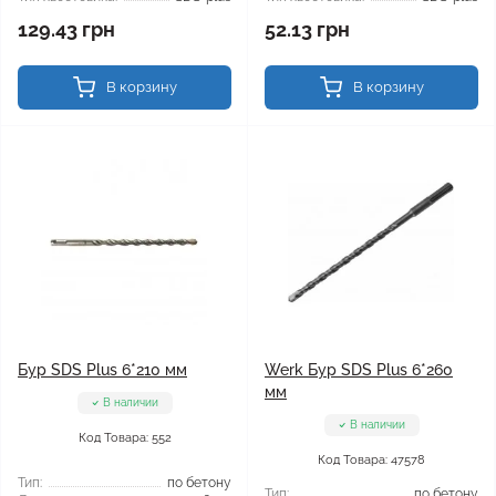
129.43 грн
52.13 грн
В корзину
В корзину
Бур SDS Plus 6*210 мм
Werk Бур SDS Plus 6*260
мм
В наличии
В наличии
Код Товара: 552
Код Товара: 47578
Тип:
по бетону
Тип:
по бетону