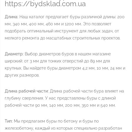
https://bydsklad.com.ua
Длина:
Наш каталог предлагает буры различной длины: 200
мм, 340 мм, 400 мм, 460 мм и 1200 мм. Это позволяет
подобрать оптимальный инструмент для любых задач, от
мелкого ремонта до масштабных строительных проектов.
Диаметр:
Выбор диаметров буров в нашем магазине
широкий: от 3 мм для тонких отверстий до 89 мм для
крупных. Вы найдете буры диаметром 4,2 мм, 10 мм, 24 мм и
других размеров.
Длина рабочей части:
Длина рабочей части бура влияет на
глубину сверления. У нас представлены буры с длиной
рабочей части 90 мм, 140 мм, 200 мм, 350 мм и 540 мм.
Тип:
Мы предлагаем буры по бетону и буры по
железобетону, каждый из которых специально разработан