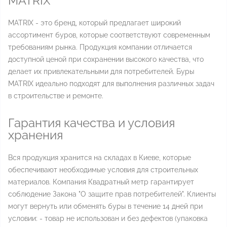
MATRIX
MATRIX - это бренд, который предлагает широкий
ассортимент буров, которые соответствуют современным
требованиям рынка. Продукция компании отличается
доступной ценой при сохранении высокого качества, что
делает их привлекательными для потребителей. Буры
MATRIX идеально подходят для выполнения различных задач
в строительстве и ремонте.
Гарантия качества и условия
хранения
Вся продукция хранится на складах в Киеве, которые
обеспечивают необходимые условия для строительных
материалов. Компания Квадратный метр гарантирует
соблюдение Закона "О защите прав потребителей". Клиенты
могут вернуть или обменять буры в течение 14 дней при
условии: - товар не использован и без дефектов (упаковка