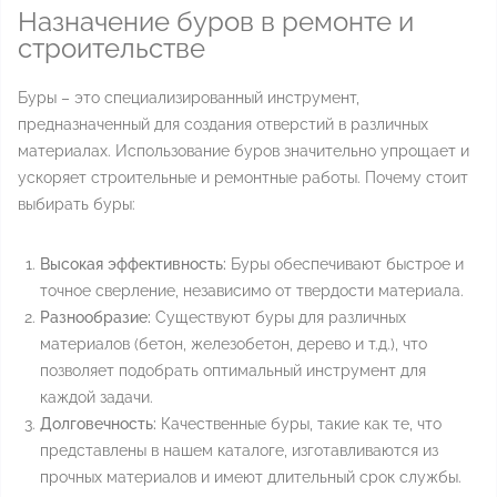
Назначение буров в ремонте и
строительстве
Буры – это специализированный инструмент,
предназначенный для создания отверстий в различных
материалах. Использование буров значительно упрощает и
ускоряет строительные и ремонтные работы. Почему стоит
выбирать буры:
Высокая эффективность:
Буры обеспечивают быстрое и
точное сверление, независимо от твердости материала.
Разнообразие:
Существуют буры для различных
материалов (бетон, железобетон, дерево и т.д.), что
позволяет подобрать оптимальный инструмент для
каждой задачи.
Долговечность:
Качественные буры, такие как те, что
представлены в нашем каталоге, изготавливаются из
прочных материалов и имеют длительный срок службы.