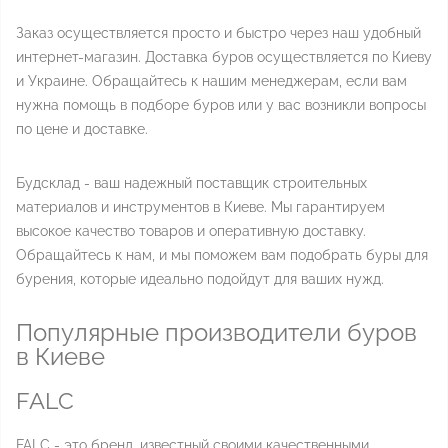
Заказ осуществляется просто и быстро через наш удобный
интернет-магазин. Доставка буров осуществляется по Киеву
и Украине. Обращайтесь к нашим менеджерам, если вам
нужна помощь в подборе буров или у вас возникли вопросы
по цене и доставке.
Будсклад - ваш надежный поставщик строительных
материалов и инструментов в Киеве. Мы гарантируем
высокое качество товаров и оперативную доставку.
Обращайтесь к нам, и мы поможем вам подобрать буры для
бурения, которые идеально подойдут для ваших нужд.
Популярные производители буров
в Киеве
FALС
FALС - это бренд, известный своими качественными