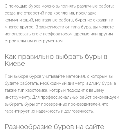
С помощью буров можно выполнять различные работы:
создание отверстий под крепления, прокладка
коммуникаций, монтажные работы, бурение скважин и
многое другое. В зависимости от типа бура, вы можете
использовать его с перфоратором, дрелью или другим
строительным инструментом.
Как правильно выбрать буры в
Киеве
При выборе буров учитывайте материал, с которым вы
будете работать, необходимый диаметр и длину бура, а
также тип хвостовика, который подходит к вашему
инструменту. Для профессиональных работ рекомендуем
выбирать буры от проверенных производителей, что
гарантирует их надежность и долговечность.
Разнообразие буров на сайте