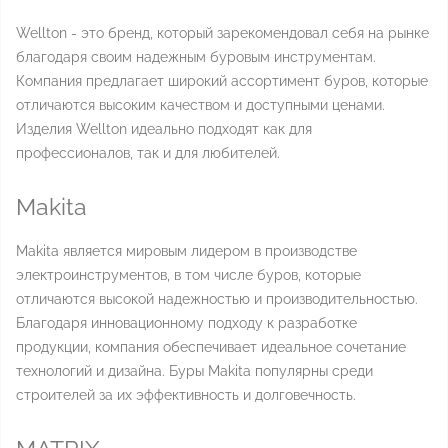
Wellton - это бренд, который зарекомендовал себя на рынке
благодаря своим надежным буровым инструментам.
Компания предлагает широкий ассортимент буров, которые
отличаются высоким качеством и доступными ценами.
Изделия Wellton идеально подходят как для
профессионалов, так и для любителей.
Makita
Makita является мировым лидером в производстве
электроинструментов, в том числе буров, которые
отличаются высокой надежностью и производительностью.
Благодаря инновационному подходу к разработке
продукции, компания обеспечивает идеальное сочетание
технологий и дизайна. Буры Makita популярны среди
строителей за их эффективность и долговечность.