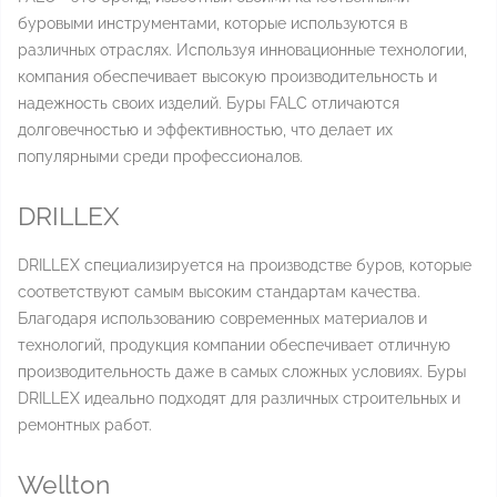
буровыми инструментами, которые используются в
различных отраслях. Используя инновационные технологии,
компания обеспечивает высокую производительность и
надежность своих изделий. Буры FALС отличаются
долговечностью и эффективностью, что делает их
популярными среди профессионалов.
DRILLEX
DRILLEX специализируется на производстве буров, которые
соответствуют самым высоким стандартам качества.
Благодаря использованию современных материалов и
технологий, продукция компании обеспечивает отличную
производительность даже в самых сложных условиях. Буры
DRILLEX идеально подходят для различных строительных и
ремонтных работ.
Wellton