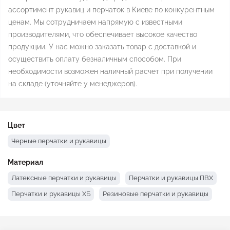
ассортимент рукавиц и перчаток в Киеве по конкурентным
ценам. Мы сотрудничаем напрямую с известными
производителями, что обеспечивает высокое качество
продукции. У нас можно заказать товар с доставкой и
осуществить оплату безналичным способом. При
необходимости возможен наличный расчет при получении
на складе (уточняйте у менеджеров).
Цвет
Черные перчатки и рукавицы
Материал
Латексные перчатки и рукавицы
Перчатки и рукавицы ПВХ
Перчатки и рукавицы ХБ
Резиновые перчатки и рукавицы