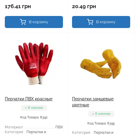
176.41 грн
20.49 грн
В корзину
В корзину
Перчатки ПВХ красные
Перчатки замшевые
цветные
В наличии
В наличии
Код Товара: 8392
Код Товара: 8395
Материал:
ПВХ
Категория:
Перчатки и
Категория:
Перчатки и