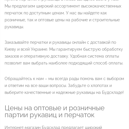
Мы предлагаем широкий ассортимент высококачественных
перчаток по доступным ценам. У нас вы найдете как
розничные, так и оптовые цены на рабочие и строительные
рукавицы.
Заказывайте перчатки и рукавицы онлайн с доставкой по
Киеву и всей Украине. Мы гарантируем быструю обработку
заказов и оперативную доставку. Удобная система оплаты
позволит вам выбрать наиболее подходящий способ оплаты.
Обращайтесь к нам – мы всегда рады помочь вам с выбором
и ответим на все ваши вопросы. Забудьте о хлопотах и
выберите качественные и надежные рукавицы на Будскладе!
Цены на оптовые и розничные
партии рукавиц и перчаток
Интернет-магазин Будсклад предлагает широкий