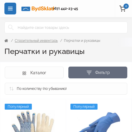
0
(067) 442-23-45
Строительный инвентарь
Перчатки и рукавицы
Перчатки и рукавицы
Фильтр
Каталог
Популярный
Популярный