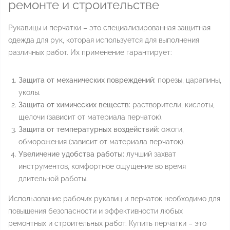
ремонте и строительстве
Рукавицы и перчатки – это специализированная защитная
одежда для рук, которая используется для выполнения
различных работ. Их применение гарантирует:
Защита от механических повреждений:
порезы, царапины,
уколы.
Защита от химических веществ:
растворители, кислоты,
щелочи (зависит от материала перчаток).
Защита от температурных воздействий:
ожоги,
обморожения (зависит от материала перчаток).
Увеличение удобства работы:
лучший захват
инструментов, комфортное ощущение во время
длительной работы.
Использование рабочих рукавиц и перчаток необходимо для
повышения безопасности и эффективности любых
ремонтных и строительных работ. Купить перчатки – это