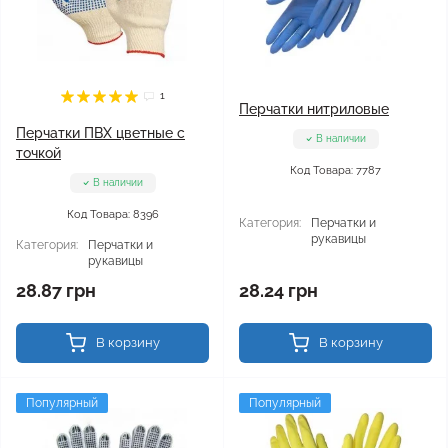
1
Перчатки нитриловые
Перчатки ПВХ цветные с
В наличии
точкой
Код Товара: 7787
В наличии
Код Товара: 8396
Категория:
Перчатки и
рукавицы
Категория:
Перчатки и
рукавицы
28.87 грн
28.24 грн
В корзину
В корзину
Популярный
Популярный