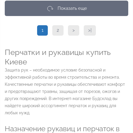
Показать еще
1
2
>
>|
Перчатки и рукавицы купить
Киеве
Защита рук – необходимое условие безопасной и
эффективной работы во время строительства и ремонта.
Качественные перчатки и рукавицы обеспечивают комфорт
и предотвращают травмы, защищая от порезов, ожогов и
других повреждений. В интернет-магазине Будсклад вы
найдете широкий ассортимент перчаток и рукавиц для
любых нужд.
Назначение рукавиц и перчаток в