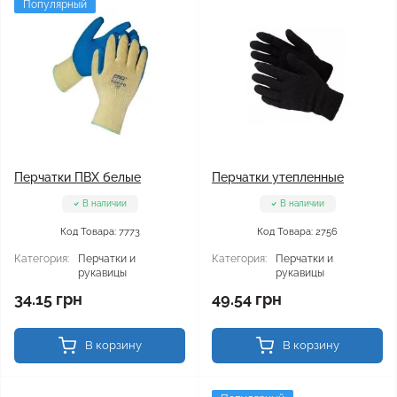
Популярный
Перчатки ПВХ белые
Перчатки утепленные
В наличии
В наличии
Код Товара: 7773
Код Товара: 2756
Категория:
Перчатки и
Категория:
Перчатки и
рукавицы
рукавицы
34.15 грн
49.54 грн
В корзину
В корзину