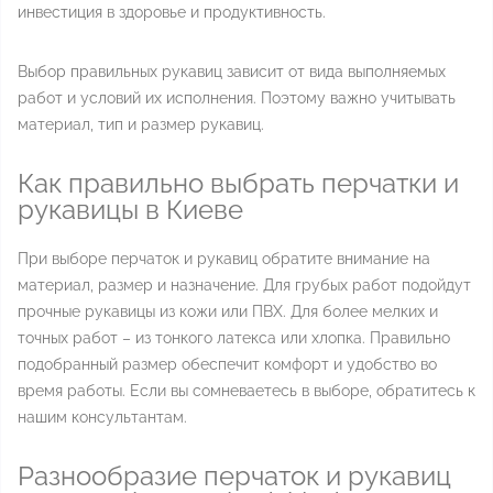
инвестиция в здоровье и продуктивность.
Выбор правильных рукавиц зависит от вида выполняемых
работ и условий их исполнения. Поэтому важно учитывать
материал, тип и размер рукавиц.
Как правильно выбрать перчатки и
рукавицы в Киеве
При выборе перчаток и рукавиц обратите внимание на
материал, размер и назначение. Для грубых работ подойдут
прочные рукавицы из кожи или ПВХ. Для более мелких и
точных работ – из тонкого латекса или хлопка. Правильно
подобранный размер обеспечит комфорт и удобство во
время работы. Если вы сомневаетесь в выборе, обратитесь к
нашим консультантам.
Разнообразие перчаток и рукавиц