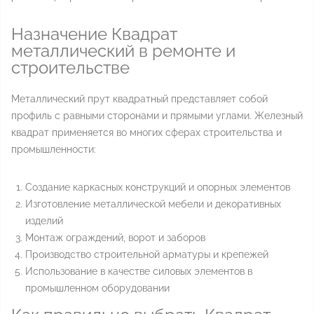
Назначение Квадрат
металлический в ремонте и
строительстве
Металлический прут квадратный представляет собой
профиль с равными сторонами и прямыми углами. Железный
квадрат применяется во многих сферах строительства и
промышленности:
Создание каркасных конструкций и опорных элементов
Изготовление металлической мебели и декоративных
изделий
Монтаж ограждений, ворот и заборов
Производство строительной арматуры и крепежей
Использование в качестве силовых элементов в
промышленном оборудовании