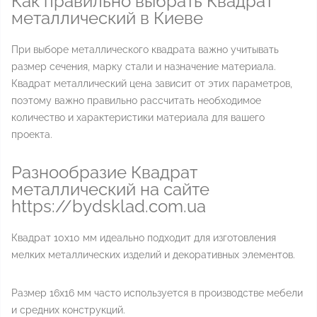
Как правильно выбрать Квадрат
металлический в Киеве
При выборе металлического квадрата важно учитывать
размер сечения, марку стали и назначение материала.
Квадрат металлический цена зависит от этих параметров,
поэтому важно правильно рассчитать необходимое
количество и характеристики материала для вашего
проекта.
Разнообразие Квадрат
металлический на сайте
https://bydsklad.com.ua
Квадрат 10x10 мм идеально подходит для изготовления
мелких металлических изделий и декоративных элементов.
Размер 16x16 мм часто используется в производстве мебели
и средних конструкций.