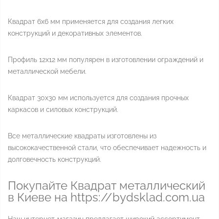
Квадрат 6x6 мм применяется для создания легких
конструкций и декоративных элементов.
Профиль 12x12 мм популярен в изготовлении ограждений и
металлической мебели.
Квадрат 30x30 мм используется для создания прочных
каркасов и силовых конструкций.
Все металлические квадраты изготовлены из
высококачественной стали, что обеспечивает надежность и
долговечность конструкций.
Покупайте Квадрат металлический
в Киеве на https://bydsklad.com.ua