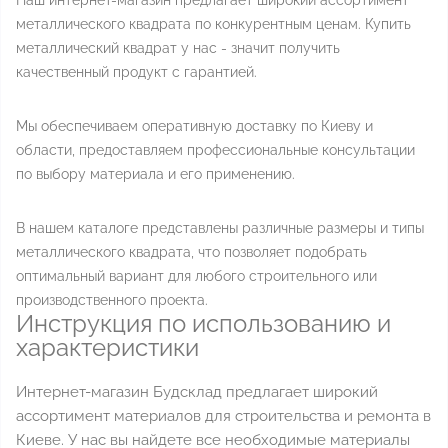
Наш интернет-магазин предлагает широкий ассортимент
металлического квадрата по конкурентным ценам. Купить
металлический квадрат у нас - значит получить
качественный продукт с гарантией.
Мы обеспечиваем оперативную доставку по Киеву и
области, предоставляем профессиональные консультации
по выбору материала и его применению.
В нашем каталоге представлены различные размеры и типы
металлического квадрата, что позволяет подобрать
оптимальный вариант для любого строительного или
производственного проекта.
Инструкция по использованию и
характеристики
Интернет-магазин Будсклад предлагает широкий
ассортимент материалов для строительства и ремонта в
Киеве. У нас вы найдете все необходимые материалы