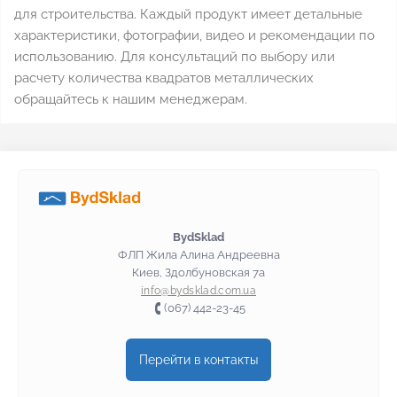
для строительства. Каждый продукт имеет детальные
характеристики, фотографии, видео и рекомендации по
использованию. Для консультаций по выбору или
расчету количества квадратов металлических
обращайтесь к нашим менеджерам.
BydSklad
ФЛП Жила Алина Андреевна
Киев, Здолбуновская 7а
info@bydsklad.com.ua
(067) 442-23-45
Перейти в контакты