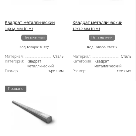
Квадрат металлический
Квадрат металлический
14x14 мм (п.м)
12x12 мм (п.м)
Нет в наличии
Нет в наличии
Код Товара: 26227
Код Товара: 26226
Материал:
Сталь
Материал:
Сталь
Категория:
Квадрат
Категория:
Квадрат
металлический
металлический
Размер:
14x14 мм
Размер:
12x12 мм
Продано