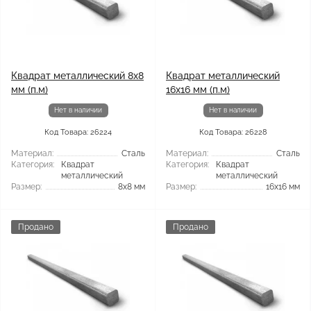
Квадрат металлический 8x8
Квадрат металлический
мм (п.м)
16x16 мм (п.м)
Нет в наличии
Нет в наличии
Код Товара: 26224
Код Товара: 26228
Материал:
Сталь
Материал:
Сталь
Категория:
Квадрат
Категория:
Квадрат
металлический
металлический
Размер:
8x8 мм
Размер:
16x16 мм
Продано
Продано