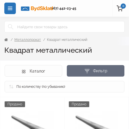
0
(067) 442-23-45
Металлопрокат
Квадрат металлический
Квадрат металлический
Фильтр
Каталог
Продано
Продано