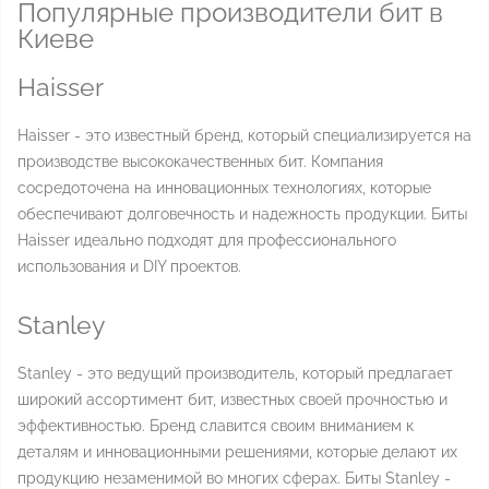
Популярные производители бит в
Киеве
Haisser
Haisser - это известный бренд, который специализируется на
производстве высококачественных бит. Компания
сосредоточена на инновационных технологиях, которые
обеспечивают долговечность и надежность продукции. Биты
Haisser идеально подходят для профессионального
использования и DIY проектов.
Stanley
Stanley - это ведущий производитель, который предлагает
широкий ассортимент бит, известных своей прочностью и
эффективностью. Бренд славится своим вниманием к
деталям и инновационными решениями, которые делают их
продукцию незаменимой во многих сферах. Биты Stanley -