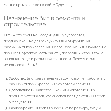
можно прямо сейчас на сайте Будсклад!
Назначение бит в ремонте и
строительстве
Биты – это сменные насадки для шуруповертов,
предназначенные для закручивания и откручивания
различных типов крепления. Использование бит значительно
повышает эффективность работы, позволяя быстро и точно
выполнять задачи различной сложности. Почему стоит
использовать биты?
Удобство.
Быстрая замена насадок позволяет работать с
разными типами крепления без потери времени.
Долговечность.
Качественные биты изготовлены из
прочных материалов, что обеспечивает длительный срок
эксплуатации.
Разнообразие.
Широкий выбор бит по размеру, типу и