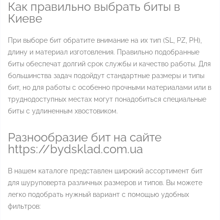
Как правильно выбрать биты в
Киеве
При выборе бит обратите внимание на их тип (SL, PZ, PH),
длину и материал изготовления. Правильно подобранные
биты обеспечат долгий срок службы и качество работы. Для
большинства задач подойдут стандартные размеры и типы
бит, но для работы с особенно прочными материалами или в
труднодоступных местах могут понадобиться специальные
биты с удлиненным хвостовиком.
Разнообразие бит на сайте
https://bydsklad.com.ua
В нашем каталоге представлен широкий ассортимент бит
для шуруповерта различных размеров и типов. Вы можете
легко подобрать нужный вариант с помощью удобных
фильтров: