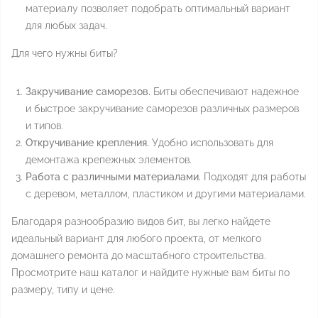
материалу позволяет подобрать оптимальный вариант
для любых задач.
Для чего нужны биты?
Закручивание саморезов.
Биты обеспечивают надежное
и быстрое закручивание саморезов различных размеров
и типов.
Откручивание крепления.
Удобно использовать для
демонтажа крепежных элементов.
Работа с различными материалами.
Подходят для работы
с деревом, металлом, пластиком и другими материалами.
Благодаря разнообразию видов бит, вы легко найдете
идеальный вариант для любого проекта, от мелкого
домашнего ремонта до масштабного строительства.
Просмотрите наш каталог и найдите нужные вам биты по
размеру, типу и цене.