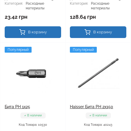
Категория:
Расходные
Категория:
Расходные
материалы
материалы
23.42 грн
128.64 грн
В корзину
В корзину
Популярный
Популярный
Бита PH 1x25
Haisser Бита PH 2x150
В наличии
В наличии
Код Товара: 10530
Код Товара: 40243