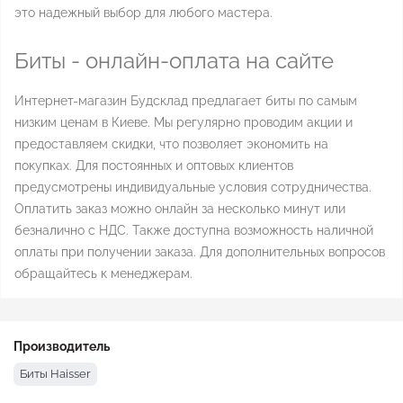
это надежный выбор для любого мастера.
Биты - онлайн-оплата на сайте
Интернет-магазин Будсклад предлагает биты по самым
низким ценам в Киеве. Мы регулярно проводим акции и
предоставляем скидки, что позволяет экономить на
покупках. Для постоянных и оптовых клиентов
предусмотрены индивидуальные условия сотрудничества.
Оплатить заказ можно онлайн за несколько минут или
безналично с НДС. Также доступна возможность наличной
оплаты при получении заказа. Для дополнительных вопросов
обращайтесь к менеджерам.
Производитель
Биты Haisser