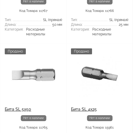
Нет в наличии
Нет в наличии
Код Товара: 11767
Код Товара: 11766
Тип:
SL (прямая)
Тип:
SL (прямая)
Длина:
50 мм
Длина:
25 мм
Категория:
Расходные
Категория:
Расходные
материалы
материалы
Продано
Продано
Бита SL 5x50
Бита SL 4x25
Нет в наличии
Нет в наличии
Код Товара: 11765
Код Товара: 15961