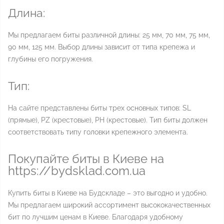
Длина:
Мы предлагаем биты различной длины: 25 мм, 70 мм, 75 мм,
90 мм, 125 мм. Выбор длины зависит от типа крепежа и
глубины его погружения.
Тип:
На сайте представлены биты трех основных типов: SL
(прямые), PZ (крестовые), PH (крестовые). Тип биты должен
соответствовать типу головки крепежного элемента.
Покупайте биты в Киеве на
https://bydsklad.com.ua
Купить биты в Киеве на Будскладе – это выгодно и удобно.
Мы предлагаем широкий ассортимент высококачественных
бит по лучшим ценам в Киеве. Благодаря удобному