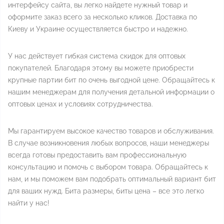
интерфейсу сайта, вы легко найдете нужный товар и
оформите заказ всего за несколько кликов. Доставка по
Киеву и Украине осуществляется быстро и надежно.
У нас действует гибкая система скидок для оптовых
покупателей. Благодаря этому вы можете приобрести
крупные партии бит по очень выгодной цене. Обращайтесь к
нашим менеджерам для получения детальной информации о
оптовых ценах и условиях сотрудничества.
Мы гарантируем высокое качество товаров и обслуживания.
В случае возникновения любых вопросов, наши менеджеры
всегда готовы предоставить вам профессиональную
консультацию и помочь с выбором товара. Обращайтесь к
нам, и мы поможем вам подобрать оптимальный вариант бит
для ваших нужд. Бита размеры, биты цена – все это легко
найти у нас!