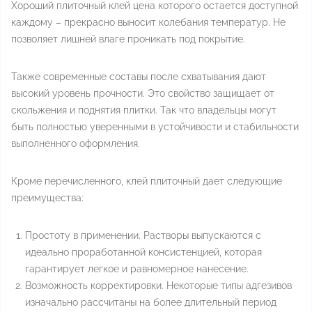
Хороший плиточный клей цена которого остается доступной
каждому – прекрасно выносит колебания температур. Не
позволяет лишней влаге проникать под покрытие.
Также современные составы после схватывания дают
высокий уровень прочности. Это свойство защищает от
скольжения и поднятия плитки. Так что владельцы могут
быть полностью уверенными в устойчивости и стабильности
выполненного оформления.
Кроме перечисленного, клей плиточный дает следующие
преимущества:
Простоту в применении. Растворы выпускаются с
идеально проработанной консистенцией, которая
гарантирует легкое и равномерное нанесение.
Возможность корректировки. Некоторые типы адгезивов
изначально рассчитаны на более длительный период