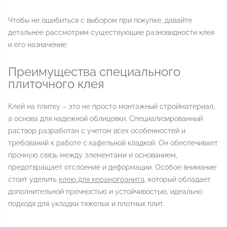
Чтобы не ошибиться с выбором при покупке, давайте
детальнее рассмотрим существующие разновидности клея
и его назначение.
Преимущества специального
плиточного клея
Клей на плитку – это не просто монтажный стройматериал,
а основа для надежной облицовки. Специализированный
раствор разработан с учетом всех особенностей и
требований к работе с кафельной кладкой. Он обеспечивает
прочную связь между элементами и основанием,
предотвращает отслоение и деформации. Особое внимание
стоит уделить
клею для керамогранита
, который обладает
дополнительной прочностью и устойчивостью, идеально
подходя для укладки тяжелых и плотных плит.