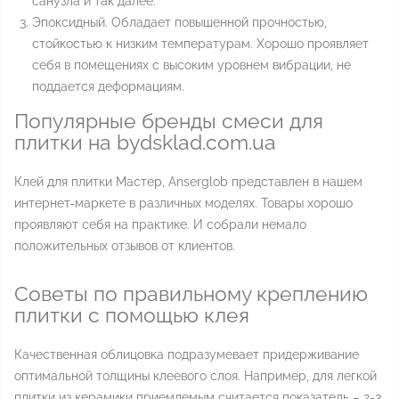
санузла и так далее.
Эпоксидный. Обладает повышенной прочностью,
стойкостью к низким температурам. Хорошо проявляет
себя в помещениях с высоким уровнем вибрации, не
поддается деформациям.
Популярные бренды смеси для
плитки на bydsklad.com.ua
Клей для плитки Мастер, Anserglob представлен в нашем
интернет-маркете в различных моделях. Товары хорошо
проявляют себя на практике. И собрали немало
положительных отзывов от клиентов.
Советы по правильному креплению
плитки с помощью клея
Качественная облицовка подразумевает придерживание
оптимальной толщины клеевого слоя. Например, для легкой
плитки из керамики приемлемым считается показатель – 2-3