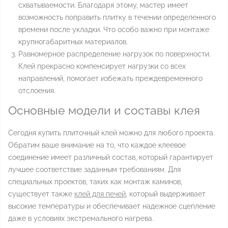
схватываемости. Благодаря этому, мастер имеет
возможность поправить плитку в течении определенного
времени после укладки. Что особо важно при монтаже
крупногабаритных материалов.
Равномерное распределение нагрузок по поверхности.
Клей прекрасно компенсирует нагрузки со всех
направлений, помогает избежать преждевременного
отслоения.
Основные модели и составы клея
Сегодня купить плиточный клей можно для любого проекта.
Обратим ваше внимание на то, что каждое клеевое
соединение имеет различный состав, который гарантирует
лучшее соответствие заданным требованиям. Для
специальных проектов, таких как монтаж каминов,
существует также
клей для печей
, который выдерживает
высокие температуры и обеспечивает надежное сцепление
даже в условиях экстремального нагрева.