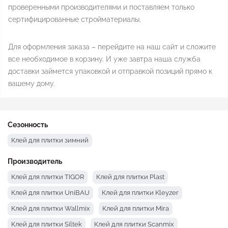
проверенными производителями и поставляем только
сертифицированные стройматериалы.
Для оформления заказа – перейдите на наш сайт и сложите
все необходимое в корзину. И уже завтра наша служба
доставки займется упаковкой и отправкой позиций прямо к
вашему дому.
Сезонность
Клей для плитки зимний
Производитель
Клей для плитки TIGOR
Клей для плитки Plast
Клей для плитки UniBAU
Клей для плитки Kleyzer
Клей для плитки Wallmix
Клей для плитки Mira
Клей для плитки Siltek
Клей для плитки Scanmix