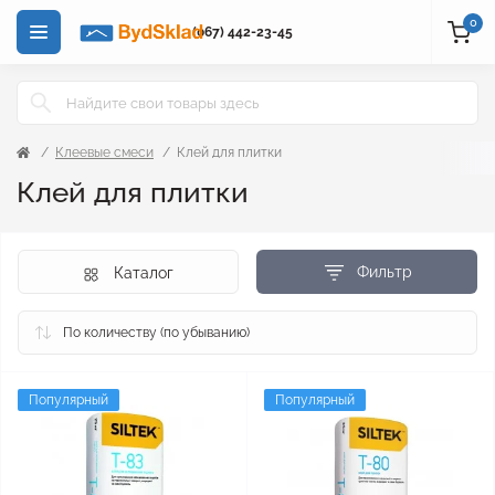
0
(067) 442-23-45
Клеевые смеси
Клей для плитки
Клей для плитки
Фильтр
Каталог
Популярный
Популярный