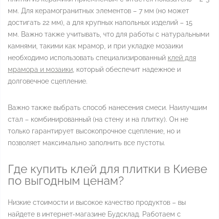
мм. Для керамогранитных элементов – 7 мм (но может
достигать 22 мм), а для крупных напольных изделий – 15
мм. Важно также учитывать, что для работы с натуральными
камнями, такими как мрамор, и при укладке мозаики
необходимо использовать специализированный
клей для
мрамора и мозаики
, который обеспечит надежное и
долговечное сцепление.
Важно также выбрать способ нанесения смеси. Наилучшим
стал – комбинированный (на стену и на плитку). Он не
только гарантирует высокопрочное сцепление, но и
позволяет максимально заполнить все пустоты.
Где купить клей для плитки в Киеве
по выгодным ценам?
Низкие стоимости и высокое качество продуктов – вы
найдете в интернет-магазине Будсклад. Работаем с