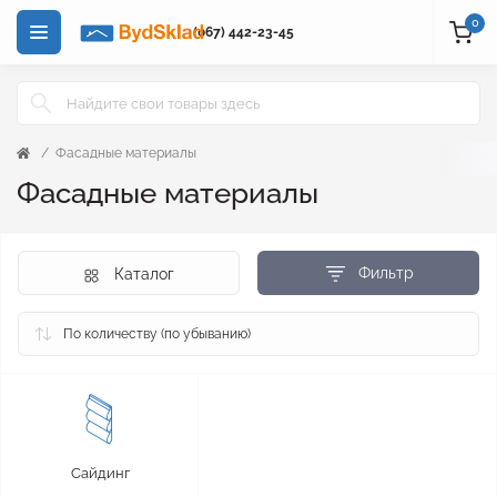
0
(067) 442-23-45
Фасадные материалы
Фасадные материалы
Фильтр
Каталог
Сайдинг