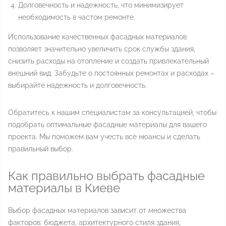
Долговечность и надежность, что минимизирует
необходимость в частом ремонте.
Использование качественных фасадных материалов
позволяет значительно увеличить срок службы здания,
снизить расходы на отопление и создать привлекательный
внешний вид. Забудьте о постоянных ремонтах и расходах –
выбирайте надежность и долговечность.
Обратитесь к нашим специалистам за консультацией, чтобы
подобрать оптимальные фасадные материалы для вашего
проекта. Мы поможем вам учесть все нюансы и сделать
правильный выбор.
Как правильно выбрать фасадные
материалы в Киеве
Выбор фасадных материалов зависит от множества
факторов: бюджета, архитектурного стиля здания,