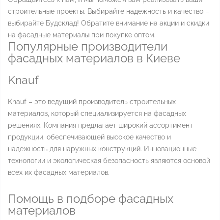
строительные проекты. Выбирайте надежность и качество –
выбирайте Будсклад! Обратите внимание на акции и скидки
на фасадные материалы при покупке оптом.
Популярные производители
фасадных материалов в Киеве
Knauf
Knauf – это ведущий производитель строительных
материалов, который специализируется на фасадных
решениях. Компания предлагает широкий ассортимент
продукции, обеспечивающей высокое качество и
надежность для наружных конструкций. Инновационные
технологии и экологическая безопасность являются основой
всех их фасадных материалов.
Помощь в подборе фасадных
материалов