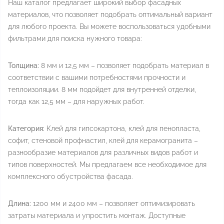
Наш каталог предлагает широкий выбор фасадных
материалов, что позволяет подобрать оптимальный вариант
для любого проекта. Вы можете воспользоваться удобными
фильтрами для поиска нужного товара:
Толщина:
8 мм и 12,5 мм – позволяет подобрать материал в
соответствии с вашими потребностями прочности и
теплоизоляции. 8 мм подойдет для внутренней отделки,
тогда как 12,5 мм – для наружных работ.
Категория:
Клей для гипсокартона, клей для пенопласта,
софит, стеновой профнастил, клей для керамогранита –
разнообразие материалов для различных видов работ и
типов поверхностей. Мы предлагаем все необходимое для
комплексного обустройства фасада.
Длина:
1200 мм и 2400 мм – позволяет оптимизировать
затраты материала и упростить монтаж. Доступные