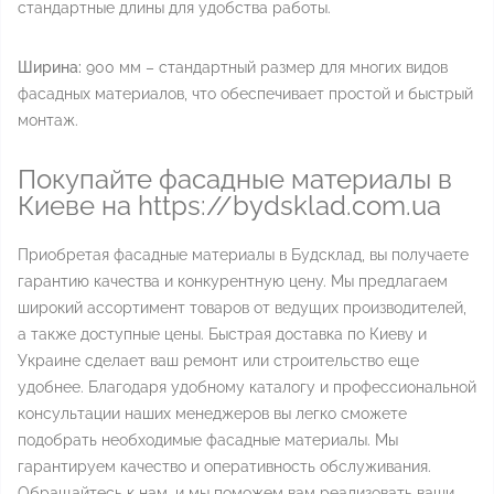
стандартные длины для удобства работы.
Ширина:
900 мм – стандартный размер для многих видов
фасадных материалов, что обеспечивает простой и быстрый
монтаж.
Покупайте фасадные материалы в
Киеве на https://bydsklad.com.ua
Приобретая фасадные материалы в Будсклад, вы получаете
гарантию качества и конкурентную цену. Мы предлагаем
широкий ассортимент товаров от ведущих производителей,
а также доступные цены. Быстрая доставка по Киеву и
Украине сделает ваш ремонт или строительство еще
удобнее. Благодаря удобному каталогу и профессиональной
консультации наших менеджеров вы легко сможете
подобрать необходимые фасадные материалы. Мы
гарантируем качество и оперативность обслуживания.
Обращайтесь к нам, и мы поможем вам реализовать ваши