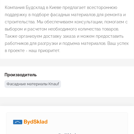
Компания Будсклад в Киеве предлагает всестороннюю
поддержку в подборе фасадных материалов для ремонта и
строительства. Мы обеспечиваем консультации, помогаем с
выбором и расчетом необходимого количества товаров.
Также организуем доставку заказа и можем предоставить
работников для разгрузки и подъема материалов. Ваш успех
в проекте - наш приоритет.
Производитель
Фасадные материалы Knauf