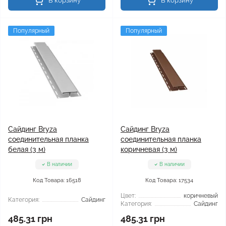
В корзину
В корзину
Популярный
Популярный
Сайдинг Bryza
Сайдинг Bryza
соединительная планка
соединительная планка
белая (3 м)
коричневая (3 м)
В наличии
В наличии
Код Товара: 16518
Код Товара: 17534
Цвет:
коричневый
Категория:
Сайдинг
Категория:
Сайдинг
485.31 грн
485.31 грн