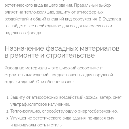
эстетического вида вашего здания. Правильный выбор
влияет на теплоизоляцию, защиту от атмосферных
воздействий и общий внешний вид сооружения. В Будсклад
вы найдете все необходимое для создания красивого и
надежного фасада.
Назначение фасадных материалов
в ремонте и строительстве
Фасадные материалы – это широкий ассортимент
строительных изделий, предназначенных для наружной
отделки зданий. Они обеспечивают:
Защиту от атмосферных воздействий (дождь, ветер, снег,
ультрафиолетовое излучение).
Теплоизоляцию, способствующую энергосбережению.
Улучшение эстетического вида здания, придавая ему
индивидуальность и стиль.