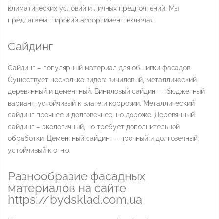
климатических условий и личных предпочтений. Мы
предлагаем широкий ассортимент, включая:
Сайдинг
Сайдинг – популярный материал для обшивки фасадов.
Существует несколько видов: виниловый, металлический,
деревянный и цементный. Виниловый сайдинг – бюджетный
вариант, устойчивый к влаге и коррозии. Металлический
сайдинг прочнее и долговечнее, но дороже. Деревянный
сайдинг – экологичный, но требует дополнительной
обработки. Цементный сайдинг – прочный и долговечный,
устойчивый к огню.
Разнообразие фасадных
материалов на сайте
https://bydsklad.com.ua