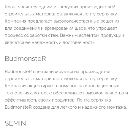
Knauf является одним из ведущих производителей
строительных материалов, включая ленту серпянку.
Компания предлагает высококачественные решения
для соединения и армирования швов, что упрощает
процесс обработки стен. Важным аспектом продукции
является ее надежность и долговечность.
BudmonsteR
BudmonsteR специализируется на производстве
строительных материалов, включая ленту серпянку.
Компания акцентирует внимание на инновационных
технологиях, которые обеспечивают высокое качество и
эффективность своих продуктов. Лента серпянка
BudmonsteR создана для легкого и надежного монтажа.
SEMIN