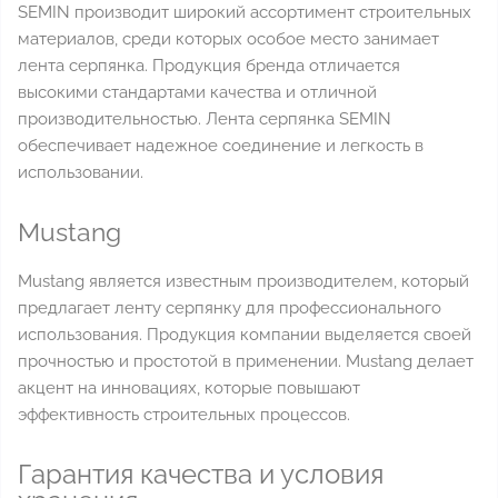
SEMIN производит широкий ассортимент строительных
материалов, среди которых особое место занимает
лента серпянка. Продукция бренда отличается
высокими стандартами качества и отличной
производительностью. Лента серпянка SEMIN
обеспечивает надежное соединение и легкость в
использовании.
Mustang
Mustang является известным производителем, который
предлагает ленту серпянку для профессионального
использования. Продукция компании выделяется своей
прочностью и простотой в применении. Mustang делает
акцент на инновациях, которые повышают
эффективность строительных процессов.
Гарантия качества и условия