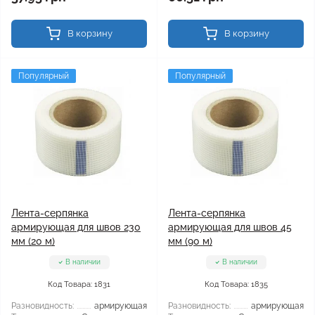
В корзину
В корзину
Популярный
Популярный
Лента-серпянка
Лента-серпянка
армирующая для швов 230
армирующая для швов 45
мм (20 м)
мм (90 м)
В наличии
В наличии
Код Товара: 1831
Код Товара: 1835
Разновидность:
армирующая
Разновидность:
армирующая