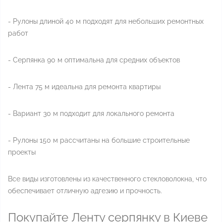
- Рулоны длиной 40 м подходят для небольших ремонтных
работ
- Серпянка 90 м оптимальна для средних объектов
- Лента 75 м идеальна для ремонта квартиры
- Вариант 30 м подходит для локального ремонта
- Рулоны 150 м рассчитаны на большие строительные
проекты
Все виды изготовлены из качественного стекловолокна, что
обеспечивает отличную адгезию и прочность.
Покупайте Ленту серпянку в Киеве