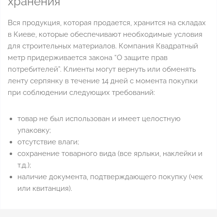
хранения
Вся продукция, которая продается, хранится на складах
в Киеве, которые обеспечивают необходимые условия
для строительных материалов. Компания Квадратный
метр придерживается закона “О защите прав
потребителей”. Клиенты могут вернуть или обменять
ленту серпянку в течение 14 дней с момента покупки
при соблюдении следующих требований:
товар не был использован и имеет целостную
упаковку;
отсутствие влаги;
сохранение товарного вида (все ярлыки, наклейки и
т.д.);
наличие документа, подтверждающего покупку (чек
или квитанция).