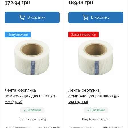
372.94 грн
189.11 грн
В корзину
В корзину
Популярный
Заканчивается
Лента-серпянка
Лента-серпянка
армирующая для швов 50
армирующая для швов 50
мм (45 м)
мм (150 м)
В наличии
В наличии
Код Товара: 17365
Код Товара: 17368