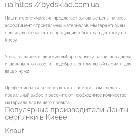
на https://bydsklad.com.ua
Наш интернет-магазин предлагает выгодные цены на весь
ассортимент строительных материалов. Мы гарантируем
оригинальное качество продукции и быструю доставку по
Киеву.
У нас вы найдете широкий выбор серпянки различной длины
и ширины, что позволит подобрать оптимальный вариант для
ваших нужд.
Профессиональные консультанты помогут вам сделать
правильный выбор и рассчитают необходимое количество
материала для вашего проекта.
Популярные производители Ленты
серпянки в Киеве
Knauf