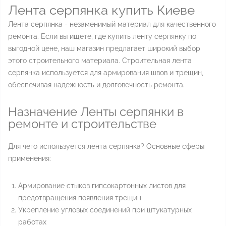
Лента серпянка купить Киеве
Лента серпянка - незаменимый материал для качественного
ремонта. Если вы ищете, где купить ленту серпянку по
выгодной цене, наш магазин предлагает широкий выбор
этого строительного материала. Строительная лента
серпянка используется для армирования швов и трещин,
обеспечивая надежность и долговечность ремонта.
Назначение Ленты серпянки в
ремонте и строительстве
Для чего используется лента серпянка? Основные сферы
применения:
Армирование стыков гипсокартонных листов для
предотвращения появления трещин
Укрепление угловых соединений при штукатурных
работах