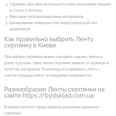
Серпянка для швов используется при заполнении трещин
в стенах и потолке
Фиксация теплоизоляционных материалов
Армирование поверхностей перед покраской или
шпаклевкой
Как правильно выбрать Ленту
серпянку в Киеве
При выборе серпянки важно учитывать ширину ленты и
длину в рулоне. Цена ленты серпянки зависит от размера и
качества материала. Рекомендуется выбирать ленту с
учетом площади работ и специфики поверхности.
Разнообразие Ленты серпянки на
сайте https://bydsklad.com.ua
В нашем каталоге представлены различные варианты
серпянки: