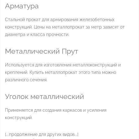
Арматура
Стальной прокат для армирования железобетонных
конструкций. Цены на металлопрокат за метр зависят от
диаметра и класса прочности.
Металлический Прут
Используется для изготовления металлоконструкций и
креплений. Купить металлопрокат этого типа можно
различного сечения.
Уголок металлический
Применяется для создания каркасов и усиления
конструкций.
[...продолжение для других видов...]