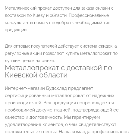
Металлический прокат доступен для заказа онлайн с
доставкой по Киеву и области. Профессиональные
консультанты помогут подобрать необходимый тип
продукции.
Для оптовых покупателей действует система скидок, а
регулярные акции позволяют купить металлопрокат по
лучшим ценам на рынке.
Металлопрокат с доставкой по
Киевской области
Интернет-магазин Будсклад предлагает
сертифицированный металлопрокат от надежных
производителей. Вся продукция сопровождается
необходимой документацией, подтверждающей ее
качество и долговечность. Мы гарантируем
удовлетворение клиентов, о чем свидетельствуют
положительные отзывы. Наша команда профессионалов