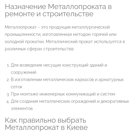
Назначение Металлопроката в
ремонте и строительстве
Металлопрокат - это продукция металлургической
промышленности, изготовленная методом горячей или
холодной прокатки. Металлический прокат используется в
различных сферах строительства:
Для возведения несущих конструкций зданий и
сооружений
В изготовлении металлических каркасов и арматурных
сеток
При монтаже инженерных коммуникаций и систем
Для создания металлических ограждений и декоративных
элементов
Как правильно выбрать
Металлопрокат в Киеве