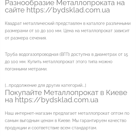
Разнообразие Металлопроката на
сайте https://bydsklad.com.ua
Квадрат металлический представлен в каталоге различными
размерами от 10 до 100 мм. Цена на металлопрокат зависит
от размера сечения.
Труба водогазопроводная (ВГП) доступна в диаметрах от 15
до 100 мм. Купить металлопрокат этого типа можно
погонными метрами.
[...продолжение для других категорий...]
Покупайте Металлопрокат в Киеве
на https://bydsklad.com.ua
Наш интернет-магазин предлагает металлопрокат оптом по
самым выгодным ценам в Киеве. Мы гарантируем качество
продукции и соответствие всем стандартам.