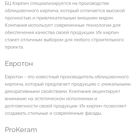
БЦ Кирпич специализируется на производстве
облицовочного кирпича, который отличается высокой
прочностью и привлекательным внешним видом.
Компания использует современные технологии для
обеспечения качества своей продукции. Их кирпич
станет отличным выбором для любого строительного
проекта.
Евротон
Евротон - это известный производитель облицовочного
кирпича, который предлагает продукцию с уникальными
декоративными свойствами. Компания акцентирует
внимание на эстетическом исполнении и
долговечности своей продукции. Их кирпич позволяет
создавать стильные и современные фасады.
ProKeram