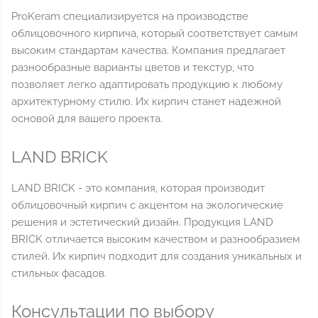
ProKeram специализируется на производстве
облицовочного кирпича, который соответствует самым
высоким стандартам качества. Компания предлагает
разнообразные варианты цветов и текстур, что
позволяет легко адаптировать продукцию к любому
архитектурному стилю. Их кирпич станет надежной
основой для вашего проекта.
LAND BRICK
LAND BRICK - это компания, которая производит
облицовочный кирпич с акцентом на экологические
решения и эстетический дизайн. Продукция LAND
BRICK отличается высоким качеством и разнообразием
стилей. Их кирпич подходит для создания уникальных и
стильных фасадов.
Консультации по выбору