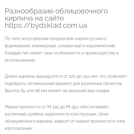
Разнообразие облицовочного
кирпича на сайте
https://bydsklad.com.ua
По типу изготовления предлагаем кирпич ручного
формования, клинкерный, силикатный и керамический.
Каждый тип имеет свои особенности и преимущества в
использовании.
Длина кирпича варьируется от 220 до 250 мм, что позволяет
подобрать оптимальный вариант для различных проектов.
Высота 65 или 88 мм влияет на внешний вид кладки.
Марки прочности от М-125 до М-350 обеспечивают
различный уровень надежности конструкции. Цена
облицовочного кирпича зависит от марки прочности и типа
изготовления.