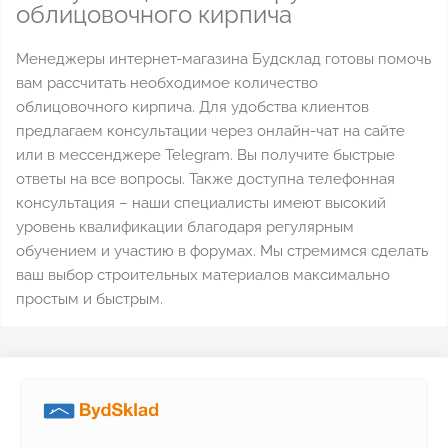
облицовочного кирпича
Менеджеры интернет-магазина Будсклад готовы помочь
вам рассчитать необходимое количество
облицовочного кирпича. Для удобства клиентов
предлагаем консультации через онлайн-чат на сайте
или в мессенджере Telegram. Вы получите быстрые
ответы на все вопросы. Также доступна телефонная
консультация – наши специалисты имеют высокий
уровень квалификации благодаря регулярным
обучением и участию в форумах. Мы стремимся сделать
ваш выбор строительных материалов максимально
простым и быстрым.