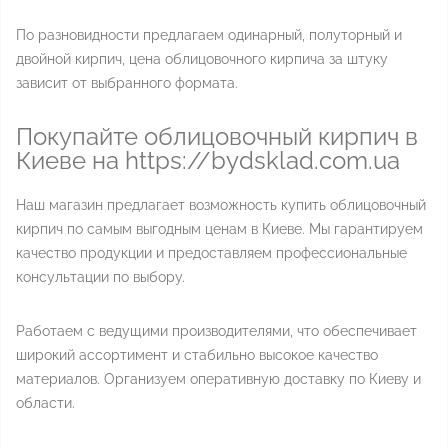
По разновидности предлагаем одинарный, полуторный и
двойной кирпич, цена облицовочного кирпича за штуку
зависит от выбранного формата.
Покупайте облицовочный кирпич в
Киеве на https://bydsklad.com.ua
Наш магазин предлагает возможность купить облицовочный
кирпич по самым выгодным ценам в Киеве. Мы гарантируем
качество продукции и предоставляем профессиональные
консультации по выбору.
Работаем с ведущими производителями, что обеспечивает
широкий ассортимент и стабильно высокое качество
материалов. Организуем оперативную доставку по Киеву и
области.