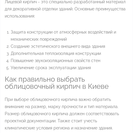
Лицевой кирпич - это специально разработанный материал
для декоративной отделки зданий. Основные преимущества
использования:
Защита конструкции от атмосферных воздействий и
механических повреждений
Создание эстетического внешнего вида здания
Дополнительная теплоизоляция конструкции
Повышение звукоизоляционных свойств стен
Увеличение срока эксплуатации здания
Как правильно выбрать
облицовочный кирпич в Киеве
При выборе облицовочного кирпича важно обратить
внимание на размер, марку прочности и тип материала.
Размер облицовочного кирпича должен соответствовать
проектной документации. Также стоит учесть
климатические условия региона и назначение здания.