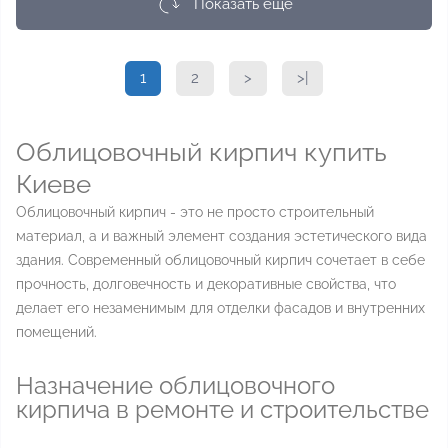
Показать еще
1
2
>
>|
Облицовочный кирпич купить
Киеве
Облицовочный кирпич - это не просто строительный
материал, а и важный элемент создания эстетического вида
здания. Современный облицовочный кирпич сочетает в себе
прочность, долговечность и декоративные свойства, что
делает его незаменимым для отделки фасадов и внутренних
помещений.
Назначение облицовочного
кирпича в ремонте и строительстве