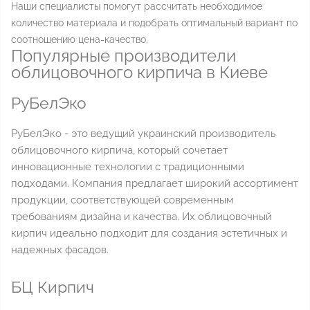
Наши специалисты помогут рассчитать необходимое
количество материала и подобрать оптимальный вариант по
соотношению цена-качество.
Популярные производители
облицовочного кирпича в Киеве
РуБелЭко
РуБелЭко - это ведущий украинский производитель
облицовочного кирпича, который сочетает
инновационные технологии с традиционными
подходами. Компания предлагает широкий ассортимент
продукции, соответствующей современным
требованиям дизайна и качества. Их облицовочный
кирпич идеально подходит для создания эстетичных и
надежных фасадов.
БЦ Кирпич