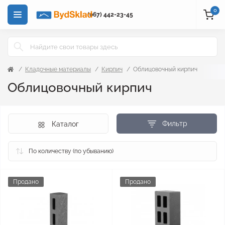
0
(067) 442-23-45
Кладочные материалы
Кирпич
Облицовочный кирпич
Облицовочный кирпич
Фильтр
Каталог
Продано
Продано