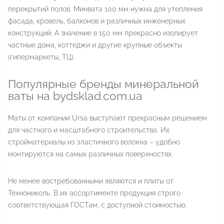
перекрытий полов. Минвата 100 мм нужна для утепления
фасада, кровель, балконов и различных инженерных
конструкций. А значение в 150 мм прекрасно изолирует
частные дома, коттеджи и другие крупные объекты
(гипермаркеты, ТЦ).
Популярные бренды минеральной
ваты на bydsklad.com.ua
Маты от компании Ursa выступают прекрасным решением
для частного и масштабного строительства. Их
стройматериалы из эластичного волокна – удобно
монтируются на самых различных поверхностях.
Не менее востребованными являются и плиты от
Технониколь. В их ассортименте продукция строго
соответствующая ГОСТам, с доступной стоимостью.