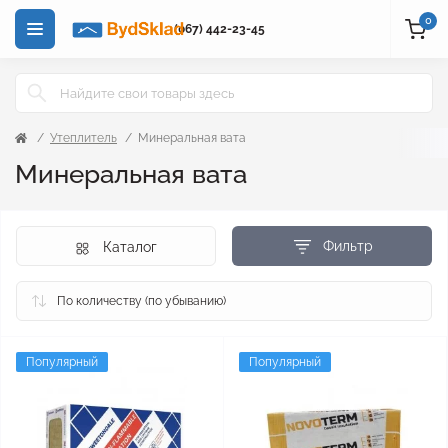
0
(067) 442-23-45
Утеплитель
Минеральная вата
Минеральная вата
Фильтр
Каталог
Популярный
Популярный