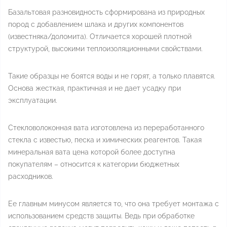
Базальтовая разновидность сформирована из природных
пород с добавлением шлака и других компонентов
(известняка/доломита). Отличается хорошей плотной
структурой, высокими теплоизоляционными свойствами.
Такие образцы не боятся воды и не горят, а только плавятся.
Основа жесткая, практичная и не дает усадку при
эксплуатации.
Стекловолоконная вата изготовлена из переработанного
стекла с известью, песка и химических реагентов. Такая
минеральная вата цена которой более доступна
покупателям – относится к категории бюджетных
расходников.
Ее главным минусом является то, что она требует монтажа с
использованием средств защиты. Ведь при обработке