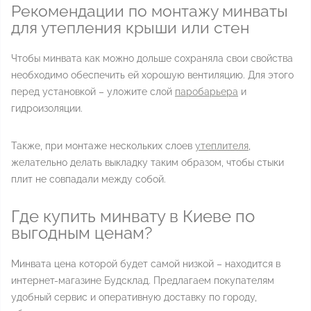
Рекомендации по монтажу минваты
для утепления крыши или стен
Чтобы минвата как можно дольше сохраняла свои свойства
необходимо обеспечить ей хорошую вентиляцию. Для этого
перед установкой – уложите слой
паробарьера
и
гидроизоляции.
Также, при монтаже нескольких слоев
утеплителя
,
желательно делать выкладку таким образом, чтобы стыки
плит не совпадали между собой.
Где купить минвату в Киеве по
выгодным ценам?
Минвата цена которой будет самой низкой – находится в
интернет-магазине Будсклад. Предлагаем покупателям
удобный сервис и оперативную доставку по городу,