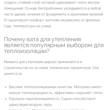
создать стойкий слой, который удерживает тепло внутри
помещений. Основа беспроблемно укладывается в любой
части здания, начиная от фундамента и заканчивая кровлей.
И гарантирует комфорт жителям независимо от времени
года, температуры на улице.
Почему вата для утепления
является популярным выбором для
теплоизоляции?
Минвата для утепления широко применяется в
строительстве из-за своих технических параметров. Она
ценится за:
Высокие теплоизоляционные качества. Материал имеет
низкую теплопроводность, эффективно сохраняет тепло.
Хорошую паропроницаемость. Сырье способствует
циркуляции воздуха, пара.