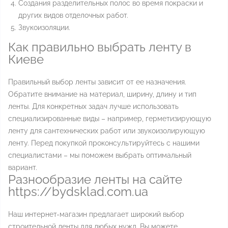
Создания разделительных полос во время покраски и
других видов отделочных работ.
Звукоизоляции.
Как правильно выбрать ленту в
Киеве
Правильный выбор ленты зависит от ее назначения.
Обратите внимание на материал, ширину, длину и тип
ленты. Для конкретных задач лучше использовать
специализированные виды – например, герметизирующую
ленту для сантехнических работ или звукоизолирующую
ленту. Перед покупкой проконсультируйтесь с нашими
специалистами – мы поможем выбрать оптимальный
вариант.
Разнообразие ленты на сайте
https://bydsklad.com.ua
Наш интернет-магазин предлагает широкий выбор
строительной ленты для любых нужд. Вы можете