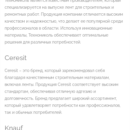
Технониколь является известным производителем, который
специализируется на выпуске лент для строительных и
ремонтных работ. Продукция компании отличается высоким
качеством и надежностью, что делает ее популярной среди
профессионалов в области. Используя инновационные
материалы, Технониколь обеспечивает оптимальные
решения для различных потребностей.
Ceresit
Ceresit – это бренд, который зарекомендовал себя
благодаря качественным строительным материалам,
включая ленты. Продукция Ceresit соответствует высоким
стандартам, обеспечивая отличную адгезию и
долговечность. Бренд предлагает широкий ассортимент,
который удовлетворяет потребности как профессионалов,
так и обычных потребителей.
Knauf