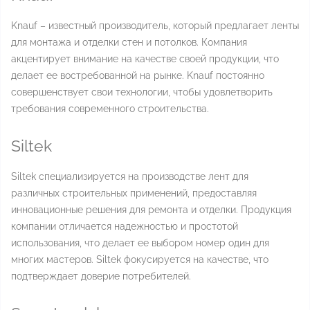
Knauf – известный производитель, который предлагает ленты
для монтажа и отделки стен и потолков. Компания
акцентирует внимание на качестве своей продукции, что
делает ее востребованной на рынке. Knauf постоянно
совершенствует свои технологии, чтобы удовлетворить
требования современного строительства.
Siltek
Siltek специализируется на производстве лент для
различных строительных применений, предоставляя
инновационные решения для ремонта и отделки. Продукция
компании отличается надежностью и простотой
использования, что делает ее выбором номер один для
многих мастеров. Siltek фокусируется на качестве, что
подтверждает доверие потребителей.