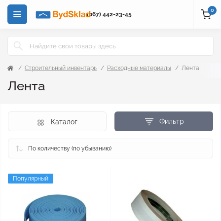
0
(067) 442-23-45
Строительный инвентарь
Расходные материалы
Лента
Лента
Фильтр
Каталог
Популярный