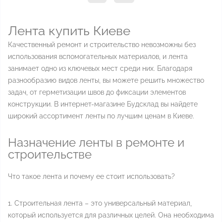
Лента купить Киеве
Качественный ремонт и строительство невозможны без
использования вспомогательных материалов, и лента
занимает одно из ключевых мест среди них. Благодаря
разнообразию видов ленты, вы можете решить множество
задач, от герметизации швов до фиксации элементов
конструкции. В интернет-магазине Будсклад вы найдете
широкий ассортимент ленты по лучшим ценам в Киеве.
Назначение ленты в ремонте и
строительстве
Что такое лента и почему ее стоит использовать?
1. Строительная лента – это универсальный материал,
который используется для различных целей. Она необходима