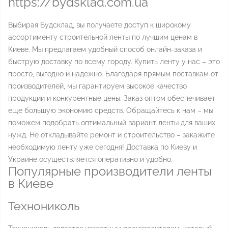
https://bydsklad.com.ua
Выбирая Будсклад, вы получаете доступ к широкому
ассортименту строительной ленты по лучшим ценам в
Киеве. Мы предлагаем удобный способ онлайн-заказа и
быструю доставку по всему городу. Купить ленту у нас – это
просто, выгодно и надежно. Благодаря прямым поставкам от
производителей, мы гарантируем высокое качество
продукции и конкурентные цены. Заказ оптом обеспечивает
еще большую экономию средств. Обращайтесь к нам – мы
поможем подобрать оптимальный вариант ленты для ваших
нужд. Не откладывайте ремонт и строительство – закажите
необходимую ленту уже сегодня! Доставка по Киеву и
Украине осуществляется оперативно и удобно.
Популярные производители ленты
в Киеве
Технониколь