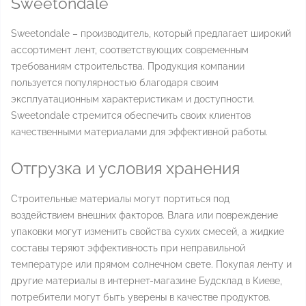
Sweetondale
Sweetondale – производитель, который предлагает широкий
ассортимент лент, соответствующих современным
требованиям строительства. Продукция компании
пользуется популярностью благодаря своим
эксплуатационным характеристикам и доступности.
Sweetondale стремится обеспечить своих клиентов
качественными материалами для эффективной работы.
Отгрузка и условия хранения
Строительные материалы могут портиться под
воздействием внешних факторов. Влага или повреждение
упаковки могут изменить свойства сухих смесей, а жидкие
составы теряют эффективность при неправильной
температуре или прямом солнечном свете. Покупая ленту и
другие материалы в интернет-магазине Будсклад в Киеве,
потребители могут быть уверены в качестве продуктов.