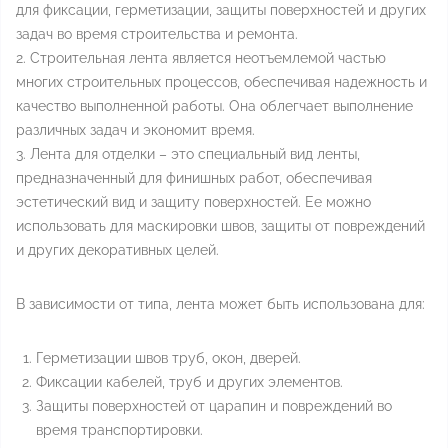
для фиксации, герметизации, защиты поверхностей и других
задач во время строительства и ремонта.
2. Строительная лента является неотъемлемой частью
многих строительных процессов, обеспечивая надежность и
качество выполненной работы. Она облегчает выполнение
различных задач и экономит время.
3. Лента для отделки – это специальный вид ленты,
предназначенный для финишных работ, обеспечивая
эстетический вид и защиту поверхностей. Ее можно
использовать для маскировки швов, защиты от повреждений
и других декоративных целей.
В зависимости от типа, лента может быть использована для:
Герметизации швов труб, окон, дверей.
Фиксации кабелей, труб и других элементов.
Защиты поверхностей от царапин и повреждений во
время транспортировки.