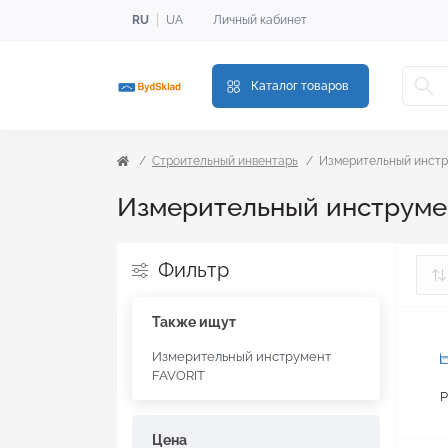
RU
UA
Личный кабинет
Каталог товаров
Строительный инвентарь
Измерительный инст
Измерительный инструме
Фильтр
Также ищут
Измерительный инструмент
FAVORIT
Р
Цена