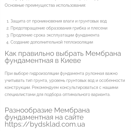
Основные преимущества использования:
Защита от проникновения влаги и грунтовых вод
Предотвращение образования грибка и плесени
Продление срока эксплуатации фундамента
Создание дополнительной теплоизоляции
Как правильно выбрать Мембрана
фундаментная в Киеве
При выборе гидроизоляции фундамента рулонная важно
учитывать тип грунта, уровень грунтовых вод и особенности
конструкции. Рекомендуем консультироваться с нашими
специалистами для подбора оптимального варианта.
Разнообразие Мембрана
фундаментная на сайте
https://bydsklad.com.ua