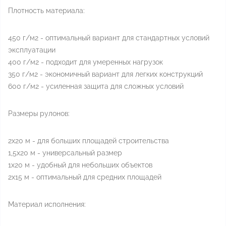
Плотность материала:
450 г/м2 - оптимальный вариант для стандартных условий
эксплуатации
400 г/м2 - подходит для умеренных нагрузок
350 г/м2 - экономичный вариант для легких конструкций
600 г/м2 - усиленная защита для сложных условий
Размеры рулонов:
2x20 м - для больших площадей строительства
1,5x20 м - универсальный размер
1x20 м - удобный для небольших объектов
2x15 м - оптимальный для средних площадей
Материал исполнения: