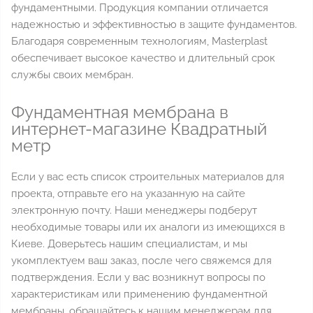
фундаментными. Продукция компании отличается
надежностью и эффективностью в защите фундаментов.
Благодаря современным технологиям, Masterplast
обеспечивает высокое качество и длительный срок
службы своих мембран.
Фундаментная мембрана в
интернет-магазине Квадратный
метр
Если у вас есть список строительных материалов для
проекта, отправьте его на указанную на сайте
электронную почту. Наши менеджеры подберут
необходимые товары или их аналоги из имеющихся в
Киеве. Доверьтесь нашим специалистам, и мы
укомплектуем ваш заказ, после чего свяжемся для
подтверждения. Если у вас возникнут вопросы по
характеристикам или применению фундаментной
мембраны, обращайтесь к нашим менеджерам для