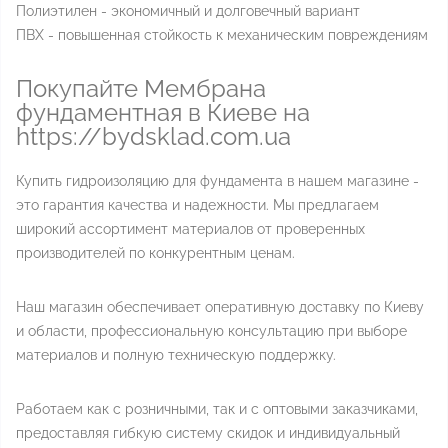
Полиэтилен - экономичный и долговечный вариант
ПВХ - повышенная стойкость к механическим повреждениям
Покупайте Мембрана
фундаментная в Киеве на
https://bydsklad.com.ua
Купить гидроизоляцию для фундамента в нашем магазине -
это гарантия качества и надежности. Мы предлагаем
широкий ассортимент материалов от проверенных
производителей по конкурентным ценам.
Наш магазин обеспечивает оперативную доставку по Киеву
и области, профессиональную консультацию при выборе
материалов и полную техническую поддержку.
Работаем как с розничными, так и с оптовыми заказчиками,
предоставляя гибкую систему скидок и индивидуальный