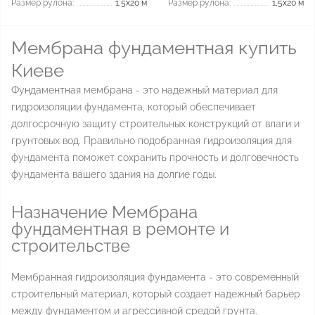
Размер рулона:
1,5x20 м
Размер рулона:
1,5x20 м
Мембрана фундаментная купить
Киеве
Фундаментная мембрана - это надежный материал для
гидроизоляции фундамента, который обеспечивает
долгосрочную защиту строительных конструкций от влаги и
грунтовых вод. Правильно подобранная гидроизоляция для
фундамента поможет сохранить прочность и долговечность
фундамента вашего здания на долгие годы.
Назначение Мембрана
фундаментная в ремонте и
строительстве
Мембранная гидроизоляция фундамента - это современный
строительный материал, который создает надежный барьер
между фундаментом и агрессивной средой грунта.