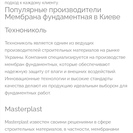
подход к каждому клиенту.
Популярные производители
Мембрана фундаментная в Киеве
Технониколь
Технониколь является одним из ведущих
производителей строительных материалов на рынке
Украины. Компания специализируется на производстве
мембран фундаментных, которые обеспечивают
надежную защиту от влаги и внешних воздействий.
Инновационные технологии и высокие стандарты
качества делают их продукцию идеальным выбором для
фундаментных работ.
Masterplast
Masterplast известен своими решениями в сфере
строительных материалов, в частности, мембранами