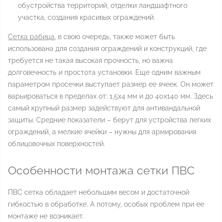
обустройства территорий, отделки ландшафтного
участка, создания красивых ограждений.
Сетка рабица
, в свою очередь, также может быть
использована для создания ограждений и конструкций, где
требуется не такая высокая прочность, но важна
долговечность и простота установки. Еще одним важным
параметром просечки выступает размер ее ячеек. Он может
варьироваться в пределах от: 1,5х4 мм и до 40х140 мм. Здесь
самый крупный размер задействуют для антивандальной
защиты. Средние показатели – берут для устройства легких
ограждений, а мелкие ячейки – нужны для армирования
облицовочных поверхностей.
Особенности монтажа сетки ПВС
ПВС сетка обладает небольшим весом и достаточной
гибкостью в обработке. А потому, особых проблем при ее
монтаже не возникает.