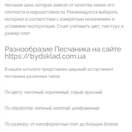
песчаник цена, которая зависит от качества камня, его
плотности и морозостойкости. Рекомендуется выбирать
материал в соответствии с конкретным назначением и
условиями эксплуатации. Стоит учитывать цвет, текстуру и
размер плит.
Разнообразие Песчаника на сайте
https://bydsklad.com.ua
В нашем каталоге представлен широкий ассортимент
песчаника различных типов:
По цвету: песочный, коричневый, серый, красный
По обработке: пиленый, колотый, шлифованный
По размеру: от малоформатных плит до больших блоков