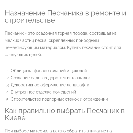
Назначение Песчаника в ремонте и
строительстве
Песчаник - это осадочная горная порода, состоящая из
мелких частиц песка, скрепленных природным
цементирующим материалом. Купить песчаник стоит для
следующих целей:
Облицовка фасадов зданий и цоколей
Создание садовых дорожек и площадок
Декоративное оформление ландшафта
Внутреннее отделка помещений
Строительство подпорных стенок и ограждений
Как правильно выбрать Песчаник в
Киеве
При выборе материала важно обратить внимание на