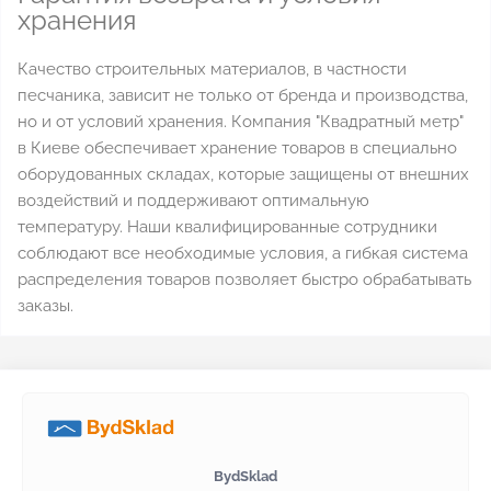
хранения
Качество строительных материалов, в частности
песчаника, зависит не только от бренда и производства,
но и от условий хранения. Компания "Квадратный метр"
в Киеве обеспечивает хранение товаров в специально
оборудованных складах, которые защищены от внешних
воздействий и поддерживают оптимальную
температуру. Наши квалифицированные сотрудники
соблюдают все необходимые условия, а гибкая система
распределения товаров позволяет быстро обрабатывать
заказы.
BydSklad