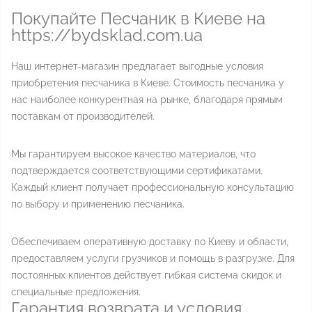
Покупайте Песчаник в Киеве на
https://bydsklad.com.ua
Наш интернет-магазин предлагает выгодные условия
приобретения песчаника в Киеве. Стоимость песчаника у
нас наиболее конкурентная на рынке, благодаря прямым
поставкам от производителей.
Мы гарантируем высокое качество материалов, что
подтверждается соответствующими сертификатами.
Каждый клиент получает профессиональную консультацию
по выбору и применению песчаника.
Обеспечиваем оперативную доставку по Киеву и области,
предоставляем услуги грузчиков и помощь в разгрузке. Для
постоянных клиентов действует гибкая система скидок и
специальные предложения.
Гарантия возврата и условия