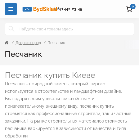
0
(067) 442-23-45
Двор и огород
Песчаник
Песчаник
Песчаник купить Киеве
Песчаник - природный камень, который широко
используется в строительстве и ландшафтном дизайне.
Благодаря своим уникальным свойствам и
привлекательному внешнему виду, песчаник купить
стремятся как профессиональные строители, так и частные
заказчики. На рынке строительных материалов стоимость
песчаника варьируется в зависимости от качества и типа
обработки.