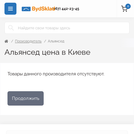
0
(067) 442-23-45
Производитель
Альянсед
Альянсед цена в Киеве
Товары данного производителя отсутствуют.
Продолжить