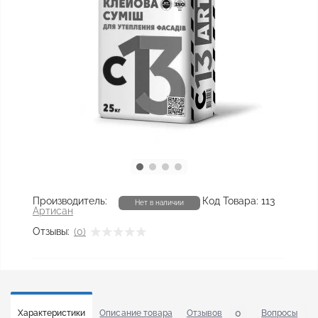
Производитель:
Код Товара:
113
Нет в наличии
Артисан
Отзывы:
(0)
0
0
Характеристики
Описание товара
Отзывов
Вопросы