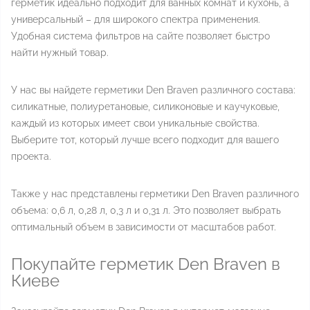
герметик идеально подходит для ванных комнат и кухонь, а
универсальный – для широкого спектра применения.
Удобная система фильтров на сайте позволяет быстро
найти нужный товар.
У нас вы найдете герметики Den Braven различного состава:
силикатные, полиуретановые, силиконовые и каучуковые,
каждый из которых имеет свои уникальные свойства.
Выберите тот, который лучше всего подходит для вашего
проекта.
Также у нас представлены герметики Den Braven различного
объема: 0,6 л, 0,28 л, 0,3 л и 0,31 л. Это позволяет выбрать
оптимальный объем в зависимости от масштабов работ.
Покупайте герметик Den Braven в
Киеве