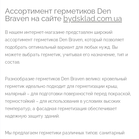
Ассортимент герметиков Den
Braven на сайте
bydsklad.com.ua
В нашем интернет-магазине представлен широкий
ассортимент герметиков Den Braven, который позволяет
подобрать оптимальный вариант для любых нужд. Вы
можете выбрать герметик, учитывая его назначение, тип и
состав.
Разнообразие герметиков Den Braven велико: кровельный
герметик идеально подходит для герметизации крыш,
малярный – для подготовки поверхностей перед покраской,
термостойкий – для использования в условиях высоких
температур, а фасадная герметизация обеспечивает
надежную защиту зданий.
Мы предлагаем герметики различных типов: санитарный