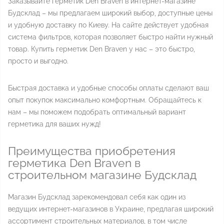
Заказывайте герметик Den Braven в интернет-магазине
Будсклад – мы предлагаем широкий выбор, доступные цены
и удобную доставку по Киеву. На сайте действует удобная
система фильтров, которая позволяет быстро найти нужный
товар. Купить герметик Den Braven у нас – это быстро,
просто и выгодно.
Быстрая доставка и удобные способы оплаты сделают ваш
опыт покупок максимально комфортным. Обращайтесь к
нам – мы поможем подобрать оптимальный вариант
герметика для ваших нужд!
Преимущества приобретения
герметика Den Braven в
строительном магазине Будсклад
Магазин Будсклад зарекомендовал себя как один из
ведущих интернет-магазинов в Украине, предлагая широкий
ассортимент строительных материалов, в том числе