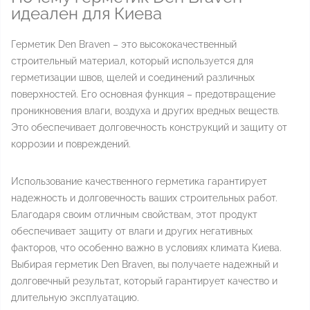
идеален для Киева
Герметик Den Braven – это высококачественный
строительный материал, который используется для
герметизации швов, щелей и соединений различных
поверхностей. Его основная функция – предотвращение
проникновения влаги, воздуха и других вредных веществ.
Это обеспечивает долговечность конструкций и защиту от
коррозии и повреждений.
Использование качественного герметика гарантирует
надежность и долговечность ваших строительных работ.
Благодаря своим отличным свойствам, этот продукт
обеспечивает защиту от влаги и других негативных
факторов, что особенно важно в условиях климата Киева.
Выбирая герметик Den Braven, вы получаете надежный и
долговечный результат, который гарантирует качество и
длительную эксплуатацию.