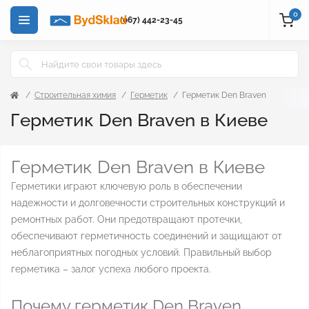
0
(067) 442-23-45
Строительная химия
Герметик
Герметик Den Braven
Герметик Den Braven в Киеве
Герметик Den Braven в Киеве
Герметики играют ключевую роль в обеспечении
надежности и долговечности строительных конструкций и
ремонтных работ. Они предотвращают протечки,
обеспечивают герметичность соединений и защищают от
неблагоприятных погодных условий. Правильный выбор
герметика – залог успеха любого проекта.
Почему герметик Den Braven