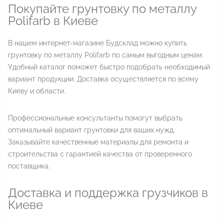
Покупайте грунтовку по металлу
Polifarb в Киеве
В нашем интернет-магазине Будсклад можно купить
грунтовку по металлу Polifarb по самым выгодным ценам.
Удобный каталог поможет быстро подобрать необходимый
вариант продукции. Доставка осуществляется по всему
Киеву и области.
Профессиональные консультанты помогут выбрать
оптимальный вариант грунтовки для ваших нужд.
Заказывайте качественные материалы для ремонта и
строительства с гарантией качества от проверенного
поставщика.
Доставка и поддержка грузчиков в
Киеве