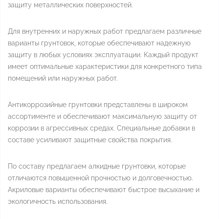
защиту металлических поверхностей.
Для внутренних и наружных работ предлагаем различные
варианты грунтовок, которые обеспечивают надежную
защиту в любых условиях эксплуатации. Каждый продукт
имеет оптимальные характеристики для конкретного типа
помещений или наружных работ.
Антикоррозийные грунтовки представлены в широком
ассортименте и обеспечивают максимальную защиту от
коррозии в агрессивных средах. Специальные добавки в
составе усиливают защитные свойства покрытия.
По составу предлагаем алкидные грунтовки, которые
отличаются повышенной прочностью и долговечностью.
Акриловые варианты обеспечивают быстрое высыхание и
экологичность использования.