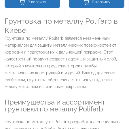
В корзину
В корзину
Грунтовка по металлу Polifarb в
Киеве
Грунтовка по металлу Polifarb является незаменимым
материалом для защиты металлических поверхностей от
коррозии и подготовки их к дальнейшей покраске. Этот
качественный продукт создает надежный защитный слой,
который значительно продлевает срок службы
металлических конструкций и изделий. Благодаря своим
свойствам, грунтовка обеспечивает отличную адгезию
между металлом и финишным покрытием.
Преимущества и ассортимент
грунтовки по металлу Polifarb
Грунтовка по металлу от Polifarb разработана специально
для предварительной обработки металлических