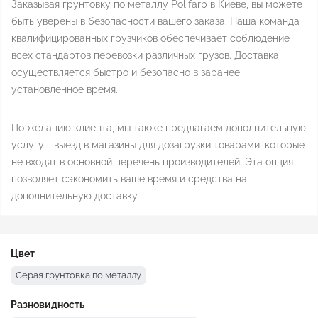
Заказывая грунтовку по металлу Polifarb в Киеве, вы можете
быть уверены в безопасности вашего заказа. Наша команда
квалифицированных грузчиков обеспечивает соблюдение
всех стандартов перевозки различных грузов. Доставка
осуществляется быстро и безопасно в заранее
установленное время.
По желанию клиента, мы также предлагаем дополнительную
услугу - выезд в магазины для дозагрузки товарами, которые
не входят в основной перечень производителей. Эта опция
позволяет сэкономить ваше время и средства на
дополнительную доставку.
Цвет
Серая грунтовка по металлу
Разновидность