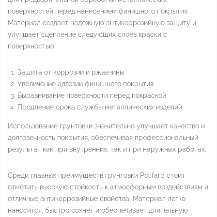
поверхностей перед нанесением финишного покрытия.
Материал создает надежную антикоррозийную защиту и
улучшает сцепление следующих слоев краски с
поверхностью.
Защита от коррозии и ржавчины
Увеличение адгезии финишного покрытия
Выравнивание поверхности перед покраской
Продление срока службы металлических изделий
Использование грунтовки значительно улучшает качество и
долговечность покрытия, обеспечивая профессиональный
результат как при внутренних, так и при наружных работах.
Среди главных преимуществ грунтовки Polifarb стоит
отметить высокую стойкость к атмосферным воздействиям и
отличные антикоррозийные свойства. Материал легко
наносится, быстро сохнет и обеспечивает длительную