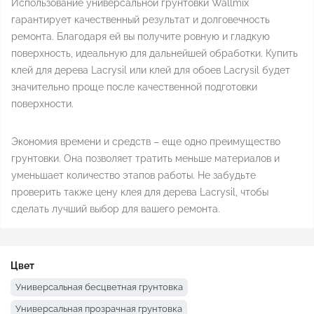
Использование универсальной грунтовки Wallmix
гарантирует качественный результат и долговечность
ремонта. Благодаря ей вы получите ровную и гладкую
поверхность, идеальную для дальнейшей обработки. Купить
клей для дерева Lacrysil или клей для обоев Lacrysil будет
значительно проще после качественной подготовки
поверхности.
Экономия времени и средств – еще одно преимущество
грунтовки. Она позволяет тратить меньше материалов и
уменьшает количество этапов работы. Не забудьте
проверить также цену клея для дерева Lacrysil, чтобы
сделать лучший выбор для вашего ремонта.
Цвет
Универсальная бесцветная грунтовка
Универсальная прозрачная грунтовка