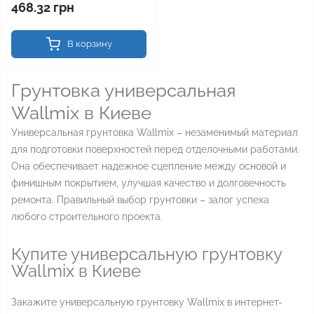
468.32 грн
В корзину
Грунтовка универсальная
Wallmix в Киеве
Универсальная грунтовка Wallmix – незаменимый материал
для подготовки поверхностей перед отделочными работами.
Она обеспечивает надежное сцепление между основой и
финишным покрытием, улучшая качество и долговечность
ремонта. Правильный выбор грунтовки – залог успеха
любого строительного проекта.
Купите универсальную грунтовку
Wallmix в Киеве
Закажите универсальную грунтовку Wallmix в интернет-