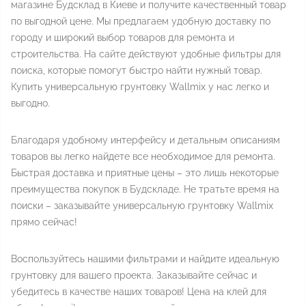
магазине Будсклад в Киеве и получите качественный товар
по выгодной цене. Мы предлагаем удобную доставку по
городу и широкий выбор товаров для ремонта и
строительства. На сайте действуют удобные фильтры для
поиска, которые помогут быстро найти нужный товар.
Купить универсальную грунтовку Wallmix у нас легко и
выгодно.
Благодаря удобному интерфейсу и детальным описаниям
товаров вы легко найдете все необходимое для ремонта.
Быстрая доставка и приятные цены – это лишь некоторые
преимущества покупок в Будскладе. Не тратьте время на
поиски – заказывайте универсальную грунтовку Wallmix
прямо сейчас!
Воспользуйтесь нашими фильтрами и найдите идеальную
грунтовку для вашего проекта. Заказывайте сейчас и
убедитесь в качестве наших товаров! Цена на клей для