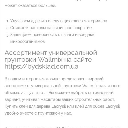
может оказаться большей.
Улучшаем адгезию следующих слоев материалов.
Снижаем расходы на финишное покрытие.
Защищаем поверхность от влаги и вредных
микроорганизмов.
Ассортимент универсальной
грунтовки Wallmix на сайте
https://bydsklad.com.ua
В нашем интернет-магазине представлен широкий
ассортимент универсальной грунтовки Wallmix различного
объема: 2 л, 5 л и 10 л. Вы можете выбрать оптимальный
вариант, учитывая масштабы ваших строительных работ.
Купить клей для дерева Lacrysil или клей для обоев Lacrysil
удобно вместе с грунтовкой у нас.