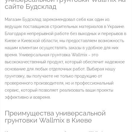
сайте Будсклад
Магазин Будсклад зарекомендовал себя как один из
ведущих поставщиков строительных материалов в Украине.
Благодаря непрерывной работе без выходных и перерывов в
Киеве и Киевской области, мы предоставляем возможность
нашим клиентам осуществлять заказы в удобное для них
время. Универсальная грунтовка Wallmix - это
высококачественный продукт, который обеспечит надежное
основание для любых отделочных работ. Выбирая нашу
грунтовку, вы получаете не только продукцию от
проверенного производителя, но и профессиональный
сервис, который позволяет реализовать ваши проекты
эффективно и вовремя.
Преимущества универсальной
грунтовки Wallmix в Киеве