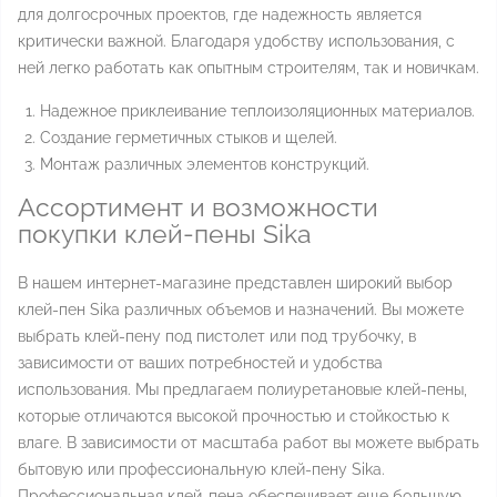
для долгосрочных проектов, где надежность является
критически важной. Благодаря удобству использования, с
ней легко работать как опытным строителям, так и новичкам.
Надежное приклеивание теплоизоляционных материалов.
Создание герметичных стыков и щелей.
Монтаж различных элементов конструкций.
Ассортимент и возможности
покупки клей-пены Sika
В нашем интернет-магазине представлен широкий выбор
клей-пен Sika различных объемов и назначений. Вы можете
выбрать клей-пену под пистолет или под трубочку, в
зависимости от ваших потребностей и удобства
использования. Мы предлагаем полиуретановые клей-пены,
которые отличаются высокой прочностью и стойкостью к
влаге. В зависимости от масштаба работ вы можете выбрать
бытовую или профессиональную клей-пену Sika.
Профессиональная клей-пена обеспечивает еще большую