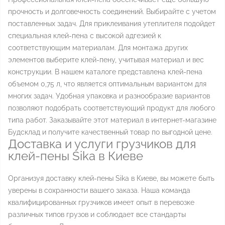
прочность и долговечность соединений. Выбирайте с учетом
поставленных задач. Для приклеивания утеплителя подойдет
специальная клей-пена с высокой адгезией к
соответствующим материалам. Для монтажа других
элементов выберите клей-пену, учитывая материал и вес
конструкции. В нашем каталоге представлена клей-пена
объемом 0,75 л, что является оптимальным вариантом для
многих задач. Удобная упаковка и разнообразие вариантов
позволяют подобрать соответствующий продукт для любого
типа работ. Заказывайте этот материал в интернет-магазине
Будсклад и получите качественный товар по выгодной цене.
Доставка и услуги грузчиков для
клей-пены Sika в Киеве
Организуя доставку клей-пены Sika в Киеве, вы можете быть
уверены в сохранности вашего заказа. Наша команда
квалифицированных грузчиков имеет опыт в перевозке
различных типов грузов и соблюдает все стандарты