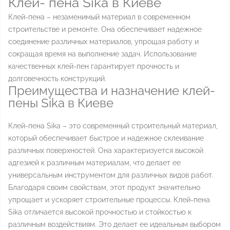
Клей- пена Sika в Киеве
Клей-пена – незаменимый материал в современном
строительстве и ремонте. Она обеспечивает надежное
соединение различных материалов, упрощая работу и
сокращая время на выполнение задач. Использование
качественных клей-пен гарантирует прочность и
долговечность конструкций.
Преимущества и назначение клей-
пены Sika в Киеве
Клей-пена Sika – это современный строительный материал,
который обеспечивает быстрое и надежное склеивание
различных поверхностей. Она характеризуется высокой
адгезией к различным материалам, что делает ее
универсальным инструментом для различных видов работ.
Благодаря своим свойствам, этот продукт значительно
упрощает и ускоряет строительные процессы. Клей-пена
Sika отличается высокой прочностью и стойкостью к
различным воздействиям. Это делает ее идеальным выбором