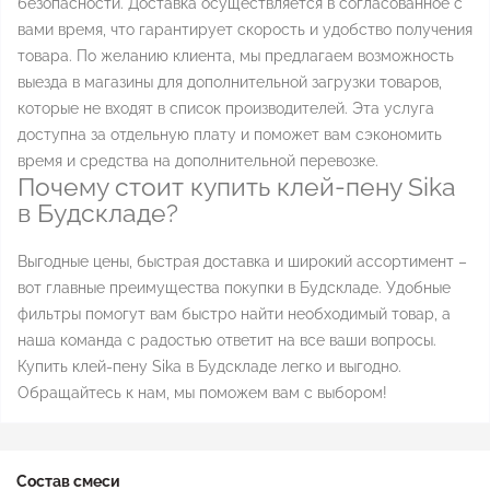
безопасности. Доставка осуществляется в согласованное с
вами время, что гарантирует скорость и удобство получения
товара. По желанию клиента, мы предлагаем возможность
выезда в магазины для дополнительной загрузки товаров,
которые не входят в список производителей. Эта услуга
доступна за отдельную плату и поможет вам сэкономить
время и средства на дополнительной перевозке.
Почему стоит купить клей-пену Sika
в Будскладе?
Выгодные цены, быстрая доставка и широкий ассортимент –
вот главные преимущества покупки в Будскладе. Удобные
фильтры помогут вам быстро найти необходимый товар, а
наша команда с радостью ответит на все ваши вопросы.
Купить клей-пену Sika в Будскладе легко и выгодно.
Обращайтесь к нам, мы поможем вам с выбором!
Состав смеси