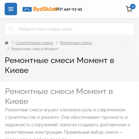
0
(067) 442-23-45
Строительные смеси
Ремонтные смеси
Ремонтные смеси Момент
Ремонтные смеси Момент в
Киеве
Ремонтные смеси Момент в
Киеве
Ремонтные смеси играют ключевую роль в современном
строительстве и ремонте. Они обеспечивают прочность и
надежность сооружений, помогая создавать долговечные и
качественные конструкции. Правильный выбор смеси —