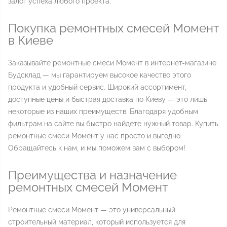
залог успеха любого проекта.
Покупка ремонтных смесей Момент
в Киеве
Заказывайте ремонтные смеси Момент в интернет-магазине
Будсклад — мы гарантируем высокое качество этого
продукта и удобный сервис. Широкий ассортимент,
доступные цены и быстрая доставка по Киеву — это лишь
некоторые из наших преимуществ. Благодаря удобным
фильтрам на сайте вы быстро найдете нужный товар. Купить
ремонтные смеси Момент у нас просто и выгодно.
Обращайтесь к нам, и мы поможем вам с выбором!
Преимущества и назначение
ремонтных смесей Момент
Ремонтные смеси Момент — это универсальный
строительный материал, который используется для