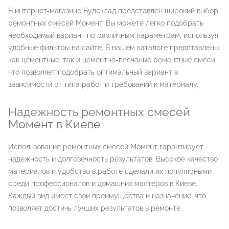
В интернет-магазине Будсклад представлен широкий выбор
ремонтных смесей Момент. Вы можете легко подобрать
необходимый вариант по различным параметрам, используя
удобные фильтры на сайте. В нашем каталоге представлены
как цементные, так и цементно-песчаные ремонтные смеси,
что позволяет подобрать оптимальный вариант в
зависимости от типа работ и требований к материалу.
Надежность ремонтных смесей
Момент в Киеве
Использование ремонтных смесей Момент гарантирует
надежность и долговечность результатов. Высокое качество
материалов и удобство в работе сделали их популярными
среди профессионалов и домашних мастеров в Киеве.
Каждый вид имеет свои преимущества и назначение, что
позволяет достичь лучших результатов в ремонте.