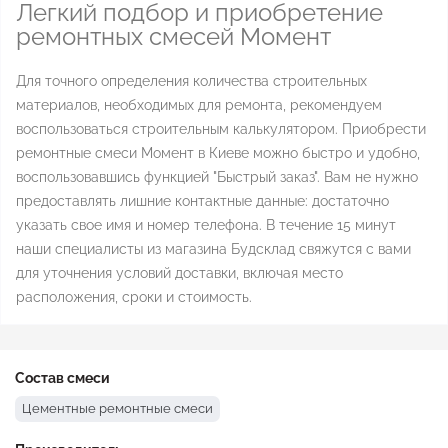
Легкий подбор и приобретение
ремонтных смесей Момент
Для точного определения количества строительных
материалов, необходимых для ремонта, рекомендуем
воспользоваться строительным калькулятором. Приобрести
ремонтные смеси Момент в Киеве можно быстро и удобно,
воспользовавшись функцией "Быстрый заказ". Вам не нужно
предоставлять лишние контактные данные: достаточно
указать свое имя и номер телефона. В течение 15 минут
наши специалисты из магазина Будсклад свяжутся с вами
для уточнения условий доставки, включая место
расположения, сроки и стоимость.
Состав смеси
Цементные ремонтные смеси