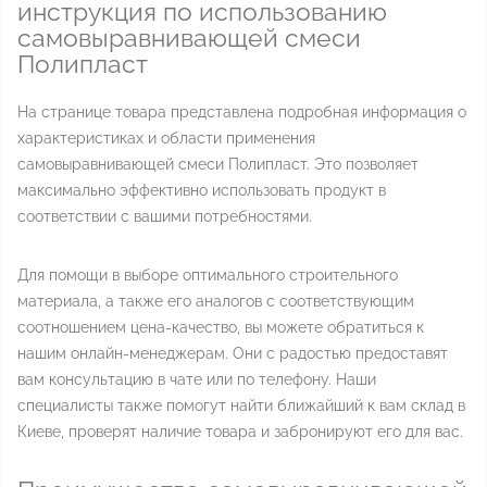
инструкция по использованию
самовыравнивающей смеси
Полипласт
На странице товара представлена подробная информация о
характеристиках и области применения
самовыравнивающей смеси Полипласт. Это позволяет
максимально эффективно использовать продукт в
соответствии с вашими потребностями.
Для помощи в выборе оптимального строительного
материала, а также его аналогов с соответствующим
соотношением цена-качество, вы можете обратиться к
нашим онлайн-менеджерам. Они с радостью предоставят
вам консультацию в чате или по телефону. Наши
специалисты также помогут найти ближайший к вам склад в
Киеве, проверят наличие товара и забронируют его для вас.