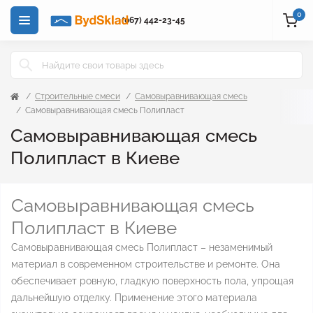
0
(067) 442-23-45
Строительные смеси
Самовыравнивающая смесь
Самовыравнивающая смесь Полипласт
Самовыравнивающая смесь
Полипласт в Киеве
Самовыравнивающая смесь
Полипласт в Киеве
Самовыравнивающая смесь Полипласт – незаменимый
материал в современном строительстве и ремонте. Она
обеспечивает ровную, гладкую поверхность пола, упрощая
дальнейшую отделку. Применение этого материала