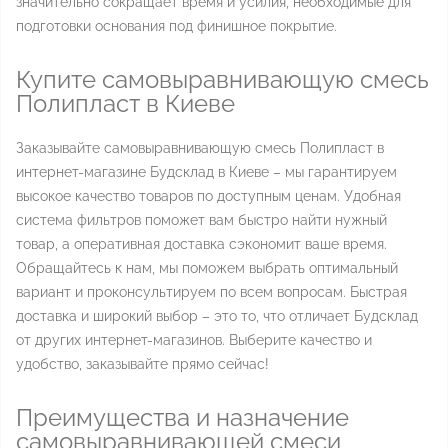
значительно сокращает время и усилия, необходимые для
подготовки основания под финишное покрытие.
Купите самовыравнивающую смесь
Полипласт в Киеве
Заказывайте самовыравнивающую смесь Полипласт в
интернет-магазине Будсклад в Киеве – мы гарантируем
высокое качество товаров по доступным ценам. Удобная
система фильтров поможет вам быстро найти нужный
товар, а оперативная доставка сэкономит ваше время.
Обращайтесь к нам, мы поможем выбрать оптимальный
вариант и проконсультируем по всем вопросам. Быстрая
доставка и широкий выбор – это то, что отличает Будсклад
от других интернет-магазинов. Выберите качество и
удобство, заказывайте прямо сейчас!
Преимущества и назначение
самовыравнивающей смеси