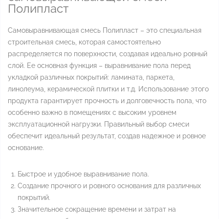
Полипласт
Самовыравнивающая смесь Полипласт – это специальная
строительная смесь, которая самостоятельно
распределяется по поверхности, создавая идеально ровный
слой. Ее основная функция – выравнивание пола перед
укладкой различных покрытий: ламината, паркета,
линолеума, керамической плитки и т.д. Использование этого
продукта гарантирует прочность и долговечность пола, что
особенно важно в помещениях с высоким уровнем
эксплуатационной нагрузки. Правильный выбор смеси
обеспечит идеальный результат, создав надежное и ровное
основание.
Быстрое и удобное выравнивание пола.
Создание прочного и ровного основания для различных
покрытий.
Значительное сокращение времени и затрат на