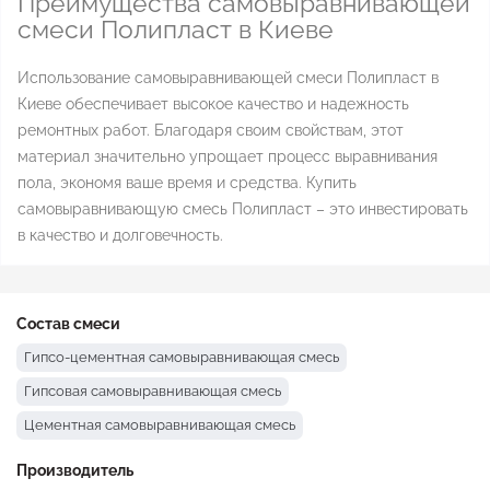
Преимущества самовыравнивающей
смеси Полипласт в Киеве
Использование самовыравнивающей смеси Полипласт в
Киеве обеспечивает высокое качество и надежность
ремонтных работ. Благодаря своим свойствам, этот
материал значительно упрощает процесс выравнивания
пола, экономя ваше время и средства. Купить
самовыравнивающую смесь Полипласт – это инвестировать
в качество и долговечность.
Состав смеси
Гипсо-цементная самовыравнивающая смесь
Гипсовая самовыравнивающая смесь
Цементная самовыравнивающая смесь
Производитель