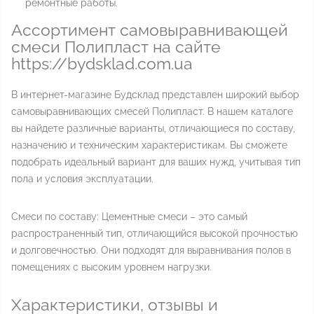
ремонтные работы.
Ассортимент самовыравнивающей
смеси Полипласт на сайте
https://bydsklad.com.ua
В интернет-магазине Будсклад представлен широкий выбор
самовыравнивающих смесей Полипласт. В нашем каталоге
вы найдете различные варианты, отличающиеся по составу,
назначению и техническим характеристикам. Вы сможете
подобрать идеальный вариант для ваших нужд, учитывая тип
пола и условия эксплуатации.
Смеси по составу: Цементные смеси – это самый
распространенный тип, отличающийся высокой прочностью
и долговечностью. Они подходят для выравнивания полов в
помещениях с высоким уровнем нагрузки.
Характеристики, отзывы и