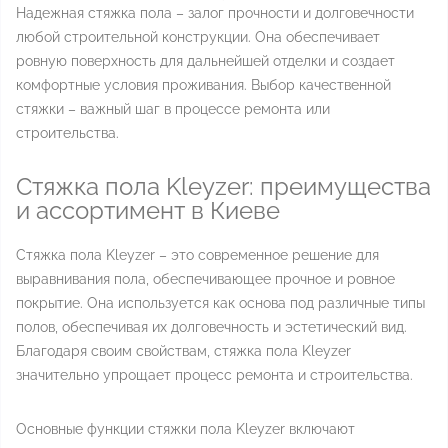
Надежная стяжка пола – залог прочности и долговечности
любой строительной конструкции. Она обеспечивает
ровную поверхность для дальнейшей отделки и создает
комфортные условия проживания. Выбор качественной
стяжки – важный шаг в процессе ремонта или
строительства.
Стяжка пола Kleyzer: преимущества
и ассортимент в Киеве
Стяжка пола Kleyzer – это современное решение для
выравнивания пола, обеспечивающее прочное и ровное
покрытие. Она используется как основа под различные типы
полов, обеспечивая их долговечность и эстетический вид.
Благодаря своим свойствам, стяжка пола Kleyzer
значительно упрощает процесс ремонта и строительства.
Основные функции стяжки пола Kleyzer включают