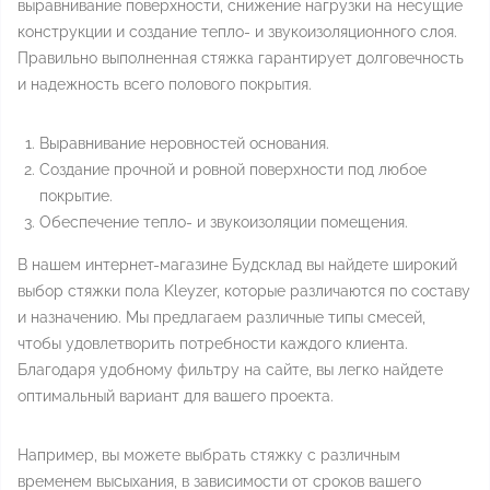
выравнивание поверхности, снижение нагрузки на несущие
конструкции и создание тепло- и звукоизоляционного слоя.
Правильно выполненная стяжка гарантирует долговечность
и надежность всего полового покрытия.
Выравнивание неровностей основания.
Создание прочной и ровной поверхности под любое
покрытие.
Обеспечение тепло- и звукоизоляции помещения.
В нашем интернет-магазине Будсклад вы найдете широкий
выбор стяжки пола Kleyzer, которые различаются по составу
и назначению. Мы предлагаем различные типы смесей,
чтобы удовлетворить потребности каждого клиента.
Благодаря удобному фильтру на сайте, вы легко найдете
оптимальный вариант для вашего проекта.
Например, вы можете выбрать стяжку с различным
временем высыхания, в зависимости от сроков вашего