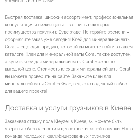
убедитесь в этом сами!
Быстрая доставка, широкий ассортимент, профессиональная
консультация и низкие цены – вот лишь некоторые
преимущества покупки в Будскладе. Не теряйте времени –
оформляйте заказ уже сегодня! Клей для минеральной ваты
Coral – еще один продукт, который вы можете найти в нашем
каталоге. Клей для минеральной ваты Coral также доступен,
а купить клей для минеральной ваты Coral можно по
выгодной цене. Стоимость клея для минеральной ваты Coral
вы можете проверить на сайте. Закажите клей для
минеральной ваты Coral сейчас, ведь это надежный выбор
для вашего проекта!
Доставка и услуги грузчиков в Киеве
Заказывая стяжку пола Kleyzer в Киеве, вы можете быть
уверены в безопасности и целостности вашей покупки. Наша
команда молодых и квалифицированных грузчиков