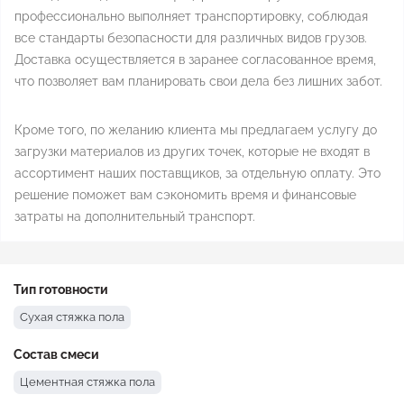
профессионально выполняет транспортировку, соблюдая
все стандарты безопасности для различных видов грузов.
Доставка осуществляется в заранее согласованное время,
что позволяет вам планировать свои дела без лишних забот.
Кроме того, по желанию клиента мы предлагаем услугу до
загрузки материалов из других точек, которые не входят в
ассортимент наших поставщиков, за отдельную оплату. Это
решение поможет вам сэкономить время и финансовые
затраты на дополнительный транспорт.
Тип готовности
Сухая стяжка пола
Состав смеси
Цементная стяжка пола