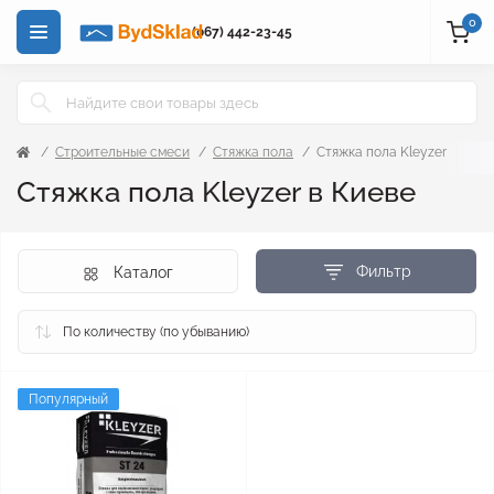
0
(067) 442-23-45
Строительные смеси
Стяжка пола
Стяжка пола Kleyzer
Стяжка пола Kleyzer в Киеве
Фильтр
Каталог
Популярный