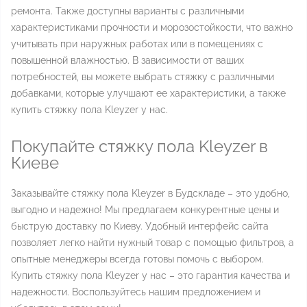
ремонта. Также доступны варианты с различными
характеристиками прочности и морозостойкости, что важно
учитывать при наружных работах или в помещениях с
повышенной влажностью. В зависимости от ваших
потребностей, вы можете выбрать стяжку с различными
добавками, которые улучшают ее характеристики, а также
купить стяжку пола Kleyzer у нас.
Покупайте стяжку пола Kleyzer в
Киеве
Заказывайте стяжку пола Kleyzer в Будскладе – это удобно,
выгодно и надежно! Мы предлагаем конкурентные цены и
быструю доставку по Киеву. Удобный интерфейс сайта
позволяет легко найти нужный товар с помощью фильтров, а
опытные менеджеры всегда готовы помочь с выбором.
Купить стяжку пола Kleyzer у нас – это гарантия качества и
надежности. Воспользуйтесь нашим предложением и