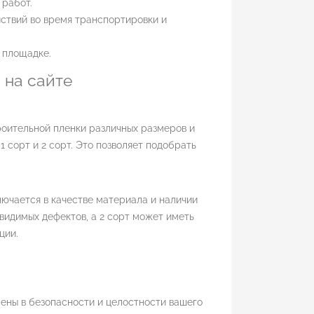
 работ.
ствий во время транспортировки и
 площадке.
 на сайте
роительной пленки различных размеров и
1 сорт и 2 сорт. Это позволяет подобрать
лючается в качестве материала и наличии
 видимых дефектов, а 2 сорт может иметь
ции.
рены в безопасности и целостности вашего