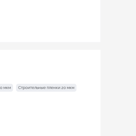
00 мкм
Строительные пленки 20 мкм