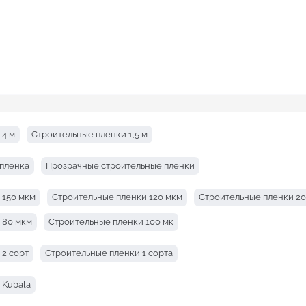
 4 м
Строительные пленки 1,5 м
 пленка
Прозрачные строительные пленки
 150 мкм
Строительные пленки 120 мкм
Строительные пленки 2
 80 мкм
Строительные пленки 100 мк
 2 сорт
Строительные пленки 1 сорта
 Kubala