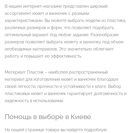
В нашем интернет-магазине представлен широкий
ассортимент кювет и ванночек с разными
характеристиками. Вы можете выбрать модели из пластика,
различных размеров и форм, что позволяет подобрать
оптимальный вариант под любое задание. Разнообразие
размеров позволяет выбрать кювету и ванночку под объем
необходимых материалов. Это значительно облегчает
работу и повышает ее эффективность.
Материал: Пластик – наиболее распространенный
материал для изготовления кювет и ванночек благодаря
своей легкости, прочности и устойчивости к влаге. Выбор
пластиковых кювет и ванночек гарантирует долговечность и
надежность в использовании.
Помощь в выборе в Киеве
На нашей странице товара вы найдете подробную