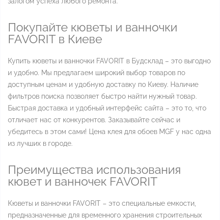
залогом успеха любого ремонта.
Покупайте кюветы и ванночки
FAVORIT в Киеве
Купить кюветы и ванночки FAVORIT в Будсклад – это выгодно
и удобно. Мы предлагаем широкий выбор товаров по
доступным ценам и удобную доставку по Киеву. Наличие
фильтров поиска позволяет быстро найти нужный товар.
Быстрая доставка и удобный интерфейс сайта – это то, что
отличает нас от конкурентов. Заказывайте сейчас и
убедитесь в этом сами! Цена клея для обоев MGF у нас одна
из лучших в городе.
Преимущества использования
кювет и ванночек FAVORIT
Кюветы и ванночки FAVORIT – это специальные емкости,
предназначенные для временного хранения строительных