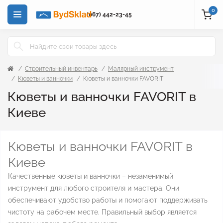
0
(067) 442-23-45
Строительный инвентарь
Малярный инструмент
Кюветы и ванночки
Кюветы и ванночки FAVORIT
Кюветы и ванночки FAVORIT в
Киеве
Кюветы и ванночки FAVORIT в
Киеве
Качественные кюветы и ванночки – незаменимый
инструмент для любого строителя и мастера. Они
обеспечивают удобство работы и помогают поддерживать
чистоту на рабочем месте. Правильный выбор является