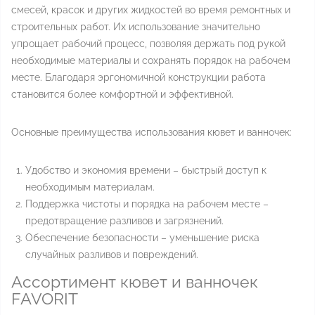
смесей, красок и других жидкостей во время ремонтных и
строительных работ. Их использование значительно
упрощает рабочий процесс, позволяя держать под рукой
необходимые материалы и сохранять порядок на рабочем
месте. Благодаря эргономичной конструкции работа
становится более комфортной и эффективной.
Основные преимущества использования кювет и ванночек:
Удобство и экономия времени – быстрый доступ к
необходимым материалам.
Поддержка чистоты и порядка на рабочем месте –
предотвращение разливов и загрязнений.
Обеспечение безопасности – уменьшение риска
случайных разливов и повреждений.
Ассортимент кювет и ванночек
FAVORIT