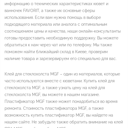
информацию о технических характеристиках кювет и
ванночек FAVORIT, а также их основные сферы
использования. Если вам нужна помощь в выборе
подходящего материала или аналога с оптимальным
соотношением цены и качества, наши онлайн-консультанты
готовы предоставить необходимую поддержку. Вы можете
обратиться к нам через чат или по телефону. Мы также
поможем найти ближайший склад в Киеве, проверим
наличие товара и зарезервируем его специально для вас.
Клей для стеклохолста MGF – один из материалов, которые
часто используются вместе с кюветами. Купить клей для
стеклохолста MGF, а также узнать цену на клей для
стеклохолста MGF, вы можете в нашем магазине.
Пластификатор MGF также может понадобиться во время
ремонта. Стоимость пластификатора MGF, а также
возможность купить пластификатор MGF, вы найдете на
нашем сайте. Не забудьте также обратить внимание на клей