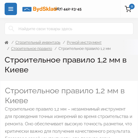
0
(067) 442-23-45
Строительный инвентарь
Ручной инструмент
Строительное правило
Строительное правило 1,2 мм
Строительное правило 1,2 мм в
Киеве
Строительное правило 1,2 мм в
Киеве
Строительное правило 1,2 мм – незаменимый инструмент
для проведения точных измерений во время строительства и
ремонта. Оно обеспечивает высокую точность разметки, что
критически важно для получения качественного результата.