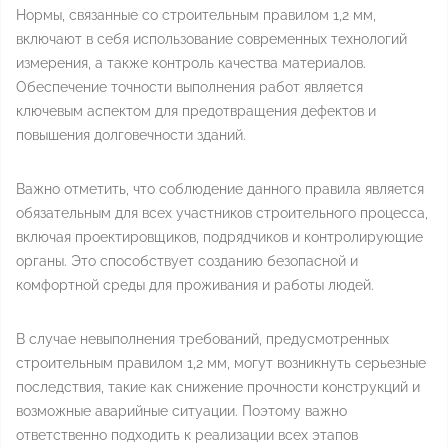
Нормы, связанные со строительным правилом 1,2 мм,
включают в себя использование современных технологий
измерения, а также контроль качества материалов.
Обеспечение точности выполнения работ является
ключевым аспектом для предотвращения дефектов и
повышения долговечности зданий.
Важно отметить, что соблюдение данного правила является
обязательным для всех участников строительного процесса,
включая проектировщиков, подрядчиков и контролирующие
органы. Это способствует созданию безопасной и
комфортной среды для проживания и работы людей.
В случае невыполнения требований, предусмотренных
строительным правилом 1,2 мм, могут возникнуть серьезные
последствия, такие как снижение прочности конструкций и
возможные аварийные ситуации. Поэтому важно
ответственно подходить к реализации всех этапов