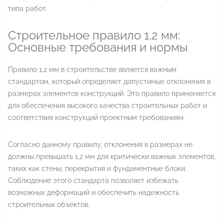
типа работ.
Строительное правило 1,2 мм:
Основные требования и нормы
Правило 1,2 мм в строительстве является важным
стандартом, который определяет допустимые отклонения в
размерах элементов конструкций. Это правило применяется
для обеспечения высокого качества строительных работ и
соответствия конструкций проектным требованиям.
Согласно данному правилу, отклонения в размерах не
должны превышать 1,2 мм для критически важных элементов,
таких как стены, перекрытия и фундаментные блоки.
Соблюдение этого стандарта позволяет избежать
возможных деформаций и обеспечить надежность
строительных объектов.