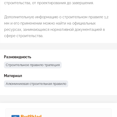
строительства, от проектирования до завершения.
Дополнительную информацию о строительном правиле 1,2
мм и его применении можно найти на официальных
ресурсах, занимающихся нормативной документацией в
сфере строительства.
Разновидность
Строительное правило трапеция
Материал
Алюминиевая строительная правило