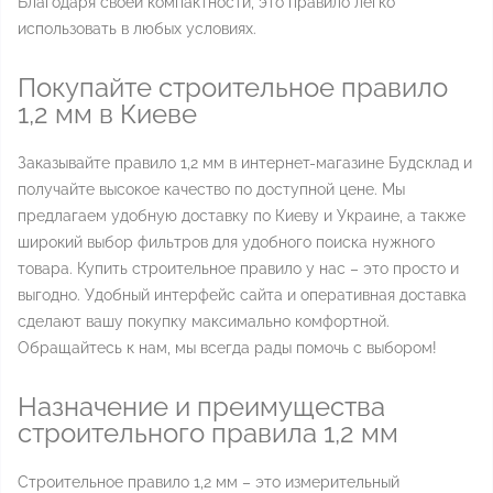
Благодаря своей компактности, это правило легко
использовать в любых условиях.
Покупайте строительное правило
1,2 мм в Киеве
Заказывайте правило 1,2 мм в интернет-магазине Будсклад и
получайте высокое качество по доступной цене. Мы
предлагаем удобную доставку по Киеву и Украине, а также
широкий выбор фильтров для удобного поиска нужного
товара. Купить строительное правило у нас – это просто и
выгодно. Удобный интерфейс сайта и оперативная доставка
сделают вашу покупку максимально комфортной.
Обращайтесь к нам, мы всегда рады помочь с выбором!
Назначение и преимущества
строительного правила 1,2 мм
Строительное правило 1,2 мм – это измерительный