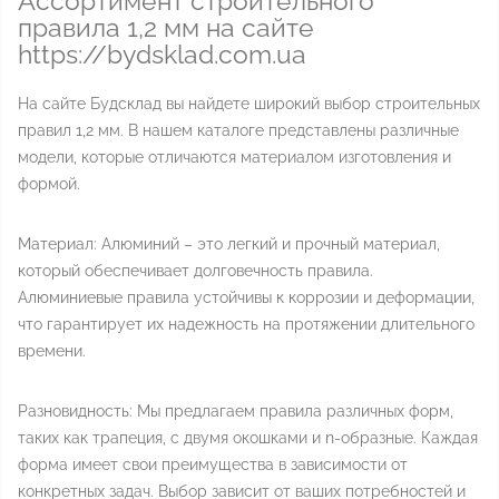
Ассортимент строительного
правила 1,2 мм на сайте
https://bydsklad.com.ua
На сайте Будсклад вы найдете широкий выбор строительных
правил 1,2 мм. В нашем каталоге представлены различные
модели, которые отличаются материалом изготовления и
формой.
Материал: Алюминий – это легкий и прочный материал,
который обеспечивает долговечность правила.
Алюминиевые правила устойчивы к коррозии и деформации,
что гарантирует их надежность на протяжении длительного
времени.
Разновидность: Мы предлагаем правила различных форм,
таких как трапеция, с двумя окошками и n-образные. Каждая
форма имеет свои преимущества в зависимости от
конкретных задач. Выбор зависит от ваших потребностей и