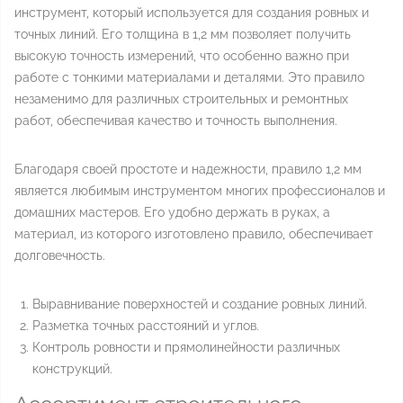
инструмент, который используется для создания ровных и
точных линий. Его толщина в 1,2 мм позволяет получить
высокую точность измерений, что особенно важно при
работе с тонкими материалами и деталями. Это правило
незаменимо для различных строительных и ремонтных
работ, обеспечивая качество и точность выполнения.
Благодаря своей простоте и надежности, правило 1,2 мм
является любимым инструментом многих профессионалов и
домашних мастеров. Его удобно держать в руках, а
материал, из которого изготовлено правило, обеспечивает
долговечность.
Выравнивание поверхностей и создание ровных линий.
Разметка точных расстояний и углов.
Контроль ровности и прямолинейности различных
конструкций.