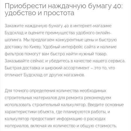
Приобрести наждачную бумагу 40:
удобство и простота
Закажите наждачную бумагу 40 в интернет-магазине
Будсклад и оцените преимущества удобного онлайн-
шопинга. Мы предлагаем конкурентные цены и быструю
доставку по Киеву. Удобный интерфейс сайта и наличие
фильтров помогут вам быстро найти нужный товар.
Заказывайте сейчас и убедитесь в качестве нашего сервиса.
Быстрая доставка и широкий ассортимент – это то, что
отличает Будсклад от других магазинов.
Для точного определения количества необходимых
строительных материалов для ремонта рекомендуем
использовать строительный калькулятор. Введите основные
характеристики объекта, где планируются работы, и
калькулятор предоставит информацию о расходах
материалов, включая их количество и общую стоимость.