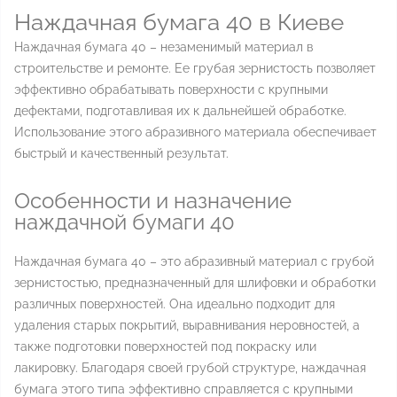
Наждачная бумага 40 в Киеве
Наждачная бумага 40 – незаменимый материал в
строительстве и ремонте. Ее грубая зернистость позволяет
эффективно обрабатывать поверхности с крупными
дефектами, подготавливая их к дальнейшей обработке.
Использование этого абразивного материала обеспечивает
быстрый и качественный результат.
Особенности и назначение
наждачной бумаги 40
Наждачная бумага 40 – это абразивный материал с грубой
зернистостью, предназначенный для шлифовки и обработки
различных поверхностей. Она идеально подходит для
удаления старых покрытий, выравнивания неровностей, а
также подготовки поверхностей под покраску или
лакировку. Благодаря своей грубой структуре, наждачная
бумага этого типа эффективно справляется с крупными