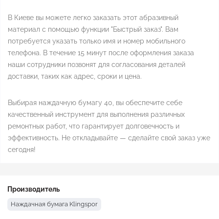
В Киеве вы можете легко заказать этот абразивный
материал с помощью функции "Быстрый заказ". Вам
потребуется указать только имя и номер мобильного
телефона. В течение 15 минут после оформления заказа
наши сотрудники позвонят для согласования деталей
доставки, таких как адрес, сроки и цена.
Выбирая наждачную бумагу 40, вы обеспечите себе
качественный инструмент для выполнения различных
ремонтных работ, что гарантирует долговечность и
эффективность. Не откладывайте — сделайте свой заказ уже
сегодня!
Производитель
Наждачная бумага Klingspor