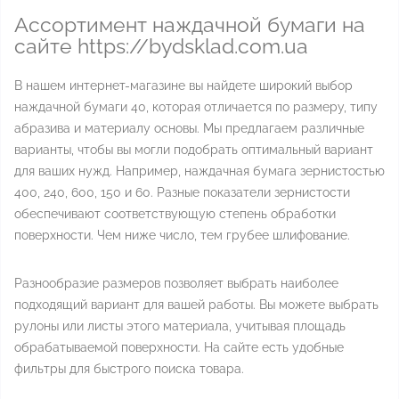
Ассортимент наждачной бумаги на
сайте https://bydsklad.com.ua
В нашем интернет-магазине вы найдете широкий выбор
наждачной бумаги 40, которая отличается по размеру, типу
абразива и материалу основы. Мы предлагаем различные
варианты, чтобы вы могли подобрать оптимальный вариант
для ваших нужд. Например, наждачная бумага зернистостью
400, 240, 600, 150 и 60. Разные показатели зернистости
обеспечивают соответствующую степень обработки
поверхности. Чем ниже число, тем грубее шлифование.
Разнообразие размеров позволяет выбрать наиболее
подходящий вариант для вашей работы. Вы можете выбрать
рулоны или листы этого материала, учитывая площадь
обрабатываемой поверхности. На сайте есть удобные
фильтры для быстрого поиска товара.