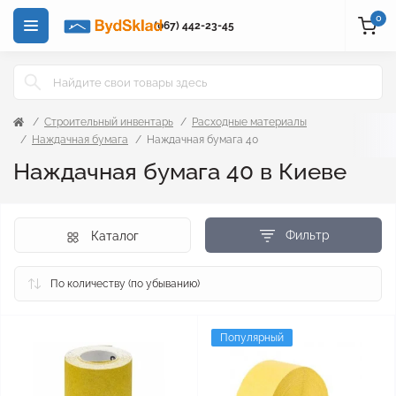
0
(067) 442-23-45
Строительный инвентарь
Расходные материалы
Наждачная бумага
Наждачная бумага 40
Наждачная бумага 40 в Киеве
Фильтр
Каталог
Популярный