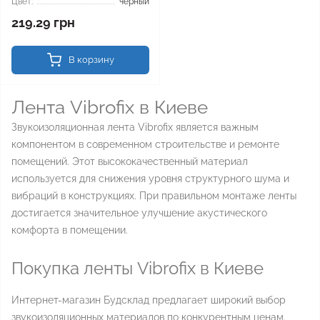
Цвет:
черный
219.29 грн
В корзину
Лента Vibrofix в Киеве
Звукоизоляционная лента Vibrofix является важным
компонентом в современном строительстве и ремонте
помещений. Этот высококачественный материал
используется для снижения уровня структурного шума и
вибраций в конструкциях. При правильном монтаже ленты
достигается значительное улучшение акустического
комфорта в помещении.
Покупка ленты Vibrofix в Киеве
Интернет-магазин Будсклад предлагает широкий выбор
звукоизоляционных материалов по конкурентным ценам.