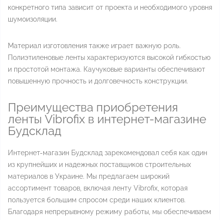
конкретного типа зависит от проекта и необходимого уровня
шумоизоляции.
Материал изготовления также играет важную роль.
Полиэтиленовые ленты характеризуются высокой гибкостью
и простотой монтажа. Каучуковые варианты обеспечивают
повышенную прочность и долговечность конструкции.
Преимущества приобретения
ленты Vibrofix в интернет-магазине
Будсклад
Интернет-магазин Будсклад зарекомендовал себя как один
из крупнейших и надежных поставщиков строительных
материалов в Украине. Мы предлагаем широкий
ассортимент товаров, включая ленту Vibrofix, которая
пользуется большим спросом среди наших клиентов.
Благодаря непрерывному режиму работы, мы обеспечиваем