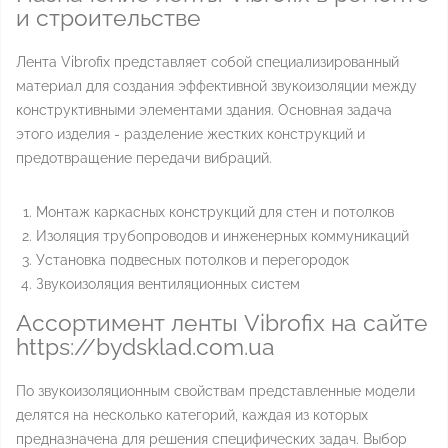
и строительстве
Лента Vibrofix представляет собой специализированный
материал для создания эффективной звукоизоляции между
конструктивными элементами здания. Основная задача
этого изделия - разделение жестких конструкций и
предотвращение передачи вибраций.
Монтаж каркасных конструкций для стен и потолков
Изоляция трубопроводов и инженерных коммуникаций
Установка подвесных потолков и перегородок
Звукоизоляция вентиляционных систем
Ассортимент ленты Vibrofix на сайте
https://bydsklad.com.ua
По звукоизоляционным свойствам представленные модели
делятся на несколько категорий, каждая из которых
предназначена для решения специфических задач. Выбор