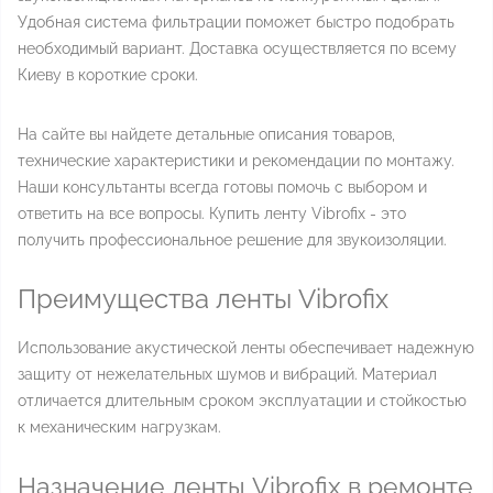
Удобная система фильтрации поможет быстро подобрать
необходимый вариант. Доставка осуществляется по всему
Киеву в короткие сроки.
На сайте вы найдете детальные описания товаров,
технические характеристики и рекомендации по монтажу.
Наши консультанты всегда готовы помочь с выбором и
ответить на все вопросы. Купить ленту Vibrofix - это
получить профессиональное решение для звукоизоляции.
Преимущества ленты Vibrofix
Использование акустической ленты обеспечивает надежную
защиту от нежелательных шумов и вибраций. Материал
отличается длительным сроком эксплуатации и стойкостью
к механическим нагрузкам.
Назначение ленты Vibrofix в ремонте