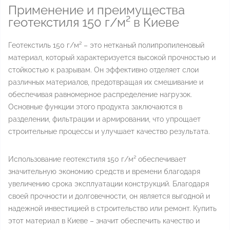
Применение и преимущества
геотекстиля 150 г/м² в Киеве
Геотекстиль 150 г/м² – это нетканый полипропиленовый
материал, который характеризуется высокой прочностью и
стойкостью к разрывам. Он эффективно отделяет слои
различных материалов, предотвращая их смешивание и
обеспечивая равномерное распределение нагрузок.
Основные функции этого продукта заключаются в
разделении, фильтрации и армировании, что упрощает
строительные процессы и улучшает качество результата.
Использование геотекстиля 150 г/м² обеспечивает
значительную экономию средств и времени благодаря
увеличению срока эксплуатации конструкций. Благодаря
своей прочности и долговечности, он является выгодной и
надежной инвестицией в строительство или ремонт. Купить
этот материал в Киеве – значит обеспечить качество и