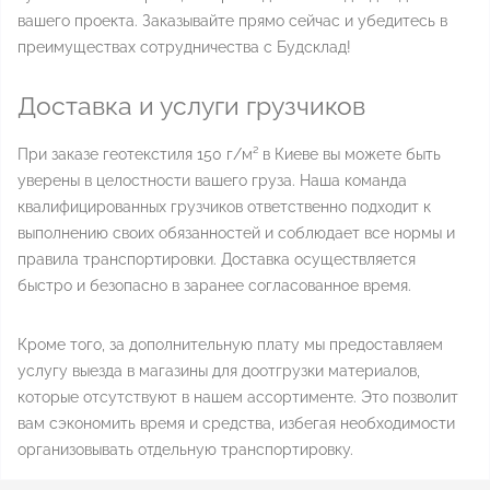
вашего проекта. Заказывайте прямо сейчас и убедитесь в
преимуществах сотрудничества с Будсклад!
Доставка и услуги грузчиков
При заказе геотекстиля 150 г/м² в Киеве вы можете быть
уверены в целостности вашего груза. Наша команда
квалифицированных грузчиков ответственно подходит к
выполнению своих обязанностей и соблюдает все нормы и
правила транспортировки. Доставка осуществляется
быстро и безопасно в заранее согласованное время.
Кроме того, за дополнительную плату мы предоставляем
услугу выезда в магазины для доотгрузки материалов,
которые отсутствуют в нашем ассортименте. Это позволит
вам сэкономить время и средства, избегая необходимости
организовывать отдельную транспортировку.