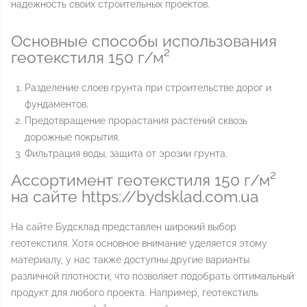
надежность своих строительных проектов.
Основные способы использования
геотекстиля 150 г/м²
Разделение слоев грунта при строительстве дорог и
фундаментов.
Предотвращение прорастания растений сквозь
дорожные покрытия.
Фильтрация воды, защита от эрозии грунта.
Ассортимент геотекстиля 150 г/м²
на сайте https://bydsklad.com.ua
На сайте Будсклад представлен широкий выбор
геотекстиля. Хотя основное внимание уделяется этому
материалу, у нас также доступны другие варианты
различной плотности, что позволяет подобрать оптимальный
продукт для любого проекта. Например, геотекстиль