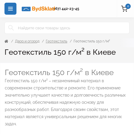
0
(067) 442-23-45
Двор и огород
Геотекстиль
Геотекстиль 150 г/м²
Геотекстиль 150 г/м² в Киеве
Геотекстиль 150 г/м² в Киеве
Геотекстиль 150 г/м² – незаменимый материал в
современном строительстве и ремонте. Его применение
значительно улучшает качество и долговечность различных
конструкций, обеспечивая надежную основу для
разнообразных работ. Благодаря своим свойствам, этот
материал является универсальным решением для многих
задач.