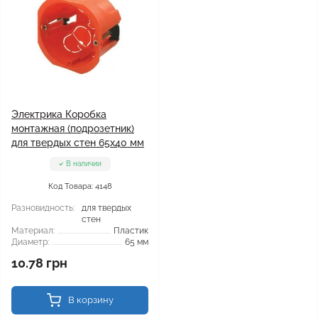
Электрика Коробка
монтажная (подрозетник)
для твердых стен 65x40 мм
В наличии
Код Товара: 4148
Разновидность:
для твердых
стен
Материал:
Пластик
Диаметр:
65 мм
10.78 грн
В корзину