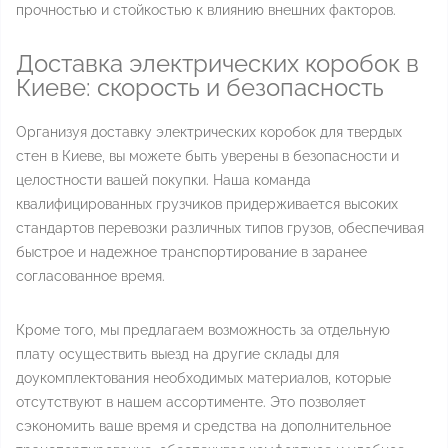
прочностью и стойкостью к влиянию внешних факторов.
Доставка электрических коробок в
Киеве: скорость и безопасность
Организуя доставку электрических коробок для твердых
стен в Киеве, вы можете быть уверены в безопасности и
целостности вашей покупки. Наша команда
квалифицированных грузчиков придерживается высоких
стандартов перевозки различных типов грузов, обеспечивая
быстрое и надежное транспортирование в заранее
согласованное время.
Кроме того, мы предлагаем возможность за отдельную
плату осуществить выезд на другие склады для
доукомплектования необходимых материалов, которые
отсутствуют в нашем ассортименте. Это позволяет
сэкономить ваше время и средства на дополнительное