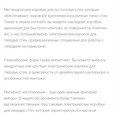
Мы предлагаем коробки для пустотелых стен, которые
обеспечивают надежное крепление в различных типах стен.
Также в нашем каталоге вы найдете накладные коробки,
идеальные для быстрого монтажа на поверхность. Конечно
же, у нас большой выбор электрических коробок для
твердых стен, предназначенных специально для работы с
твердыми материалами.
Разнообразие форм также впечатляет. Вы можете выбрать
квадратные или круглые электрические коробки для
твердых стен, в зависимости от дизайна вашего интерьера и
особенностей монтажа.
Материал изготовления – еще один важный критерий
выбора. В нашем ассортименте представлены
высококачественные пластиковые электрические коробки
для твердых стен, которые характеризуются высокой