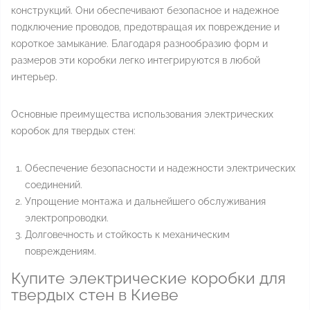
конструкций. Они обеспечивают безопасное и надежное
подключение проводов, предотвращая их повреждение и
короткое замыкание. Благодаря разнообразию форм и
размеров эти коробки легко интегрируются в любой
интерьер.
Основные преимущества использования электрических
коробок для твердых стен:
Обеспечение безопасности и надежности электрических
соединений.
Упрощение монтажа и дальнейшего обслуживания
электропроводки.
Долговечность и стойкость к механическим
повреждениям.
Купите электрические коробки для
твердых стен в Киеве