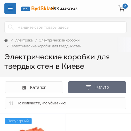
0
(067) 442-23-45
Электрика
Электрические коробки
Электрические коробки для твердых стен
Электрические коробки для
твердых стен в Киеве
Фильтр
Каталог
Популярный