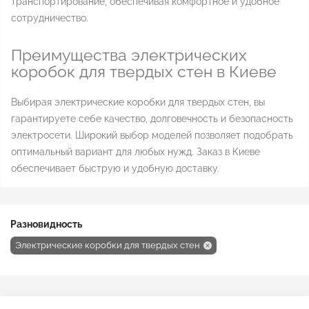
транспортирование, обеспечивая комфортное и удобное
сотрудничество.
Преимущества электрических
коробок для твердых стен в Киеве
Выбирая электрические коробки для твердых стен, вы
гарантируете себе качество, долговечность и безопасность
электросети. Широкий выбор моделей позволяет подобрать
оптимальный вариант для любых нужд. Заказ в Киеве
обеспечивает быструю и удобную доставку.
Разновидность
Электрические коробки для твердых стен