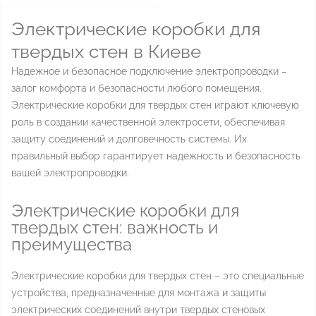
Электрические коробки для
твердых стен в Киеве
Надежное и безопасное подключение электропроводки –
залог комфорта и безопасности любого помещения.
Электрические коробки для твердых стен играют ключевую
роль в создании качественной электросети, обеспечивая
защиту соединений и долговечность системы. Их
правильный выбор гарантирует надежность и безопасность
вашей электропроводки.
Электрические коробки для
твердых стен: важность и
преимущества
Электрические коробки для твердых стен – это специальные
устройства, предназначенные для монтажа и защиты
электрических соединений внутри твердых стеновых