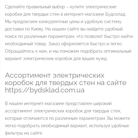
Сделайте правильный выбор – купите электрические
коробки для твердых стен в интернет-магазине Будсклад.
Мы предлагаем конкурентные цены и удобную систему
доставки по Киеву. На нашем сайте вы найдете удобный
поиск по различным параметрам, что позволит быстро найти
необходимый товар. Заказ оформляется быстро и легко.
Обращайтесь к нам, и мы поможем подобрать оптимальный
вариант электрических коробок для ваших нужд.
Ассортимент электрических
коробок для твердых стен на сайте
https://bydsklad.com.ua
В нашем интернет-магазине представлен широкий
ассортимент электрических коробок для твердых стен,
которые отличаются по различным параметрам. Вы можете
легко подобрать необходимый вариант, используя удобные
фильтры на сайте.