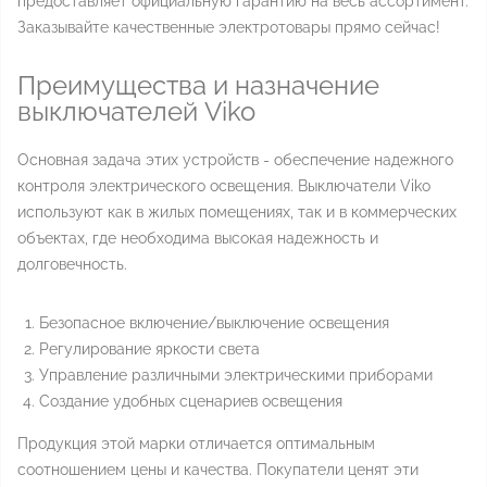
предоставляет официальную гарантию на весь ассортимент.
Заказывайте качественные электротовары прямо сейчас!
Преимущества и назначение
выключателей Viko
Основная задача этих устройств - обеспечение надежного
контроля электрического освещения. Выключатели Viko
используют как в жилых помещениях, так и в коммерческих
объектах, где необходима высокая надежность и
долговечность.
Безопасное включение/выключение освещения
Регулирование яркости света
Управление различными электрическими приборами
Создание удобных сценариев освещения
Продукция этой марки отличается оптимальным
соотношением цены и качества. Покупатели ценят эти