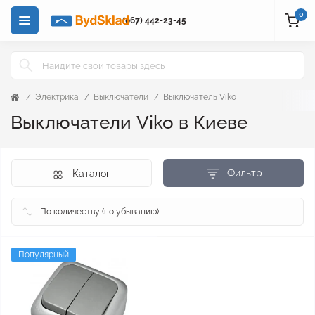
0
(067) 442-23-45
Электрика
Выключатели
Выключатель Viko
Выключатели Viko в Киеве
Фильтр
Каталог
Популярный