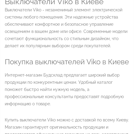
Выключатели Viko в Киеве
Выключатели Viko - незаменимый элемент электрической
системы любого помещения. Эти надежные устройства
обеспечивают комфортное и безопасное управление
освещением в вашем доме или офисе. Современные модели
сочетают функциональность со стильным дизайном, что
делает их популярным выбором среди покупателей.
Покупка выключателей Viko в Киеве
Интернет-магазин Будсклад предлагает широкий выбор
продукции по конкурентным ценам. Удобный каталог
поможет быстро найти нужную модель, а
профессиональные консультанты предоставят подробную
информацию о товаре.
Купить выключатели Viko можно с доставкой по всему Киеву.
Магазин гарантирует оригинальность продукции и