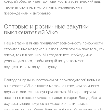
который обеспечивает долговечность и эстетический вид.
Такие выключатели устойчивы к механическим
повреждениям и выгоранию.
Оптовые и розничные закупки
выключателей Viko
Наш магазин в Киеве предлагает возможность приобрести
строительные материалы, в частности эти выключатели, как
оптом, так и в розницу. Мы создали все необходимые
условия для того, чтобы каждый покупатель мог
осуществить выгодную покупку.
Благодаря прямым поставкам от производителей цены на
выключатели Viko в нашем магазине ниже, чем во многих
других строительных супермаркетах. Мы гарантируем
постоянно высокое качество наших товаров. Для удобства
осуществления покупок вы можете оплатить заказ
различными способами: банковской картой через наш сайт,