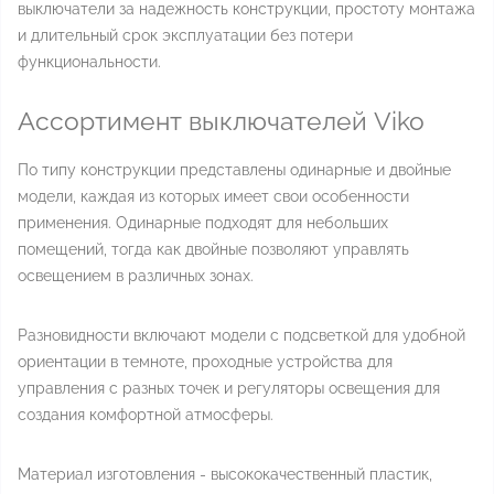
выключатели за надежность конструкции, простоту монтажа
и длительный срок эксплуатации без потери
функциональности.
Ассортимент выключателей Viko
По типу конструкции представлены одинарные и двойные
модели, каждая из которых имеет свои особенности
применения. Одинарные подходят для небольших
помещений, тогда как двойные позволяют управлять
освещением в различных зонах.
Разновидности включают модели с подсветкой для удобной
ориентации в темноте, проходные устройства для
управления с разных точек и регуляторы освещения для
создания комфортной атмосферы.
Материал изготовления - высококачественный пластик,