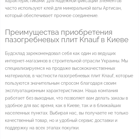
характеристиками. Для надежной фиксации элементов
часто используют клей для минеральной ваты Артисан,
который обеспечивает прочное соединение.
Преимущества приобретения
пазогребневых плит Knauf в Киеве
Будсклад зарекомендовал себя как один из ведущих
интернет-магазинов в строительной отрасли Украины. Мы
специализируемся на продаже высококачественных
материалов, в частности пазогребневых плит Knauf, которые
пользуются значительным спросом благодаря своим
эксплуатационным характеристикам. Наша компания
работает без выходных, что позволяет вам делать заказы в
удобное для вас время, как в Киеве, так и в ближайших
населенных пунктах. Выбирая нас, вы получаете не только
качественный товар, но и удобный сервис доставки и
поддержку на всех этапах покупки.