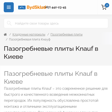
0
(067) 442-23-45
Кладочные материалы
Пазогребневые плиты
Пазогребневая плита Кнауф
Пазогребневые плиты Knauf в
Киеве
Пазогребневые плиты Knauf в
Киеве
Пазогребневые плиты Knauf – это современное решение для
быстрого и качественного возведения межкомнатных
перегородок. Их популярность обусловлена простотой
монтажа и отличными эксплуатационными