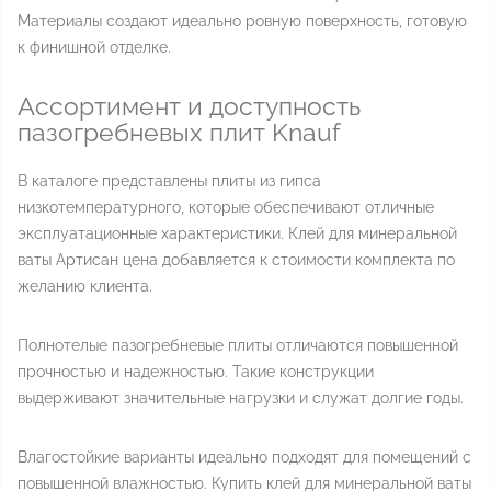
Материалы создают идеально ровную поверхность, готовую
к финишной отделке.
Ассортимент и доступность
пазогребневых плит Knauf
В каталоге представлены плиты из гипса
низкотемпературного, которые обеспечивают отличные
эксплуатационные характеристики. Клей для минеральной
ваты Артисан цена добавляется к стоимости комплекта по
желанию клиента.
Полнотелые пазогребневые плиты отличаются повышенной
прочностью и надежностью. Такие конструкции
выдерживают значительные нагрузки и служат долгие годы.
Влагостойкие варианты идеально подходят для помещений с
повышенной влажностью. Купить клей для минеральной ваты