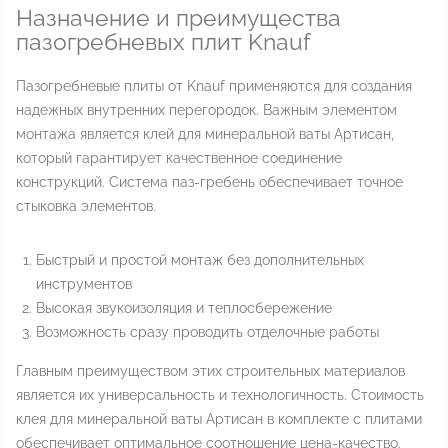
Назначение и преимущества
пазогребневых плит Knauf
Пазогребневые плиты от Knauf применяются для создания
надежных внутренних перегородок. Важным элементом
монтажа является клей для минеральной ваты Артисан,
который гарантирует качественное соединение
конструкций. Система паз-гребень обеспечивает точное
стыковка элементов.
Быстрый и простой монтаж без дополнительных
инструментов
Высокая звукоизоляция и теплосбережение
Возможность сразу проводить отделочные работы
Главным преимуществом этих строительных материалов
является их универсальность и технологичность. Стоимость
клея для минеральной ваты Артисан в комплекте с плитами
обеспечивает оптимальное соотношение цена-качество.