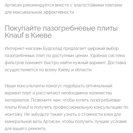
Артисан рекомендуется вместе с влагостойкими плитами
для максимальной эффективности.
Покупайте пазогребневые плиты
Knauf в Киеве
Интернет-магазин Будсклад предлагает широкий выбор
пазогребневых плит по доступным ценам. Удобная система
фильтров поможет быстро найти нужный вариант. Доставка
осуществляется по всему Киеву и области.
Наши консультанты помогут подобрать оптимальный
вариант плит и рассчитают необходимое количество
материалов. Позвоните нам, чтобы купить пазогребневые
плиты Knauf и получить профессиональную консультацию по
монтажу. Не забудьте также узнать о стоимости клея для
минеральной ваты Артисан, чтобы получить лучшие условия
для вашего ремонта.