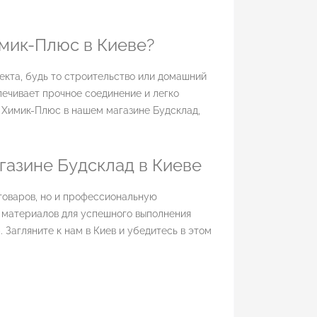
имик-Плюс в Киеве?
екта, будь то строительство или домашний
печивает прочное соединение и легко
 Химик-Плюс в нашем магазине Будсклад,
газине Будсклад в Киеве
товаров, но и профессиональную
 материалов для успешного выполнения
 Загляните к нам в Киев и убедитесь в этом