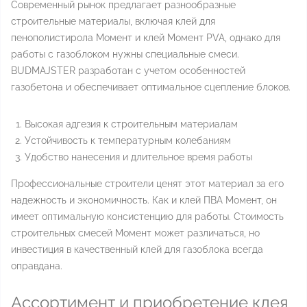
Современный рынок предлагает разнообразные
строительные материалы, включая клей для
пенополистирола Момент и клей Момент PVA, однако для
работы с газоблоком нужны специальные смеси.
BUDMAJSTER разработан с учетом особенностей
газобетона и обеспечивает оптимальное сцепление блоков.
Высокая адгезия к строительным материалам
Устойчивость к температурным колебаниям
Удобство нанесения и длительное время работы
Профессиональные строители ценят этот материал за его
надежность и экономичность. Как и клей ПВА Момент, он
имеет оптимальную консистенцию для работы. Стоимость
строительных смесей Момент может различаться, но
инвестиция в качественный клей для газоблока всегда
оправдана.
Ассортимент и приобретение клея