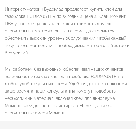
Интернет-магазин Будсклад предлагает купить клей для
газоблока BUDMAJSTER по выгодным ценам. Клей Момент
ПВА у нас всегда актуален, как и стоимость других
строительных материалов. Наша команда стремится
обеспечить высокий уровень обслуживания, чтобы каждый
покупатель мог получить необходимые материалы быстро и
без усилий.
Мы работаем без выходных, обеспечивая наших клиентов
возможностью заказа клея для газоблока BUDMAJSTER в
любое удобное для них время. Удобная доставка сэкономит
ваше время, а наши консультанты помогут подобрать
необходимый материал, включая клей для линолеума
Момент, клей для пенополистирола Момент, а также
строительные смеси Момент.