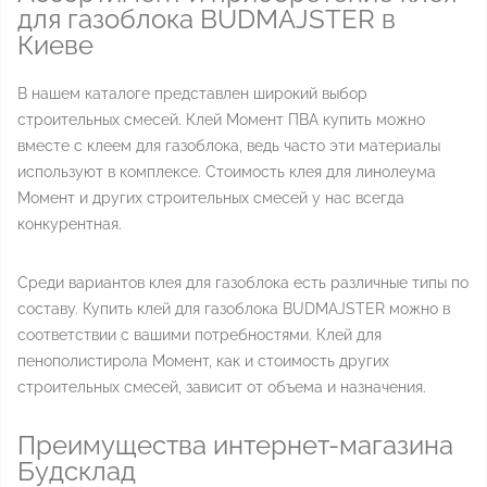
для газоблока BUDMAJSTER в
Киеве
В нашем каталоге представлен широкий выбор
строительных смесей. Клей Момент ПВА купить можно
вместе с клеем для газоблока, ведь часто эти материалы
используют в комплексе. Стоимость клея для линолеума
Момент и других строительных смесей у нас всегда
конкурентная.
Среди вариантов клея для газоблока есть различные типы по
составу. Купить клей для газоблока BUDMAJSTER можно в
соответствии с вашими потребностями. Клей для
пенополистирола Момент, как и стоимость других
строительных смесей, зависит от объема и назначения.
Преимущества интернет-магазина
Будсклад