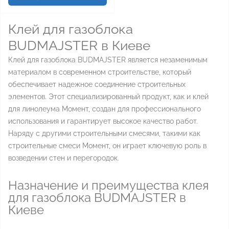
Клей для газоблока
BUDMAJSTER в Киеве
Клей для газоблока BUDMAJSTER является незаменимым
материалом в современном строительстве, который
обеспечивает надежное соединение строительных
элементов. Этот специализированный продукт, как и клей
для линолеума Момент, создан для профессионального
использования и гарантирует высокое качество работ.
Наряду с другими строительными смесями, такими как
строительные смеси Момент, он играет ключевую роль в
возведении стен и перегородок.
Назначение и преимущества клея
для газоблока BUDMAJSTER в
Киеве