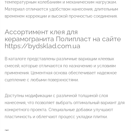
температурным колебаниям и механическим нагрузкам.
Материал отличается удобством нанесения, длительным
временем коррекции и высокой прочностью соединения.
Ассортимент клея для
керамогранита Полипласт на сайте
https://bydsklad.com.ua
В каталоге представлены различные вариации клеевых
смесей, которые отличаются по назначению и условиям
применения. Цементная основа обеспечивает надежное
сцепление с любыми поверхностями.
Доступны модификации с различной толщиной слоя
нанесения, что позволяет выбрать оптимальный вариант для
конкретного проекта. Специальные добавки улучшают
пластичность и облегчают процесс укладки плитки.