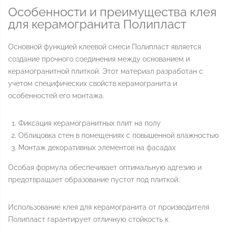
Особенности и преимущества клея
для керамогранита Полипласт
Основной функцией клеевой смеси Полипласт является
создание прочного соединения между основанием и
керамогранитной плиткой. Этот материал разработан с
учетом специфических свойств керамогранита и
особенностей его монтажа.
Фиксация керамогранитных плит на полу
Облицовка стен в помещениях с повышенной влажностью
Монтаж декоративных элементов на фасадах
Особая формула обеспечивает оптимальную адгезию и
предотвращает образование пустот под плиткой.
Использование клея для керамогранита от производителя
Полипласт гарантирует отличную стойкость к