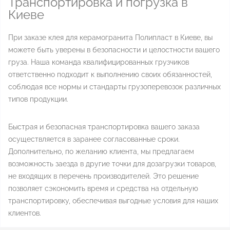
Транспортировка и погрузка в
Киеве
При заказе клея для керамогранита Полипласт в Киеве, вы
можете быть уверены в безопасности и целостности вашего
груза. Наша команда квалифицированных грузчиков
ответственно подходит к выполнению своих обязанностей,
соблюдая все нормы и стандарты грузоперевозок различных
типов продукции.
Быстрая и безопасная транспортировка вашего заказа
осуществляется в заранее согласованные сроки.
Дополнительно, по желанию клиента, мы предлагаем
возможность заезда в другие точки для дозагрузки товаров,
не входящих в перечень производителей. Это решение
позволяет сэкономить время и средства на отдельную
транспортировку, обеспечивая выгодные условия для наших
клиентов.