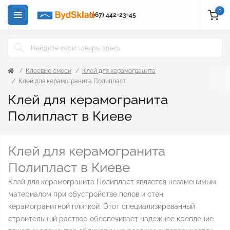
0
(067) 442-23-45
Клеевые смеси
Клей для керамогранита
Клей для керамогранита Полипласт
Клей для керамогранита
Полипласт в Киеве
Клей для керамогранита
Полипласт в Киеве
Клей для керамогранита Полипласт является незаменимым
материалом при обустройстве полов и стен
керамогранитной плиткой. Этот специализированный
строительный раствор обеспечивает надежное крепление