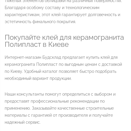
тяжелых элементов облицовки на различных поверхностях.
Благодаря особому составу и технологическим
характеристикам, этот клей гарантирует долговечность и
эстетичность финального покрытия.
Покупайте клей для керамогранита
Полипласт в Киеве
Интернет-магазин Будсклад предлагает купить клей для
керамогранита Полипласт по выгодным ценам с доставкой
по Киеву. Удобный каталог позволяет быстро подобрать
необходимый вариант продукции.
Наши консультанты помогут определиться с выбором и
предоставят профессиональные рекомендации по
применению. Заказывайте качественные строительные
материалы с гарантией от производителя и получайте
надежный сервис.