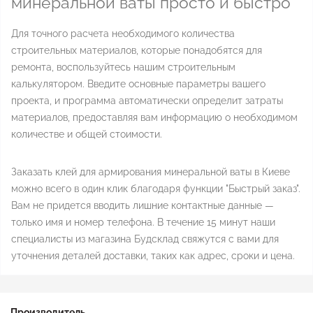
минеральной ваты просто и быстро
Для точного расчета необходимого количества
строительных материалов, которые понадобятся для
ремонта, воспользуйтесь нашим строительным
калькулятором. Введите основные параметры вашего
проекта, и программа автоматически определит затраты
материалов, предоставляя вам информацию о необходимом
количестве и общей стоимости.
Заказать клей для армирования минеральной ваты в Киеве
можно всего в один клик благодаря функции "Быстрый заказ".
Вам не придется вводить лишние контактные данные —
только имя и номер телефона. В течение 15 минут наши
специалисты из магазина Будсклад свяжутся с вами для
уточнения деталей доставки, таких как адрес, сроки и цена.
Производитель