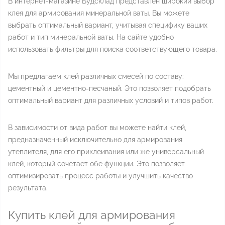
В интернет-магазине Будсклад представлен широкий выбор
клея для армирования минеральной ваты. Вы можете
выбрать оптимальный вариант, учитывая специфику ваших
работ и тип минеральной ваты. На сайте удобно
использовать фильтры для поиска соответствующего товара.
Мы предлагаем клей различных смесей по составу:
цементный и цементно-песчаный. Это позволяет подобрать
оптимальный вариант для различных условий и типов работ.
В зависимости от вида работ вы можете найти клей,
предназначенный исключительно для армирования
утеплителя, для его приклеивания или же универсальный
клей, который сочетает обе функции. Это позволяет
оптимизировать процесс работы и улучшить качество
результата.
Купить клей для армирования