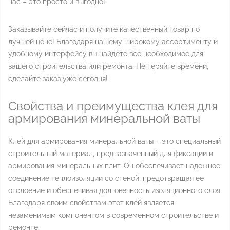
нас – это просто и выгодно!
Заказывайте сейчас и получите качественный товар по
лучшей цене! Благодаря нашему широкому ассортименту и
удобному интерфейсу вы найдете все необходимое для
вашего строительства или ремонта. Не теряйте времени,
сделайте заказ уже сегодня!
Свойства и преимущества клея для
армирования минеральной ваты
Клей для армирования минеральной ваты – это специальный
строительный материал, предназначенный для фиксации и
армирования минеральных плит. Он обеспечивает надежное
соединение теплоизоляции со стеной, предотвращая ее
отслоение и обеспечивая долговечность изоляционного слоя.
Благодаря своим свойствам этот клей является
незаменимым компонентом в современном строительстве и
ремонте.