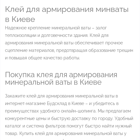
Клей для армирования минваты
в Киеве
Надежное крепление минеральной ваты – залог
теплоизоляции и долговечности здания. Клей для
армирования минеральной ваты обеспечивает прочное
сцепление материалов, предотвращая образование трещин
и повышая общее качество работы.
Покупка клея для армирования
минеральной ваты в Киеве
Закажите клей для армирования минеральной ваты в
интернет-магазине Будсклад в Киеве – и убедитесь в
преимуществах удобного онлайн-шопинга. Мы предлагаем
конкурентные цены и быструю доставку по городу. Удобный
каталог и система фильтров помогут быстро найти нужный
товар. Купить клей для армирования минеральной ваты у