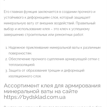
Его главная функция заключается в создании прочного и
устойчивого к деформациям слоя, который защищает
минеральную вату от внешних воздействий. Правильный
выбор и использование клея – это ключ к успешному
завершению строительных или ремонтных работ.
Надежное приклеивание минеральной ваты к различным
поверхностям.
Обеспечение прочного сцепления армирующей сетки с
теплоизоляцией.
Защита от образования трещин и деформаций
изоляционного слоя.
Ассортимент клея для армирования
минеральной ваты на сайте
https://bydsklad.com.ua