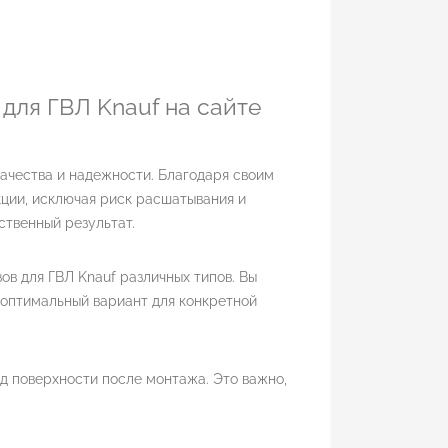
для ГВЛ Knauf на сайте
качества и надежности. Благодаря своим
ции, исключая риск расшатывания и
ственный результат.
в для ГВЛ Knauf различных типов. Вы
 оптимальный вариант для конкретной
д поверхности после монтажа. Это важно,