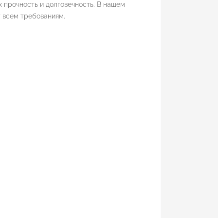
х прочность и долговечность. В нашем
 всем требованиям.