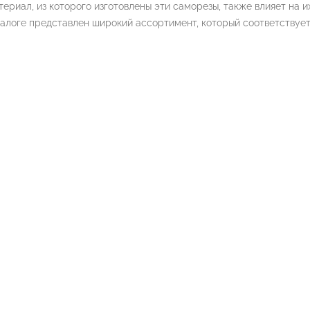
ериал, из которого изготовлены эти саморезы, также влияет на и
алоге представлен широкий ассортимент, который соответствует