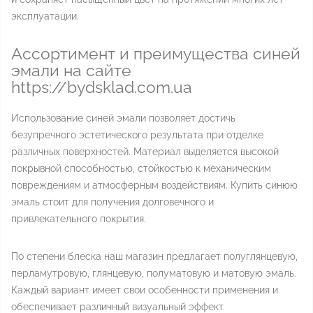
эксплуатации.
Ассортимент и преимущества синей
эмали на сайте
https://bydsklad.com.ua
Использование синей эмали позволяет достичь
безупречного эстетического результата при отделке
различных поверхностей. Материал выделяется высокой
покрывной способностью, стойкостью к механическим
повреждениям и атмосферным воздействиям. Купить синюю
эмаль стоит для получения долговечного и
привлекательного покрытия.
По степени блеска наш магазин предлагает полуглянцевую,
перламутровую, глянцевую, полуматовую и матовую эмаль.
Каждый вариант имеет свои особенности применения и
обеспечивает различный визуальный эффект.