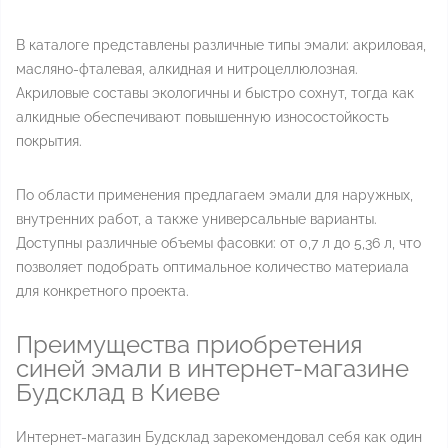
В каталоге представлены различные типы эмали: акриловая,
масляно-фталевая, алкидная и нитроцеллюлозная.
Акриловые составы экологичны и быстро сохнут, тогда как
алкидные обеспечивают повышенную износостойкость
покрытия.
По области применения предлагаем эмали для наружных,
внутренних работ, а также универсальные варианты.
Доступны различные объемы фасовки: от 0,7 л до 5,36 л, что
позволяет подобрать оптимальное количество материала
для конкретного проекта.
Преимущества приобретения
синей эмали в интернет-магазине
Будсклад в Киеве
Интернет-магазин Будсклад зарекомендовал себя как один