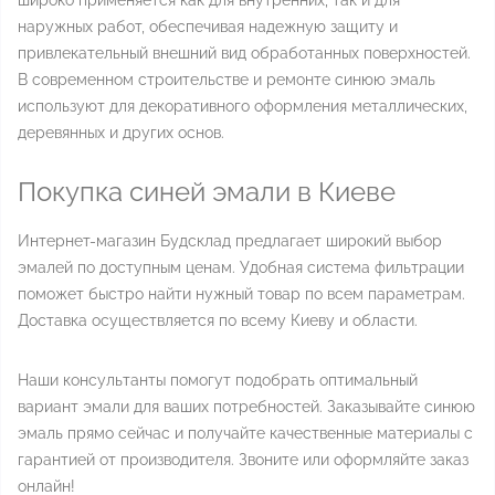
широко применяется как для внутренних, так и для
наружных работ, обеспечивая надежную защиту и
привлекательный внешний вид обработанных поверхностей.
В современном строительстве и ремонте синюю эмаль
используют для декоративного оформления металлических,
деревянных и других основ.
Покупка синей эмали в Киеве
Интернет-магазин Будсклад предлагает широкий выбор
эмалей по доступным ценам. Удобная система фильтрации
поможет быстро найти нужный товар по всем параметрам.
Доставка осуществляется по всему Киеву и области.
Наши консультанты помогут подобрать оптимальный
вариант эмали для ваших потребностей. Заказывайте синюю
эмаль прямо сейчас и получайте качественные материалы с
гарантией от производителя. Звоните или оформляйте заказ
онлайн!