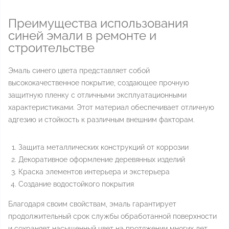
Преимущества использования
синей эмали в ремонте и
строительстве
Эмаль синего цвета представляет собой
высококачественное покрытие, создающее прочную
защитную пленку с отличными эксплуатационными
характеристиками. Этот материал обеспечивает отличную
адгезию и стойкость к различным внешним факторам.
Защита металлических конструкций от коррозии
Декоративное оформление деревянных изделий
Краска элементов интерьера и экстерьера
Создание водостойкого покрытия
Благодаря своим свойствам, эмаль гарантирует
продолжительный срок службы обработанной поверхности
и сохраняет насыщенный цвет на протяжении многих лет