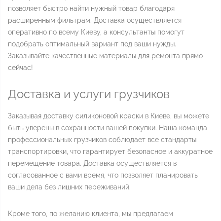
позволяет быстро найти нужный товар благодаря
расширенным фильтрам. Доставка осуществляется
оперативно по всему Киеву, а консультанты помогут
подобрать оптимальный вариант под ваши нужды.
Заказывайте качественные материалы для ремонта прямо
сейчас!
Доставка и услуги грузчиков
Заказывая доставку силиконовой краски в Киеве, вы можете
быть уверены в сохранности вашей покупки. Наша команда
профессиональных грузчиков соблюдает все стандарты
транспортировки, что гарантирует безопасное и аккуратное
перемещение товара. Доставка осуществляется в
согласованное с вами время, что позволяет планировать
ваши дела без лишних переживаний.
Кроме того, по желанию клиента, мы предлагаем