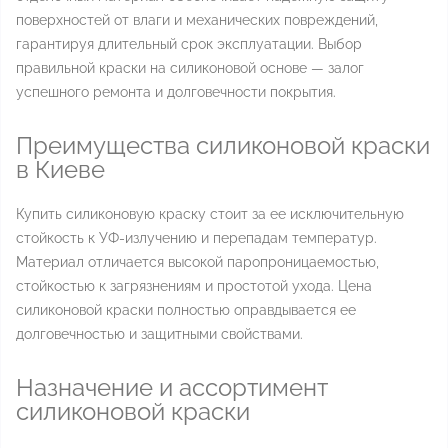
поверхностей от влаги и механических повреждений,
гарантируя длительный срок эксплуатации. Выбор
правильной краски на силиконовой основе — залог
успешного ремонта и долговечности покрытия.
Преимущества силиконовой краски
в Киеве
Купить силиконовую краску стоит за ее исключительную
стойкость к УФ-излучению и перепадам температур.
Материал отличается высокой паропроницаемостью,
стойкостью к загрязнениям и простотой ухода. Цена
силиконовой краски полностью оправдывается ее
долговечностью и защитными свойствами.
Назначение и ассортимент
силиконовой краски