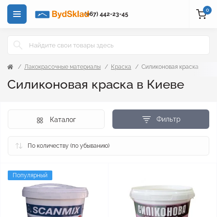
0
(067) 442-23-45
Лакокрасочные материалы
Краска
Силиконовая краска
Силиконовая краска в Киеве
Фильтр
Каталог
Популярный