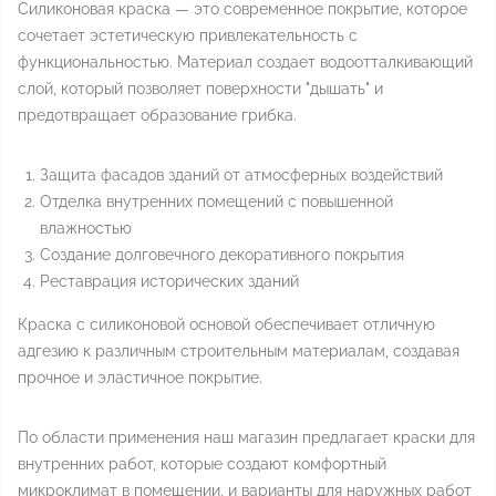
Силиконовая краска — это современное покрытие, которое
сочетает эстетическую привлекательность с
функциональностью. Материал создает водоотталкивающий
слой, который позволяет поверхности "дышать" и
предотвращает образование грибка.
Защита фасадов зданий от атмосферных воздействий
Отделка внутренних помещений с повышенной
влажностью
Создание долговечного декоративного покрытия
Реставрация исторических зданий
Краска с силиконовой основой обеспечивает отличную
адгезию к различным строительным материалам, создавая
прочное и эластичное покрытие.
По области применения наш магазин предлагает краски для
внутренних работ, которые создают комфортный
микроклимат в помещении, и варианты для наружных работ