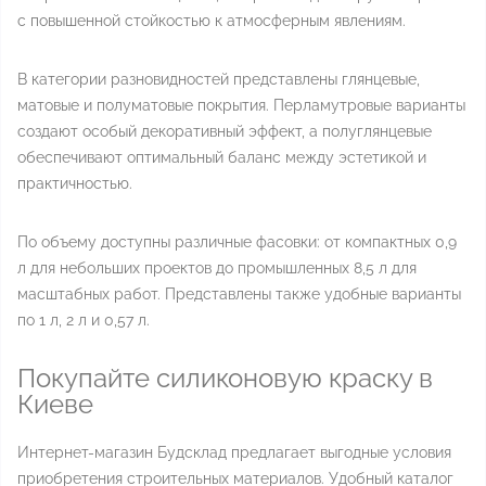
с повышенной стойкостью к атмосферным явлениям.
В категории разновидностей представлены глянцевые,
матовые и полуматовые покрытия. Перламутровые варианты
создают особый декоративный эффект, а полуглянцевые
обеспечивают оптимальный баланс между эстетикой и
практичностью.
По объему доступны различные фасовки: от компактных 0,9
л для небольших проектов до промышленных 8,5 л для
масштабных работ. Представлены также удобные варианты
по 1 л, 2 л и 0,57 л.
Покупайте силиконовую краску в
Киеве
Интернет-магазин Будсклад предлагает выгодные условия
приобретения строительных материалов. Удобный каталог