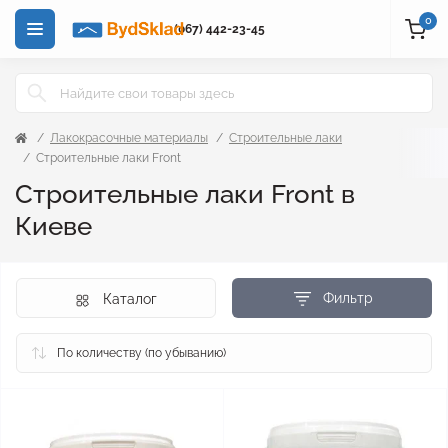
0
(067) 442-23-45
Лакокрасочные материалы
Строительные лаки
Строительные лаки Front
Строительные лаки Front в
Киеве
Фильтр
Каталог