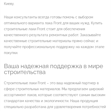
Киеву.
Наши консультанты всегда готовы помочь с выбором
оптимального варианта лака Front для ваших нужд. Купить
строительные лаки Front стоит для обеспечения
качественного результата ремонтных работ. Заказывайте
качественные строительные материалы прямо сейчас и
получайте профессиональную поддержку на каждом этапе
покупки.
Ваша надежная поддержка в мире
строительства
Строительные лаки Front – это ваш надежный партнер в
сфере строительных материалов. Мы предлагаем широкий
ассортимент лаков, которые соответствуют самым высоким
стандартам качества и экологичности. Наша продукция
специально разработана для удовлетворения потребностей