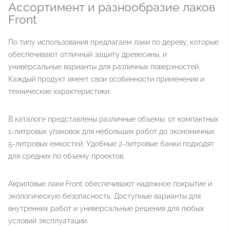
Ассортимент и разнообразие лаков
Front
По типу использования предлагаем лаки по дереву, которые
обеспечивают отличный защиту древесины, и
универсальные варианты для различных поверхностей.
Каждый продукт имеет свои особенности применения и
технические характеристики.
В каталоге представлены различные объемы: от компактных
1-литровых упаковок для небольших работ до экономичных
5-литровых емкостей. Удобные 2-литровые банки подходят
для средних по объему проектов.
Акриловые лаки Front обеспечивают надежное покрытие и
экологическую безопасность. Доступные варианты для
внутренних работ и универсальные решения для любых
условий эксплуатации.