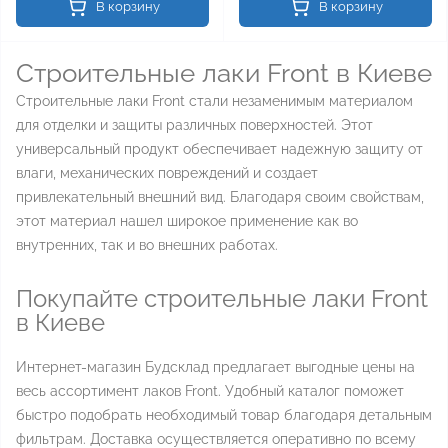
В корзину
В корзину
Строительные лаки Front в Киеве
Строительные лаки Front стали незаменимым материалом
для отделки и защиты различных поверхностей. Этот
универсальный продукт обеспечивает надежную защиту от
влаги, механических повреждений и создает
привлекательный внешний вид. Благодаря своим свойствам,
этот материал нашел широкое применение как во
внутренних, так и во внешних работах.
Покупайте строительные лаки Front
в Киеве
Интернет-магазин Будсклад предлагает выгодные цены на
весь ассортимент лаков Front. Удобный каталог поможет
быстро подобрать необходимый товар благодаря детальным
фильтрам. Доставка осуществляется оперативно по всему