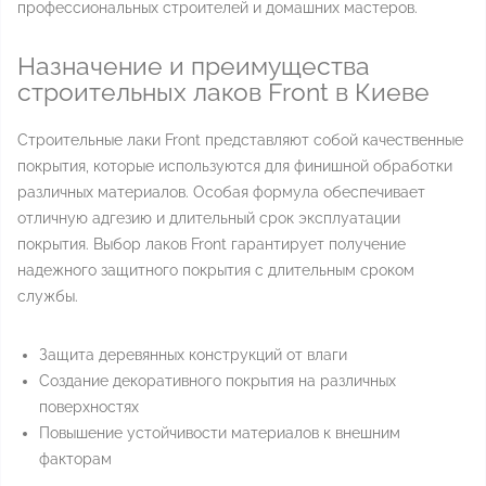
профессиональных строителей и домашних мастеров.
Назначение и преимущества
строительных лаков Front в Киеве
Строительные лаки Front представляют собой качественные
покрытия, которые используются для финишной обработки
различных материалов. Особая формула обеспечивает
отличную адгезию и длительный срок эксплуатации
покрытия. Выбор лаков Front гарантирует получение
надежного защитного покрытия с длительным сроком
службы.
Защита деревянных конструкций от влаги
Создание декоративного покрытия на различных
поверхностях
Повышение устойчивости материалов к внешним
факторам