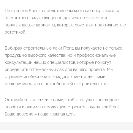
По степени блеска представлены матовые покрытия для
элегантного вида, глянцевые для яркого эффекта и
полуглянцевые варианты, которые сочетают практичность с
эстетикой.
Выбирая строительные лаки Front, вы получаете не только
продукцию высокого качества, но и профессиональные
консультации наших специалистов, которые помогут
определить оптимальный лак для вашего проекта. Мы
стремимся обеспечить каждого клиента лучшими
решениями для его потребностей в строительстве.
Оставайтесь на связи с нами, чтобы получать последние
новости и акции на продукцию строительных лаков Front.
Ваше доверие – наша главная цель!