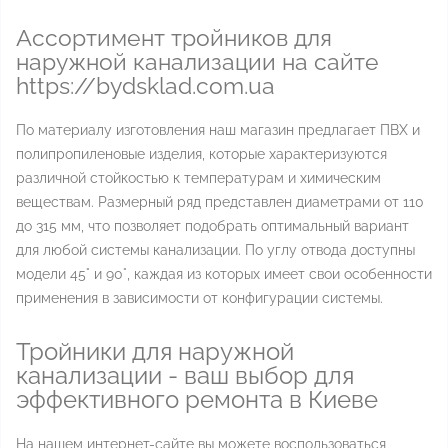
Ассортимент тройников для
наружной канализации на сайте
https://bydsklad.com.ua
По материалу изготовления наш магазин предлагает ПВХ и
полипропиленовые изделия, которые характеризуются
различной стойкостью к температурам и химическим
веществам. Размерный ряд представлен диаметрами от 110
до 315 мм, что позволяет подобрать оптимальный вариант
для любой системы канализации. По углу отвода доступны
модели 45° и 90°, каждая из которых имеет свои особенности
применения в зависимости от конфигурации системы.
Тройники для наружной
канализации - ваш выбор для
эффективного ремонта в Киеве
На нашем интернет-сайте вы можете воспользоваться