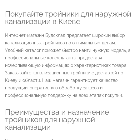
Покупайте тройники для наружной
канализации в Киеве
Интернет-магазин Будсклад предлагает широкий выбор
канализационных тройников по оптимальным ценам.
Удобный каталог поможет быстро найти нужную модель, а
профессиональные консультанты предоставят
исчерпывающую информацию о характеристиках товара.
Заказывайте канализационные тройники с доставкой по
Киеву и области. Наш магазин гарантирует качество
продукции, оперативную обработку заказов и
профессиональную поддержку на всех этапах покупки.
Преимущества и назначение
тройников для наружной
канализации