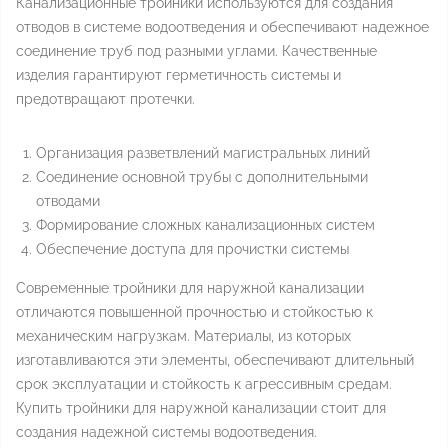
Канализационные тройники используются для создания
отводов в системе водоотведения и обеспечивают надежное
соединение труб под разными углами. Качественные
изделия гарантируют герметичность системы и
предотвращают протечки.
Организация разветвлений магистральных линий
Соединение основной трубы с дополнительными
отводами
Формирование сложных канализационных систем
Обеспечение доступа для прочистки системы
Современные тройники для наружной канализации
отличаются повышенной прочностью и стойкостью к
механическим нагрузкам. Материалы, из которых
изготавливаются эти элементы, обеспечивают длительный
срок эксплуатации и стойкость к агрессивным средам.
Купить тройники для наружной канализации стоит для
создания надежной системы водоотведения.