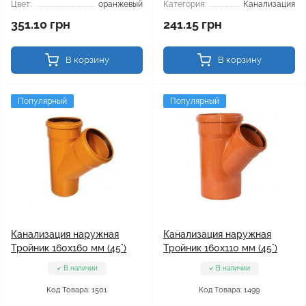
Цвет:
оранжевый
Категория:
Канализация
351.10 грн
241.15 грн
В корзину
В корзину
Популярный
Популярный
Канализация наружная
Канализация наружная
Тройник 160x160 мм (45°)
Тройник 160x110 мм (45°)
В наличии
В наличии
Код Товара: 1501
Код Товара: 1499