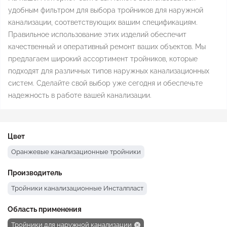
удобным фильтром для выбора тройников для наружной
канализации, соответствующих вашим спецификациям.
Правильное использование этих изделий обеспечит
качественный и оперативный ремонт ваших объектов. Мы
предлагаем широкий ассортимент тройников, которые
подходят для различных типов наружных канализационных
систем. Сделайте свой выбор уже сегодня и обеспечьте
надежность в работе вашей канализации.
Цвет
Оранжевые канализационные тройники
Производитель
Тройники канализационные Инсталпласт
Область применения
Тройники для наружной канализации