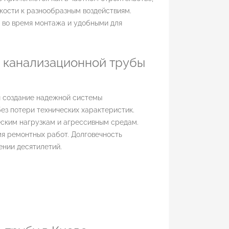
кости к разнообразным воздействиям.
 во время монтажа и удобными для
 канализационной трубы
я создание надежной системы
ез потери технических характеристик.
ским нагрузкам и агрессивным средам.
я ремонтных работ. Долговечность
нии десятилетий.