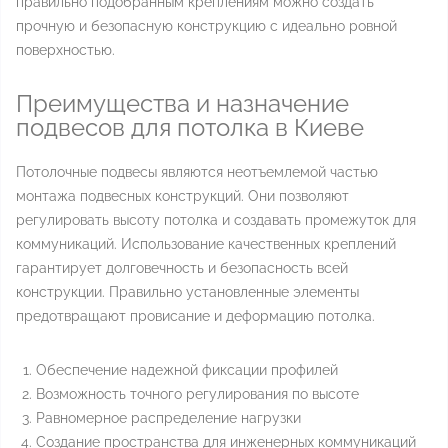
правильно подобранным креплениям можно создать
прочную и безопасную конструкцию с идеально ровной
поверхностью.
Преимущества и назначение
подвесов для потолка в Киеве
Потолочные подвесы являются неотъемлемой частью
монтажа подвесных конструкций. Они позволяют
регулировать высоту потолка и создавать промежуток для
коммуникаций. Использование качественных креплений
гарантирует долговечность и безопасность всей
конструкции. Правильно установленные элементы
предотвращают провисание и деформацию потолка.
Обеспечение надежной фиксации профилей
Возможность точного регулирования по высоте
Равномерное распределение нагрузки
Создание пространства для инженерных коммуникаций