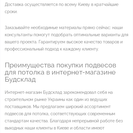
Доставка осуществляется по всему Киеву в кратчайшие
сроки.
Заказывайте необходимые материалы прямо сейчас: наши
консультанты помогут подобрать оптимальные варианты для
вашего проекта. Гарантируем высокое качество товаров и
профессиональный подход к каждому клиенту.
Преимущества покупки подвесов
для потолка в интернет-магазине
Будсклад
Интернет-магазин Будсклад зарекомендовал себя на
строительном рынке Украины как один из ведущих
поставщиков. Мы предлагаем широкий ассортимент
подвесов для потолка, соответствующих современным
стандартам качества. Благодаря непрерывной работе без
выходных наши клиенты в Киеве и области имеют