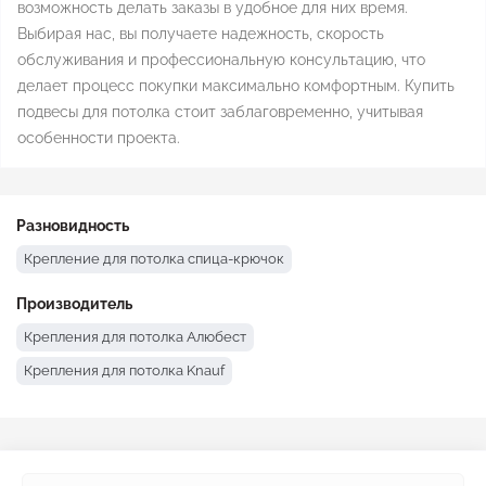
возможность делать заказы в удобное для них время.
Выбирая нас, вы получаете надежность, скорость
обслуживания и профессиональную консультацию, что
делает процесс покупки максимально комфортным. Купить
подвесы для потолка стоит заблаговременно, учитывая
особенности проекта.
Разновидность
Крепление для потолка спица-крючок
Производитель
Крепления для потолка Алюбест
Крепления для потолка Knauf