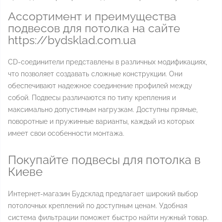
Ассортимент и преимущества
подвесов для потолка на сайте
https://bydsklad.com.ua
CD-соединители представлены в различных модификациях,
что позволяет создавать сложные конструкции. Они
обеспечивают надежное соединение профилей между
собой. Подвесы различаются по типу крепления и
максимально допустимым нагрузкам. Доступны прямые,
поворотные и пружинные варианты, каждый из которых
имеет свои особенности монтажа.
Покупайте подвесы для потолка в
Киеве
Интернет-магазин Будсклад предлагает широкий выбор
потолочных креплений по доступным ценам. Удобная
система фильтрации поможет быстро найти нужный товар.