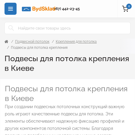
0
(067) 442-23-45
Подвесной потолок
Крепления для потолка
Подвесы для потолка крепления
Подвесы для потолка крепления
в Киеве
Подвесы для потолка крепления
в Киеве
При создании подвесных потолочных конструкций важную
роль играют качественные подвесы для потолка. Эти
элементы обеспечивают надежную фиксацию профилей и
других компонентов потолочной системы. Благодаря