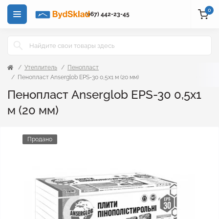
0
(067) 442-23-45
Утеплитель
Пенопласт
Пенопласт Anserglob EPS-30 0,5х1 м (20 мм)
Пенопласт Anserglob EPS-30 0,5х1
м (20 мм)
Продано