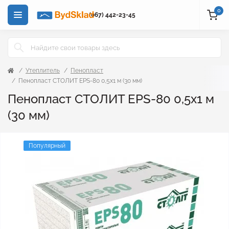
0
(067) 442-23-45
Утеплитель
Пенопласт
Пенопласт СТОЛИТ EPS-80 0,5х1 м (30 мм)
Пенопласт СТОЛИТ EPS-80 0,5х1 м
(30 мм)
Популярный