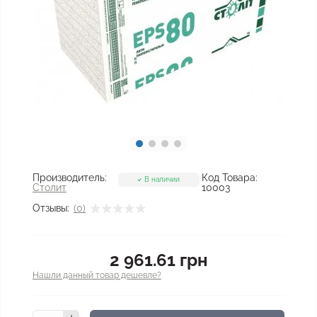
Производитель:
Код Товара:
В наличии
Столит
10003
Отзывы:
(0)
2 961.61 грн
Нашли данный товар дешевле?