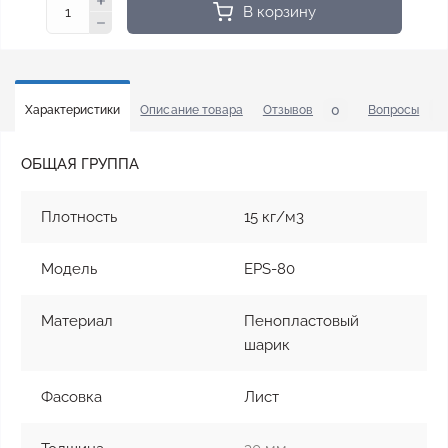
В корзину
0
0
Характеристики
Описание товара
Отзывов
Вопросы
ОБЩАЯ ГРУППА
Плотность
15 кг/м3
Модель
EPS-80
Материал
Пенопластовый
шарик
Фасовка
Лист