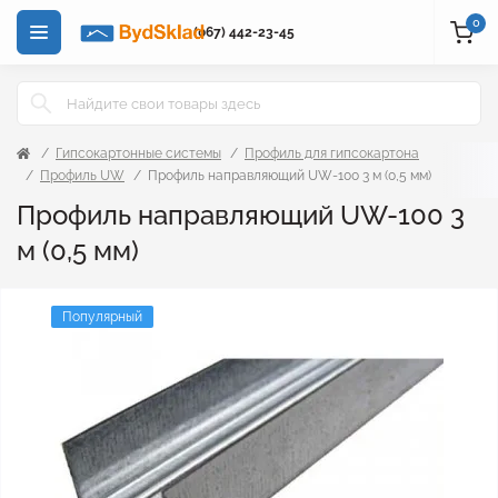
0
(067) 442-23-45
Гипсокартонные системы
Профиль для гипсокартона
Профиль UW
Профиль направляющий UW-100 3 м (0,5 мм)
Профиль направляющий UW-100 3
м (0,5 мм)
Популярный